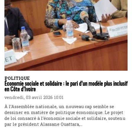
POLITIQUE
Économie sociale et solidaire : le pari d’un modèle plus inclusif
en Côte d’Ivoire
vendredi, 03 avril 2026 10:01
À l’Assemblée nationale, un nouveau cap semble se
dessiner en matière de politique économique. Le projet
de loi consacré à l’économie sociale et solidaire, soutenu
par le président Alassane Ouattara,...