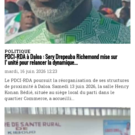
POLITIQUE
PDCI-RDA à Daloa : Sery Drepeuba Richemond mise sur
l'unité pour relancer la dynamique...
mardi, 16 juin 2026 12:23
Le PDCI-RDA poursuit la réorganisation de ses structures
de proximité à Daloa. Samedi 13 juin 2026, la salle Henry
Konan Bédié, située au siège local du parti dans le
quartier Commerce, a accueilli...