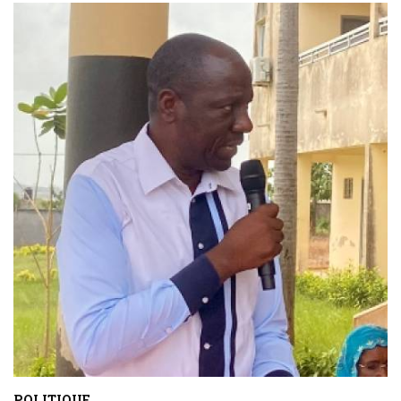
POLITIQUE