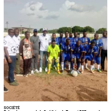
SOCIÉTÉ