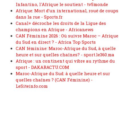
Infantino, l'Afrique le soutient - tv5monde
Afrique: Mort d’un international, roué de coups
dans la rue - Sports.fr
Canal+ décroche les droits de la Ligue des
champions en Afrique - Africanews
CAN Féminine 2026 : Où suivre Maroc – Afrique
du Sud en direct ? - Africa Top Sports
CAN féminine: Maroc-Afrique du Sud, à quelle
heure et sur quelles chaînes? - sport.le360.ma
Afrique : un continent qui vibre au rythme du
sport - DAKARACTU.COM
Maroc-Afrique du Sud: à quelle heure et sur
quelles chaînes ? (CAN Féminine) -
LeSiteinfo.com