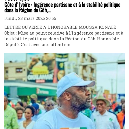
Côte d'Ivoire : Ingérence partisane et à la stabilité politique
dans la Région du Gôh,...
lundi, 23 mars 2026 20:55
LETTRE OUVERTE À L’HONORABLE MOUSSA KONATÉ
Objet : Mise au point relative à l’ingérence partisane et à
la stabilité politique dans la Région du Gôh Honorable
Député, C’est avec une attention...