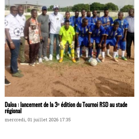
Daloa : lancement de la 3ᵉ édition du Tournoi RSD au stade
régional
mercredi, 01 juillet 2026 17:35