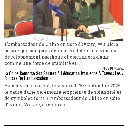
L’ambassadeur de Chine en Côte d’Ivoire, Wu Jie, a
assuré que son pays demeurera fidèle à la voie du
développement pacifique et continuera d’agir
comme une force de stabilité et...
PLUS DE NEWS...
La Chine Renforce Son Soutien À L’éducation Ivoirienne À Travers Les «
Bourses De L’ambassadeur »
Yamoussoukro a été, le vendredi 19 septembre 2025,
le cadre d’une cérémonie empreinte de solennité et
de symboles forts. L’Ambassadeur de Chine en Côte
d’Ivoire, Wu Jié, a remis au…