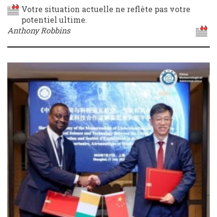
Votre situation actuelle ne reflète pas votre
potentiel ultime.
Anthony Robbins