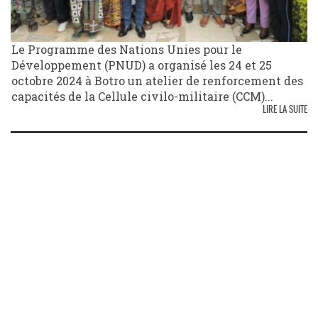
Le Programme des Nations Unies pour le
Développement (PNUD) a organisé les 24 et 25
octobre 2024 à Botro un atelier de renforcement des
capacités de la Cellule civilo-militaire (CCM)...
LIRE LA SUITE