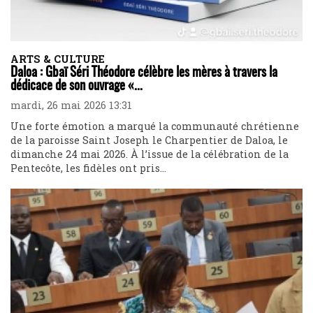
ARTS & CULTURE
Daloa : Gbaï Séri Théodore célèbre les mères à travers la
dédicace de son ouvrage «...
mardi, 26 mai 2026 13:31
Une forte émotion a marqué la communauté chrétienne
de la paroisse Saint Joseph le Charpentier de Daloa, le
dimanche 24 mai 2026. À l’issue de la célébration de la
Pentecôte, les fidèles ont pris...