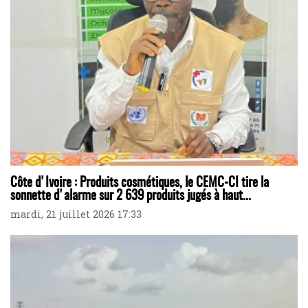
Côte d'Ivoire : Produits cosmétiques, le CEMC-CI tire la
sonnette d'alarme sur 2 639 produits jugés à haut...
mardi, 21 juillet 2026 17:33