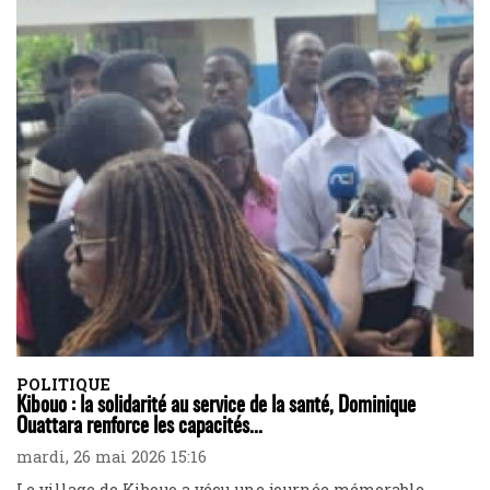
POLITIQUE
Kibouo : la solidarité au service de la santé, Dominique
Ouattara renforce les capacités...
mardi, 26 mai 2026 15:16
Le village de Kibouo a vécu une journée mémorable