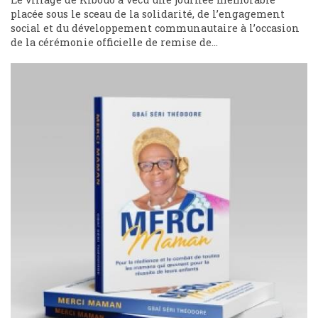
placée sous le sceau de la solidarité, de l’engagement
social et du développement communautaire à l’occasion
de la cérémonie officielle de remise de...