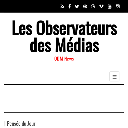
Les Observateurs
des Médias
ODM News
| Pensée du Jour