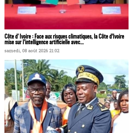
Côte d'Ivoire : Face aux risques climatiques, la Côte d’Ivoire
mise sur l’intelligence artificielle avec...
samedi, 08 août 2026 21:02