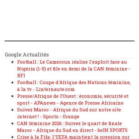
Google Actualités
Football : Le Cameroun réalise l'exploit face au
Nigéria (1-0) et file en demi de la CAN féminine -
RFI
Football : Coupe d'Afrique des Nations féminine,
à la tv - Linternaute.com
Presse/Afrique de l’Ouest : économie, sécurité et
sport - APAnews - Agence de Presse Africaine
Suivez Maroc - Afrique du Sud sur notre site
internet ! - Sports - Orange
CAN féminine 2026 : Suivez le quart de finale
Maroc - Afrique du Sud en direct - beIN SPORTS
Crise à la Fifa: l'UEFA maintient la pression sur