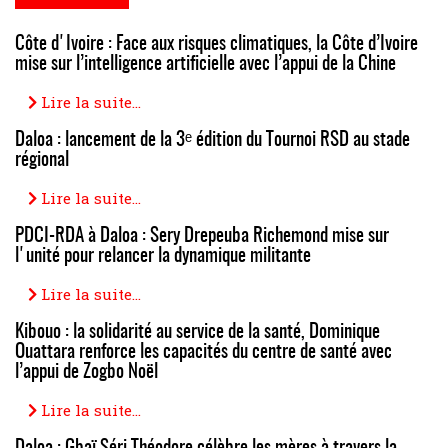
Côte d'Ivoire : Face aux risques climatiques, la Côte d’Ivoire
mise sur l’intelligence artificielle avec l’appui de la Chine
Lire la suite...
Daloa : lancement de la 3ᵉ édition du Tournoi RSD au stade
régional
Lire la suite...
PDCI-RDA à Daloa : Sery Drepeuba Richemond mise sur
l'unité pour relancer la dynamique militante
Lire la suite...
Kibouo : la solidarité au service de la santé, Dominique
Ouattara renforce les capacités du centre de santé avec
l’appui de Zogbo Noël
Lire la suite...