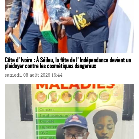
Côte d'Ivoire : À Séileu, la fête de l'Indépendance devient un
plaidoyer contre les cosmétiques dangereux
samedi, 08 août 2026 16:44