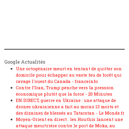
Google Actualités
Une octogénaire meurt en tentant de quitter son
domicile pour échapper au vaste feu de forêt qui
ravage l'ouest du Canada - franceinfo
Contre l’Iran, Trump penche vers la pression
économique plutôt que la force - 20 Minutes
EN DIRECT, guerre en Ukraine : une attaque de
drones ukrainienne a fait au moins 13 morts et
des dizaines de blessés au Tatarstan - Le Monde.fr
Moyen-Orient en direct : les Houthis lancent une
attaque meurtrière contre le port de Moka, au