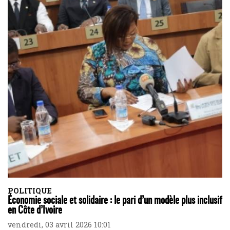
POLITIQUE
Économie sociale et solidaire : le pari d’un modèle plus inclusif
en Côte d’Ivoire
vendredi, 03 avril 2026 10:01