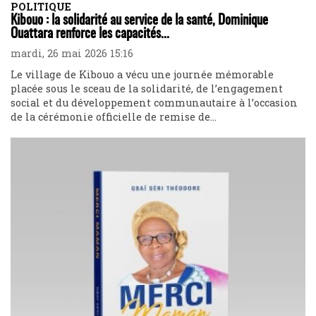
POLITIQUE
Kibouo : la solidarité au service de la santé, Dominique
Ouattara renforce les capacités...
mardi, 26 mai 2026 15:16
Le village de Kibouo a vécu une journée mémorable
placée sous le sceau de la solidarité, de l’engagement
social et du développement communautaire à l’occasion
de la cérémonie officielle de remise de...