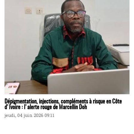
Dépigmentation, injections, compléments à risque en Côte
d'Ivoire : l'alerte rouge de Marcellin Doh
jeudi, 04 juin 2026 09:11