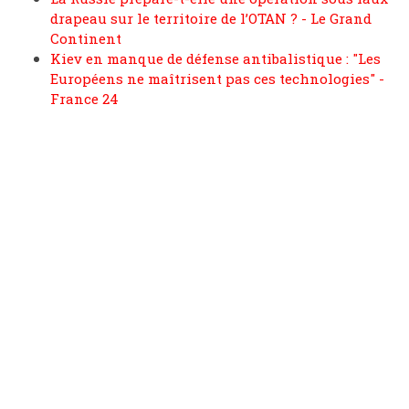
drapeau sur le territoire de l’OTAN ? - Le Grand
Continent
Kiev en manque de défense antibalistique : "Les
Européens ne maîtrisent pas ces technologies" -
France 24