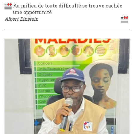
Au milieu de toute difficulté se trouve cachée
une opportunité.
Albert Einstein