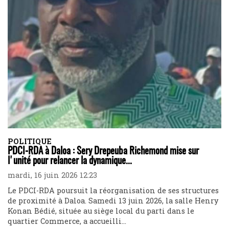
POLITIQUE
PDCI-RDA à Daloa : Sery Drepeuba Richemond mise sur
l'unité pour relancer la dynamique...
mardi, 16 juin 2026 12:23
Le PDCI-RDA poursuit la réorganisation de ses structures
de proximité à Daloa. Samedi 13 juin 2026, la salle Henry
Konan Bédié, située au siège local du parti dans le
quartier Commerce, a accueilli...