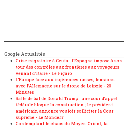
Google Actualités
Crise migratoire à Ceuta : l'Espagne impose à son
tour des contrôles aux frontières aux voyageurs
venant d'Italie - Le Figaro
L’Europe face aux ingérences russes, tensions
avec l’Allemagne sur le drone de Leipzig - 20
Minutes
Salle de bal de Donald Trump : une cour d’appel
fédérale bloque la construction ; le président
américain annonce vouloir solliciter la Cour
suprême - Le Monde.fr
Contemplant le chaos du Moyen-Orient, la