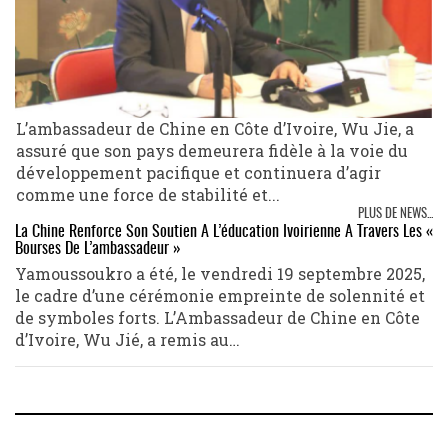
L’ambassadeur de Chine en Côte d’Ivoire, Wu Jie, a
assuré que son pays demeurera fidèle à la voie du
développement pacifique et continuera d’agir
comme une force de stabilité et...
PLUS DE NEWS...
La Chine Renforce Son Soutien À L’éducation Ivoirienne À Travers Les «
Bourses De L’ambassadeur »
Yamoussoukro a été, le vendredi 19 septembre 2025,
le cadre d’une cérémonie empreinte de solennité et
de symboles forts. L’Ambassadeur de Chine en Côte
d’Ivoire, Wu Jié, a remis au…