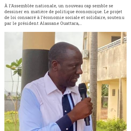
À l’Assemblée nationale, un nouveau cap semble se
dessiner en matière de politique économique. Le projet
de loi consacré à l’économie sociale et solidaire, soutenu
par le président Alassane Ouattara,...