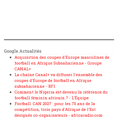
Google Actualités
Acquisition des coupes d'Europe masculines de
football en Afrique Subsaharienne - Groupe
CANAL+
La chaîne Canal+ va diffuser l'ensemble des
coupes d'Europe de football en Afrique
subsaharienne - RFI
Comment le Nigeria est devenu la référence du
football féminin africain ? - L'Équipe
Football. CAN 2027 : pour les 70 ans de la
compétition, trois pays d'Afrique de l'Est
désignés co-organisateurs - africaradio.com