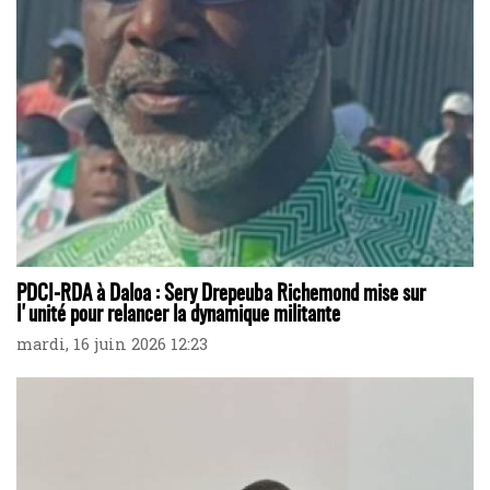
PDCI-RDA à Daloa : Sery Drepeuba Richemond mise sur
l'unité pour relancer la dynamique militante
mardi, 16 juin 2026 12:23