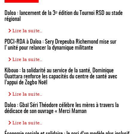
Daloa : lancement de la 3ᵉ édition du Tournoi RSD au stade
régional
Lire la suite...
PDCI-RDA à Daloa : Sery Drepeuba Richemond mise sur
l'unité pour relancer la dynamique militante
Lire la suite...
Kibouo : la solidarité au service de la santé, Dominique
Ouattara renforce les capacités du centre de santé avec
l’appui de Zogbo Noël
Lire la suite...
Daloa : Gbaï Séri Théodore célèbre les mères à travers la
dédicace de son ouvrage « Merci Maman
Lire la suite...