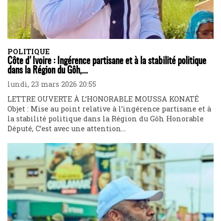
POLITIQUE
Côte d'Ivoire : Ingérence partisane et à la stabilité politique
dans la Région du Gôh,...
lundi, 23 mars 2026 20:55
LETTRE OUVERTE À L’HONORABLE MOUSSA KONATÉ
Objet : Mise au point relative à l’ingérence partisane et à
la stabilité politique dans la Région du Gôh Honorable
Député, C’est avec une attention...