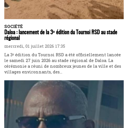
SOCIÉTÉ
Daloa : lancement de la 3ᵉ édition du Tournoi RSD au stade
régional
mercredi, 01 juillet 2026 17:35
La 3ᵉ édition du Tournoi RSD a été officiellement lancée
le samedi 27 juin 2026 au stade régional de Daloa. La
cérémonie a réuni de nombreux jeunes de la ville et des
villages environnants, des...