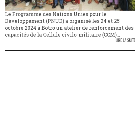
Le Programme des Nations Unies pour le
Développement (PNUD) a organisé les 24 et 25
octobre 2024 à Botro un atelier de renforcement des
capacités de la Cellule civilo-militaire (CCM)...
LIRE LA SUITE