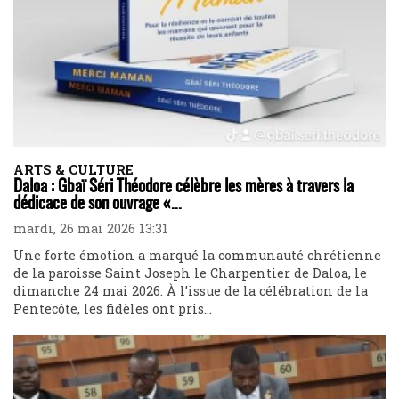
ARTS & CULTURE
Daloa : Gbaï Séri Théodore célèbre les mères à travers la
dédicace de son ouvrage «...
mardi, 26 mai 2026 13:31
Une forte émotion a marqué la communauté chrétienne
de la paroisse Saint Joseph le Charpentier de Daloa, le
dimanche 24 mai 2026. À l’issue de la célébration de la
Pentecôte, les fidèles ont pris...