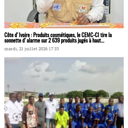
Côte d'Ivoire : Produits cosmétiques, le CEMC-CI tire la
sonnette d'alarme sur 2 639 produits jugés à haut...
mardi, 21 juillet 2026 17:33