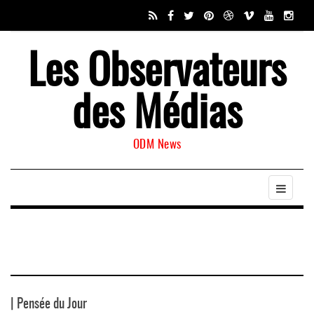
Les Observateurs
des Médias
ODM News
| Pensée du Jour