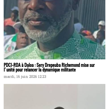
PDCI-RDA à Daloa : Sery Drepeuba Richemond mise sur
l'unité pour relancer la dynamique militante
mardi, 16 juin 2026 12:23