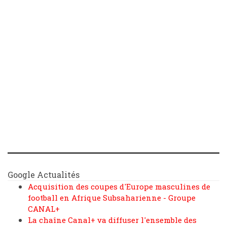
Google Actualités
Acquisition des coupes d'Europe masculines de
football en Afrique Subsaharienne - Groupe
CANAL+
La chaîne Canal+ va diffuser l'ensemble des