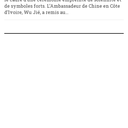
de symboles forts. L’Ambassadeur de Chine en Côte
d’Ivoire, Wu Jié, a remis au…