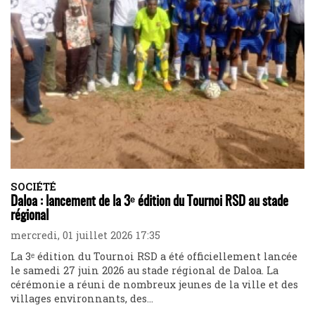
SOCIÉTÉ
Daloa : lancement de la 3ᵉ édition du Tournoi RSD au stade
régional
mercredi, 01 juillet 2026 17:35
La 3ᵉ édition du Tournoi RSD a été officiellement lancée
le samedi 27 juin 2026 au stade régional de Daloa. La
cérémonie a réuni de nombreux jeunes de la ville et des
villages environnants, des...