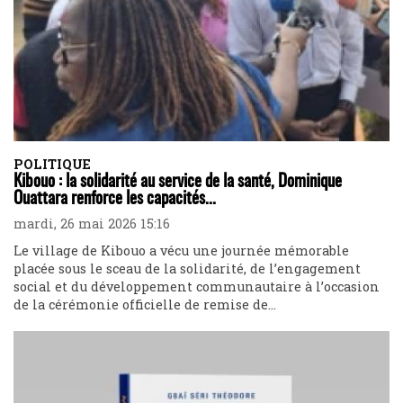
POLITIQUE
Kibouo : la solidarité au service de la santé, Dominique
Ouattara renforce les capacités...
mardi, 26 mai 2026 15:16
Le village de Kibouo a vécu une journée mémorable
placée sous le sceau de la solidarité, de l’engagement
social et du développement communautaire à l’occasion
de la cérémonie officielle de remise de...