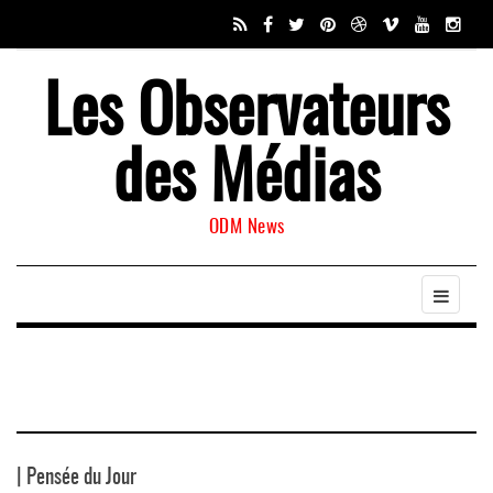
Les Observateurs
des Médias
ODM News
| Pensée du Jour