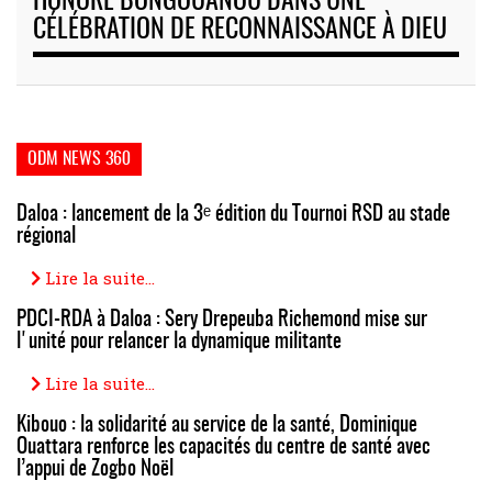
HONORE BONGOUANOU DANS UNE
CÉLÉBRATION DE RECONNAISSANCE À DIEU
ODM NEWS 360
Daloa : lancement de la 3ᵉ édition du Tournoi RSD au stade
régional
Lire la suite...
PDCI-RDA à Daloa : Sery Drepeuba Richemond mise sur
l'unité pour relancer la dynamique militante
Lire la suite...
Kibouo : la solidarité au service de la santé, Dominique
Ouattara renforce les capacités du centre de santé avec
l’appui de Zogbo Noël