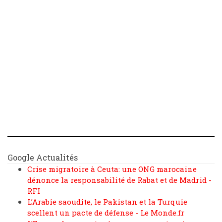
Google Actualités
Crise migratoire à Ceuta: une ONG marocaine
dénonce la responsabilité de Rabat et de Madrid -
RFI
L’Arabie saoudite, le Pakistan et la Turquie
scellent un pacte de défense - Le Monde.fr