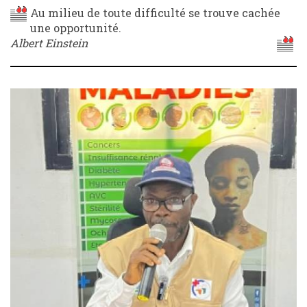
Au milieu de toute difficulté se trouve cachée
une opportunité.
Albert Einstein