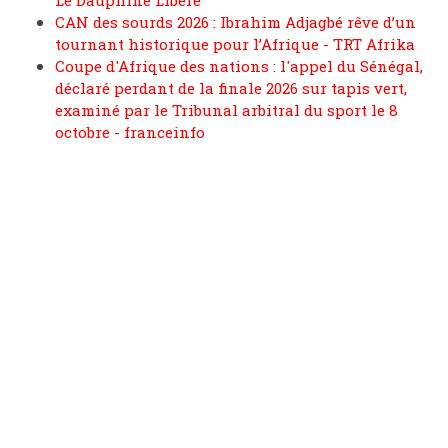
Le Dauphiné Libéré
CAN des sourds 2026 : Ibrahim Adjagbé rêve d’un
tournant historique pour l’Afrique - TRT Afrika
Coupe d'Afrique des nations : l'appel du Sénégal,
déclaré perdant de la finale 2026 sur tapis vert,
examiné par le Tribunal arbitral du sport le 8
octobre - franceinfo