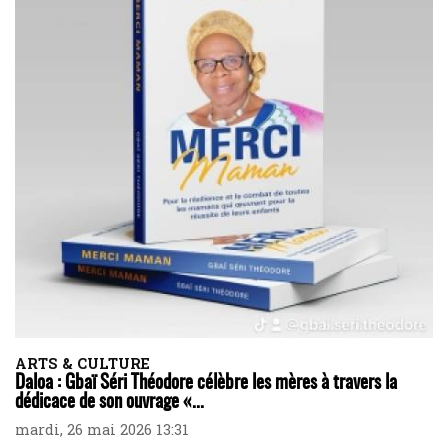
ARTS & CULTURE
Daloa : Gbaï Séri Théodore célèbre les mères à travers la
dédicace de son ouvrage «...
mardi, 26 mai 2026 13:31