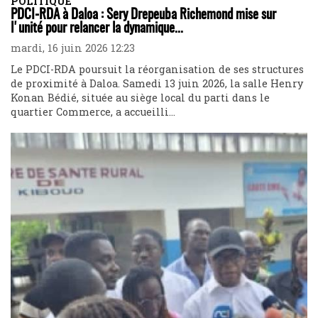
POLITIQUE
PDCI-RDA à Daloa : Sery Drepeuba Richemond mise sur
l'unité pour relancer la dynamique...
mardi, 16 juin 2026 12:23
Le PDCI-RDA poursuit la réorganisation de ses structures
de proximité à Daloa. Samedi 13 juin 2026, la salle Henry
Konan Bédié, située au siège local du parti dans le
quartier Commerce, a accueilli...