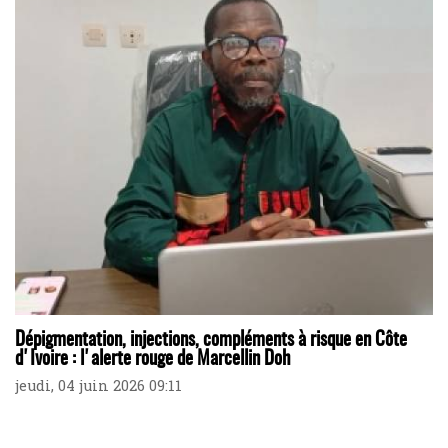
Dépigmentation, injections, compléments à risque en Côte
d'Ivoire : l'alerte rouge de Marcellin Doh
jeudi, 04 juin 2026 09:11