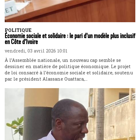
POLITIQUE
Économie sociale et solidaire : le pari d’un modèle plus inclusif
en Côte d’Ivoire
vendredi, 03 avril 2026 10:01
À l’Assemblée nationale, un nouveau cap semble se
dessiner en matière de politique économique. Le projet
de loi consacré à l’économie sociale et solidaire, soutenu
par le président Alassane Ouattara,...