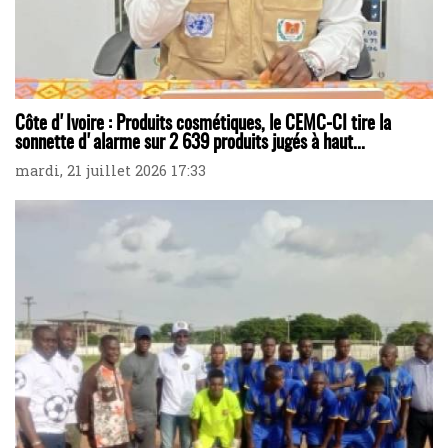
Côte d'Ivoire : Produits cosmétiques, le CEMC-CI tire la
sonnette d'alarme sur 2 639 produits jugés à haut...
mardi, 21 juillet 2026 17:33