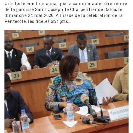
Une forte émotion a marqué la communauté chrétienne
de la paroisse Saint Joseph le Charpentier de Daloa, le
dimanche 24 mai 2026. À l’issue de la célébration de la
Pentecôte, les fidèles ont pris...