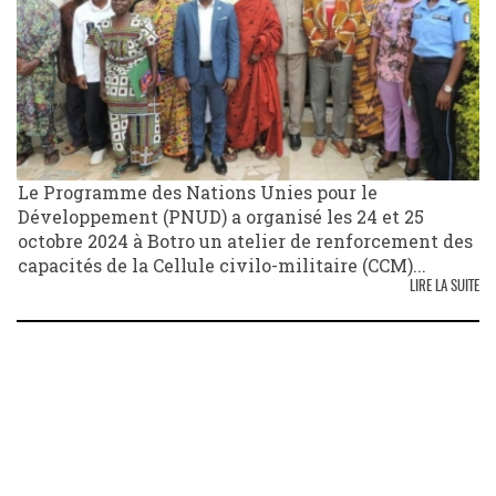
Le Programme des Nations Unies pour le
Développement (PNUD) a organisé les 24 et 25
octobre 2024 à Botro un atelier de renforcement des
capacités de la Cellule civilo-militaire (CCM)...
LIRE LA SUITE