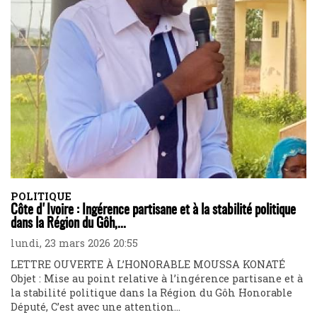
POLITIQUE
Côte d'Ivoire : Ingérence partisane et à la stabilité politique
dans la Région du Gôh,...
lundi, 23 mars 2026 20:55
LETTRE OUVERTE À L’HONORABLE MOUSSA KONATÉ
Objet : Mise au point relative à l’ingérence partisane et à
la stabilité politique dans la Région du Gôh Honorable
Député, C’est avec une attention...