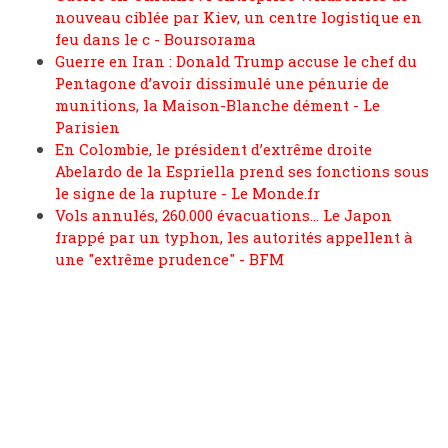
nouveau ciblée par Kiev, un centre logistique en
feu dans le c - Boursorama
Guerre en Iran : Donald Trump accuse le chef du
Pentagone d’avoir dissimulé une pénurie de
munitions, la Maison-Blanche dément - Le
Parisien
En Colombie, le président d’extrême droite
Abelardo de la Espriella prend ses fonctions sous
le signe de la rupture - Le Monde.fr
Vols annulés, 260.000 évacuations... Le Japon
frappé par un typhon, les autorités appellent à
une "extrême prudence" - BFM