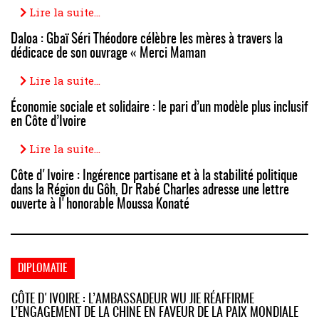
Lire la suite...
Daloa : Gbaï Séri Théodore célèbre les mères à travers la
dédicace de son ouvrage « Merci Maman
Lire la suite...
Économie sociale et solidaire : le pari d’un modèle plus inclusif
en Côte d’Ivoire
Lire la suite...
Côte d'Ivoire : Ingérence partisane et à la stabilité politique
dans la Région du Gôh, Dr Rabé Charles adresse une lettre
ouverte à l'honorable Moussa Konaté
DIPLOMATIE
CÔTE D'IVOIRE : L’AMBASSADEUR WU JIE RÉAFFIRME
L’ENGAGEMENT DE LA CHINE EN FAVEUR DE LA PAIX MONDIALE