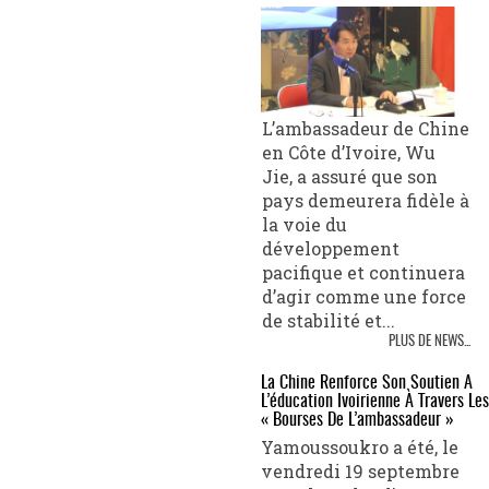
L’ambassadeur de Chine
en Côte d’Ivoire, Wu
Jie, a assuré que son
pays demeurera fidèle à
la voie du
développement
pacifique et continuera
d’agir comme une force
de stabilité et...
PLUS DE NEWS...
La Chine Renforce Son Soutien À
L’éducation Ivoirienne À Travers Les
« Bourses De L’ambassadeur »
Yamoussoukro a été, le
vendredi 19 septembre