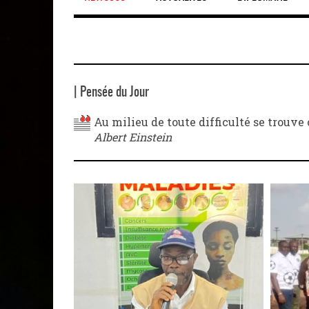
| Pensée du Jour
Au milieu de toute difficulté se trouve
Albert Einstein