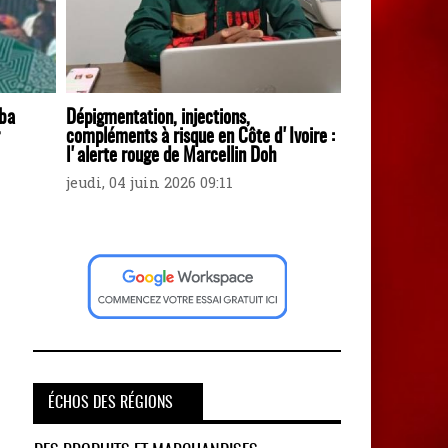
uba
Dépigmentation, injections,
compléments à risque en Côte d'Ivoire :
l'alerte rouge de Marcellin Doh
jeudi, 04 juin 2026 09:11
ÉCHOS DES RÉGIONS