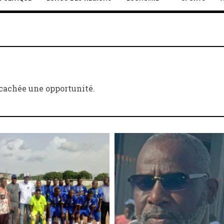
 cachée une opportunité.