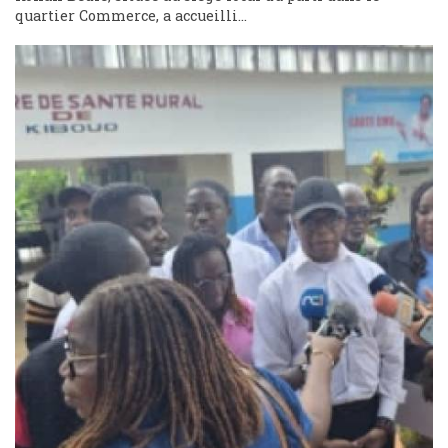
quartier Commerce, a accueilli...