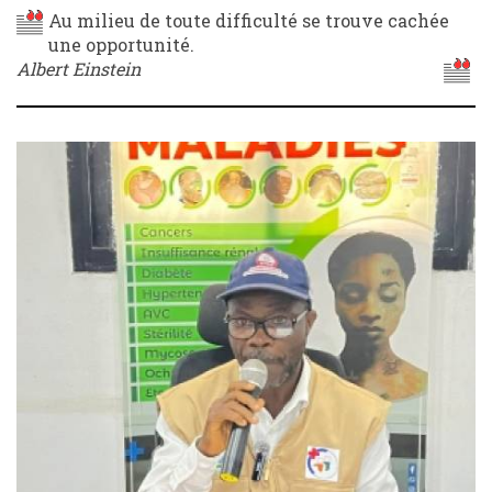
Au milieu de toute difficulté se trouve cachée
une opportunité.
Albert Einstein