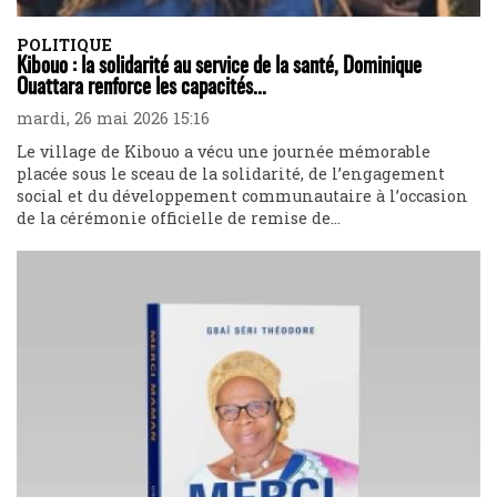
POLITIQUE
Kibouo : la solidarité au service de la santé, Dominique
Ouattara renforce les capacités...
mardi, 26 mai 2026 15:16
Le village de Kibouo a vécu une journée mémorable
placée sous le sceau de la solidarité, de l’engagement
social et du développement communautaire à l’occasion
de la cérémonie officielle de remise de...