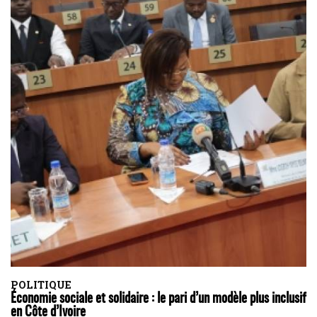
POLITIQUE
Économie sociale et solidaire : le pari d’un modèle plus inclusif
en Côte d’Ivoire