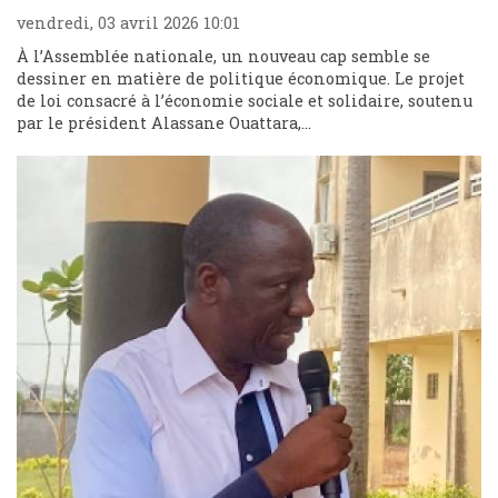
vendredi, 03 avril 2026 10:01
À l’Assemblée nationale, un nouveau cap semble se
dessiner en matière de politique économique. Le projet
de loi consacré à l’économie sociale et solidaire, soutenu
par le président Alassane Ouattara,...