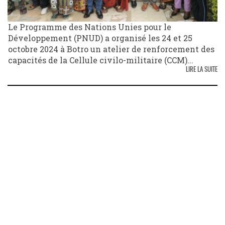
Le Programme des Nations Unies pour le
Développement (PNUD) a organisé les 24 et 25
octobre 2024 à Botro un atelier de renforcement des
capacités de la Cellule civilo-militaire (CCM)...
LIRE LA SUITE