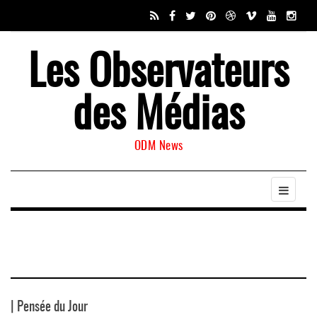
Les Observateurs
des Médias
ODM News
| Pensée du Jour