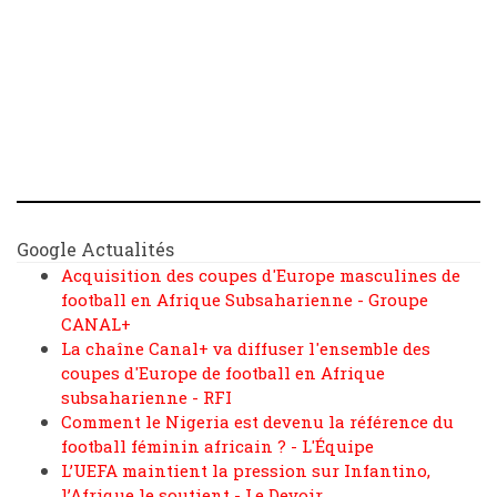
Google Actualités
Acquisition des coupes d'Europe masculines de
football en Afrique Subsaharienne - Groupe
CANAL+
La chaîne Canal+ va diffuser l'ensemble des
coupes d'Europe de football en Afrique
subsaharienne - RFI
Comment le Nigeria est devenu la référence du
football féminin africain ? - L'Équipe
L’UEFA maintient la pression sur Infantino,
l’Afrique le soutient - Le Devoir