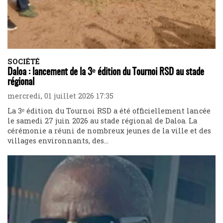
SOCIÉTÉ
Daloa : lancement de la 3ᵉ édition du Tournoi RSD au stade
régional
mercredi, 01 juillet 2026 17:35
La 3ᵉ édition du Tournoi RSD a été officiellement lancée
le samedi 27 juin 2026 au stade régional de Daloa. La
cérémonie a réuni de nombreux jeunes de la ville et des
villages environnants, des...