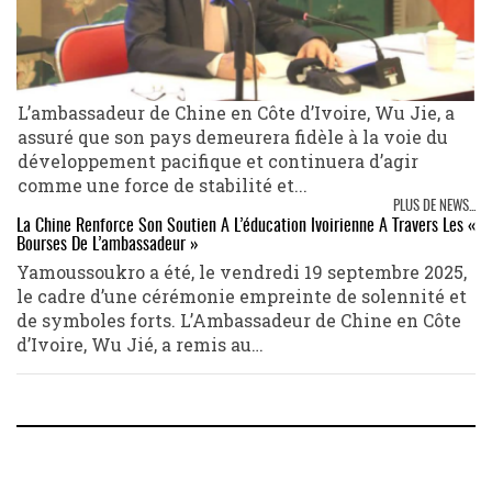
L’ambassadeur de Chine en Côte d’Ivoire, Wu Jie, a
assuré que son pays demeurera fidèle à la voie du
développement pacifique et continuera d’agir
comme une force de stabilité et...
PLUS DE NEWS...
La Chine Renforce Son Soutien À L’éducation Ivoirienne À Travers Les «
Bourses De L’ambassadeur »
Yamoussoukro a été, le vendredi 19 septembre 2025,
le cadre d’une cérémonie empreinte de solennité et
de symboles forts. L’Ambassadeur de Chine en Côte
d’Ivoire, Wu Jié, a remis au…