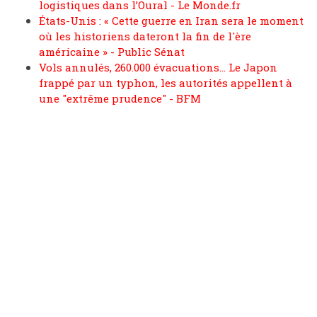
logistiques dans l’Oural - Le Monde.fr
États-Unis : « Cette guerre en Iran sera le moment
où les historiens dateront la fin de l'ère
américaine » - Public Sénat
Vols annulés, 260.000 évacuations... Le Japon
frappé par un typhon, les autorités appellent à
une "extrême prudence" - BFM