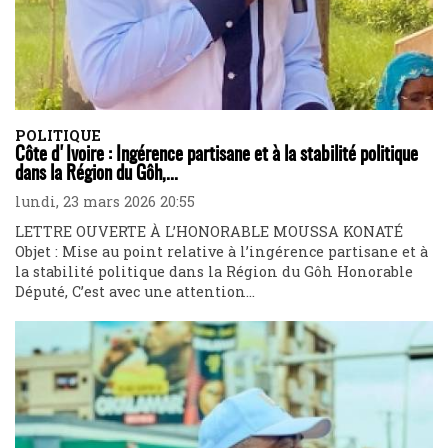
POLITIQUE
Côte d'Ivoire : Ingérence partisane et à la stabilité politique
dans la Région du Gôh,...
lundi, 23 mars 2026 20:55
LETTRE OUVERTE À L’HONORABLE MOUSSA KONATÉ
Objet : Mise au point relative à l’ingérence partisane et à
la stabilité politique dans la Région du Gôh Honorable
Député, C’est avec une attention...