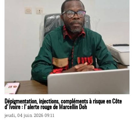
Dépigmentation, injections, compléments à risque en Côte
d'Ivoire : l'alerte rouge de Marcellin Doh
jeudi, 04 juin 2026 09:11