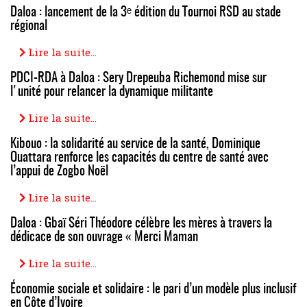
Daloa : lancement de la 3ᵉ édition du Tournoi RSD au stade
régional
Lire la suite...
PDCI-RDA à Daloa : Sery Drepeuba Richemond mise sur
l'unité pour relancer la dynamique militante
Lire la suite...
Kibouo : la solidarité au service de la santé, Dominique
Ouattara renforce les capacités du centre de santé avec
l’appui de Zogbo Noël
Lire la suite...
Daloa : Gbaï Séri Théodore célèbre les mères à travers la
dédicace de son ouvrage « Merci Maman
Lire la suite...
Économie sociale et solidaire : le pari d’un modèle plus inclusif
en Côte d’Ivoire