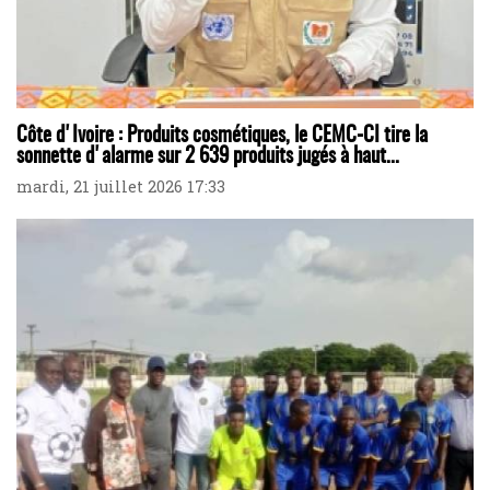
Côte d'Ivoire : Produits cosmétiques, le CEMC-CI tire la
sonnette d'alarme sur 2 639 produits jugés à haut...
mardi, 21 juillet 2026 17:33