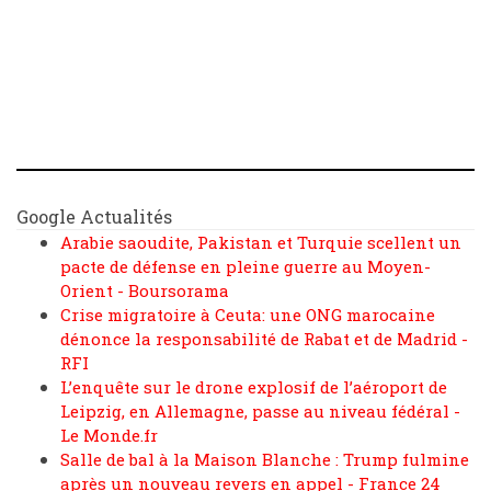
Google Actualités
Arabie saoudite, Pakistan et Turquie scellent un
pacte de défense en pleine guerre au Moyen-
Orient - Boursorama
Crise migratoire à Ceuta: une ONG marocaine
dénonce la responsabilité de Rabat et de Madrid -
RFI
L’enquête sur le drone explosif de l’aéroport de
Leipzig, en Allemagne, passe au niveau fédéral -
Le Monde.fr
Salle de bal à la Maison Blanche : Trump fulmine
après un nouveau revers en appel - France 24