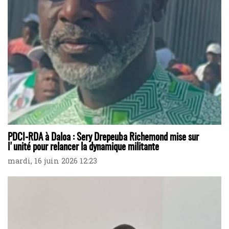
PDCI-RDA à Daloa : Sery Drepeuba Richemond mise sur
l'unité pour relancer la dynamique militante
mardi, 16 juin 2026 12:23