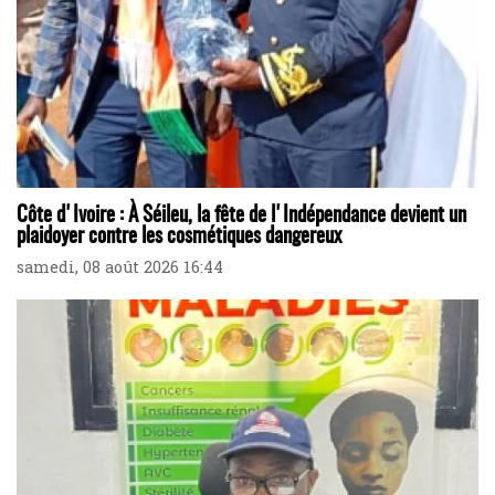
Côte d'Ivoire : À Séileu, la fête de l'Indépendance devient un
plaidoyer contre les cosmétiques dangereux
samedi, 08 août 2026 16:44