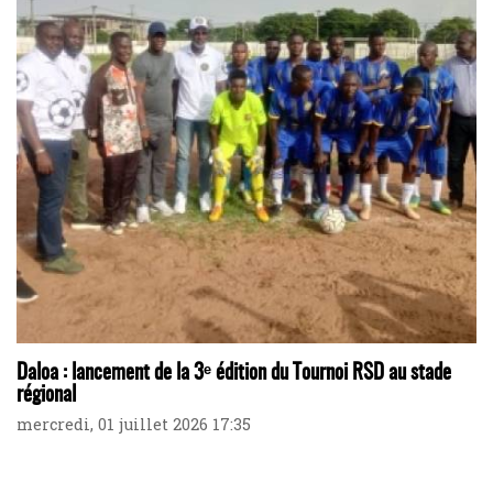
Daloa : lancement de la 3ᵉ édition du Tournoi RSD au stade
régional
mercredi, 01 juillet 2026 17:35