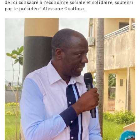
de loi consacré à l’économie sociale et solidaire, soutenu
par le président Alassane Ouattara,...