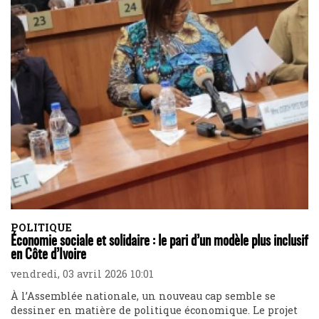
POLITIQUE
Économie sociale et solidaire : le pari d’un modèle plus inclusif
en Côte d’Ivoire
vendredi, 03 avril 2026 10:01
À l’Assemblée nationale, un nouveau cap semble se
dessiner en matière de politique économique. Le projet