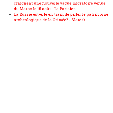
craignent une nouvelle vague migratoire venue
du Maroc le 15 août - Le Parisien
La Russie est-elle en train de piller le patrimoine
archéologique de la Crimée? - Slate.fr