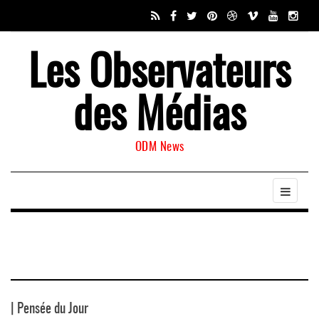
Les Observateurs
des Médias
ODM News
| Pensée du Jour