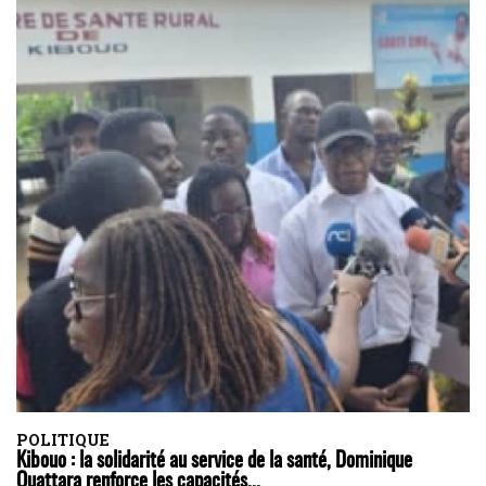
POLITIQUE
Kibouo : la solidarité au service de la santé, Dominique
Ouattara renforce les capacités...