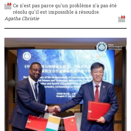
Ce n'est pas parce qu'un problème n'a pas été
résolu qu'il est impossible à résoudre.
Agatha Christie