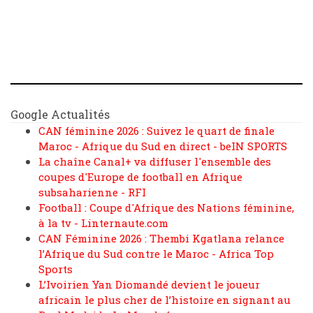
Google Actualités
CAN féminine 2026 : Suivez le quart de finale
Maroc - Afrique du Sud en direct - beIN SPORTS
La chaîne Canal+ va diffuser l'ensemble des
coupes d'Europe de football en Afrique
subsaharienne - RFI
Football : Coupe d'Afrique des Nations féminine,
à la tv - Linternaute.com
CAN Féminine 2026 : Thembi Kgatlana relance
l’Afrique du Sud contre le Maroc - Africa Top
Sports
L’Ivoirien Yan Diomandé devient le joueur
africain le plus cher de l’histoire en signant au