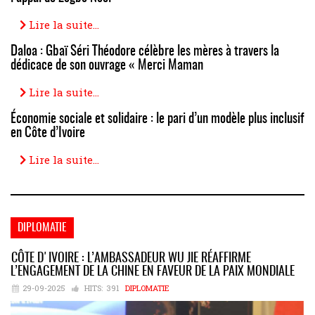
Lire la suite...
Daloa : Gbaï Séri Théodore célèbre les mères à travers la
dédicace de son ouvrage « Merci Maman
Lire la suite...
Économie sociale et solidaire : le pari d’un modèle plus inclusif
en Côte d’Ivoire
Lire la suite...
DIPLOMATIE
CÔTE D'IVOIRE : L’AMBASSADEUR WU JIE RÉAFFIRME
L’ENGAGEMENT DE LA CHINE EN FAVEUR DE LA PAIX MONDIALE
29-09-2025
HITS:
391
DIPLOMATIE