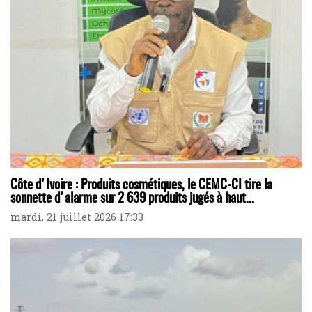
Côte d'Ivoire : Produits cosmétiques, le CEMC-CI tire la
sonnette d'alarme sur 2 639 produits jugés à haut...
mardi, 21 juillet 2026 17:33