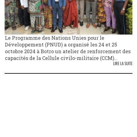
Le Programme des Nations Unies pour le
Développement (PNUD) a organisé les 24 et 25
octobre 2024 à Botro un atelier de renforcement des
capacités de la Cellule civilo-militaire (CCM)...
LIRE LA SUITE