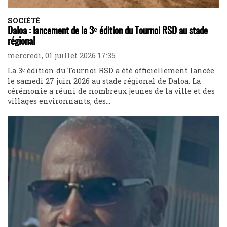
SOCIÉTÉ
Daloa : lancement de la 3ᵉ édition du Tournoi RSD au stade
régional
mercredi, 01 juillet 2026 17:35
La 3ᵉ édition du Tournoi RSD a été officiellement lancée
le samedi 27 juin 2026 au stade régional de Daloa. La
cérémonie a réuni de nombreux jeunes de la ville et des
villages environnants, des...