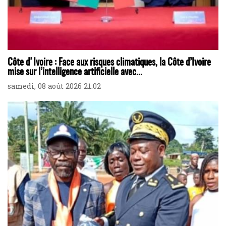
Côte d'Ivoire : Face aux risques climatiques, la Côte d’Ivoire
mise sur l’intelligence artificielle avec...
samedi, 08 août 2026 21:02