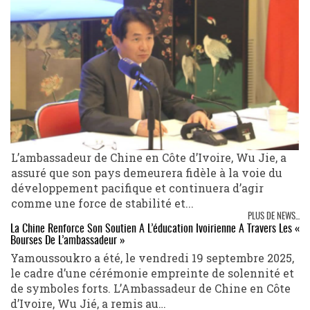
L’ambassadeur de Chine en Côte d’Ivoire, Wu Jie, a
assuré que son pays demeurera fidèle à la voie du
développement pacifique et continuera d’agir
comme une force de stabilité et...
PLUS DE NEWS...
La Chine Renforce Son Soutien À L’éducation Ivoirienne À Travers Les «
Bourses De L’ambassadeur »
Yamoussoukro a été, le vendredi 19 septembre 2025,
le cadre d’une cérémonie empreinte de solennité et
de symboles forts. L’Ambassadeur de Chine en Côte
d’Ivoire, Wu Jié, a remis au…