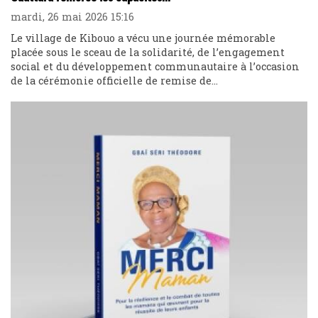
mardi, 26 mai 2026 15:16
Le village de Kibouo a vécu une journée mémorable
placée sous le sceau de la solidarité, de l’engagement
social et du développement communautaire à l’occasion
de la cérémonie officielle de remise de...