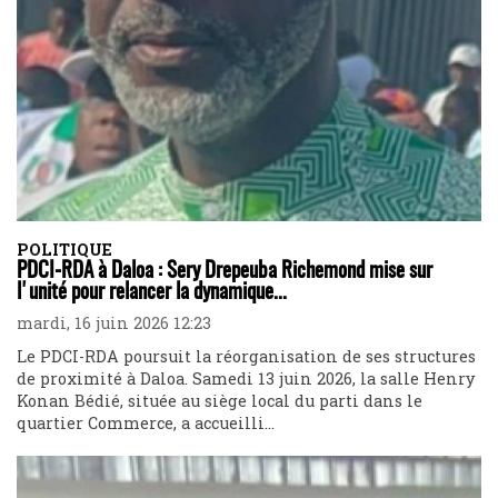
POLITIQUE
PDCI-RDA à Daloa : Sery Drepeuba Richemond mise sur
l'unité pour relancer la dynamique...
mardi, 16 juin 2026 12:23
Le PDCI-RDA poursuit la réorganisation de ses structures
de proximité à Daloa. Samedi 13 juin 2026, la salle Henry
Konan Bédié, située au siège local du parti dans le
quartier Commerce, a accueilli...