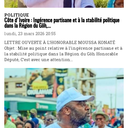
POLITIQUE
Côte d'Ivoire : Ingérence partisane et à la stabilité politique
dans la Région du Gôh,...
lundi, 23 mars 2026 20:55
LETTRE OUVERTE À L’HONORABLE MOUSSA KONATÉ
Objet : Mise au point relative à l’ingérence partisane et à
la stabilité politique dans la Région du Gôh Honorable
Député, C’est avec une attention...