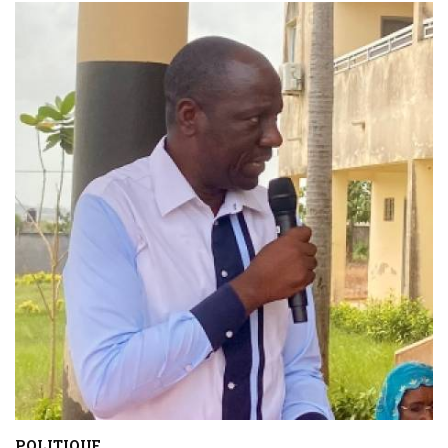
POLITIQUE