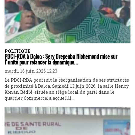
POLITIQUE
PDCI-RDA à Daloa : Sery Drepeuba Richemond mise sur
l'unité pour relancer la dynamique...
mardi, 16 juin 2026 12:23
Le PDCI-RDA poursuit la réorganisation de ses structures
de proximité à Daloa. Samedi 13 juin 2026, la salle Henry
Konan Bédié, située au siège local du parti dans le
quartier Commerce, a accueilli...