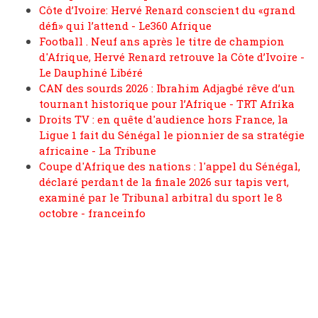
Côte d’Ivoire: Hervé Renard conscient du «grand
défi» qui l’attend - Le360 Afrique
Football . Neuf ans après le titre de champion
d'Afrique, Hervé Renard retrouve la Côte d’Ivoire -
Le Dauphiné Libéré
CAN des sourds 2026 : Ibrahim Adjagbé rêve d’un
tournant historique pour l’Afrique - TRT Afrika
Droits TV : en quête d'audience hors France, la
Ligue 1 fait du Sénégal le pionnier de sa stratégie
africaine - La Tribune
Coupe d'Afrique des nations : l'appel du Sénégal,
déclaré perdant de la finale 2026 sur tapis vert,
examiné par le Tribunal arbitral du sport le 8
octobre - franceinfo