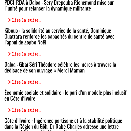
PDCI-RDA à Daloa : Sery Drepeuba Richemond mise sur
l'unité pour relancer la dynamique militante
Lire la suite...
Kibouo : la solidarité au service de la santé, Dominique
Ouattara renforce les capacités du centre de santé avec
l’appui de Zogbo Noël
Lire la suite...
Daloa : Gbaï Séri Théodore célèbre les mères à travers la
dédicace de son ouvrage « Merci Maman
Lire la suite...
Économie sociale et solidaire : le pari d’un modèle plus inclusif
en Côte d’Ivoire
Lire la suite...
Côte d'Ivoire : Ingérence partisane et à la stabilité politique
dans la Région du Gôh, Dr Rabé Charles adresse une lettre