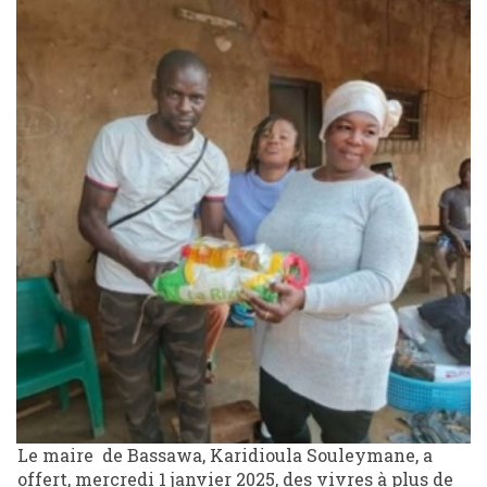
Le maire de Bassawa, Karidioula Souleymane, a
offert, mercredi 1 janvier 2025, des vivres à plus de