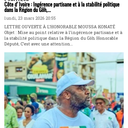
Côte d'Ivoire : Ingérence partisane et à la stabilité politique
dans la Région du Gôh,...
lundi, 23 mars 2026 20:55
LETTRE OUVERTE À L’HONORABLE MOUSSA KONATÉ
Objet : Mise au point relative à l’ingérence partisane et à
la stabilité politique dans la Région du Gôh Honorable
Député, C’est avec une attention...