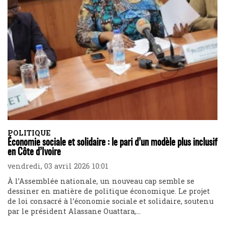
POLITIQUE
Économie sociale et solidaire : le pari d’un modèle plus inclusif
en Côte d’Ivoire
vendredi, 03 avril 2026 10:01
À l’Assemblée nationale, un nouveau cap semble se
dessiner en matière de politique économique. Le projet
de loi consacré à l’économie sociale et solidaire, soutenu
par le président Alassane Ouattara,...