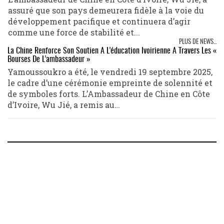
assuré que son pays demeurera fidèle à la voie du
développement pacifique et continuera d’agir
comme une force de stabilité et...
PLUS DE NEWS...
La Chine Renforce Son Soutien À L’éducation Ivoirienne À Travers Les «
Bourses De L’ambassadeur »
Yamoussoukro a été, le vendredi 19 septembre 2025,
le cadre d’une cérémonie empreinte de solennité et
de symboles forts. L’Ambassadeur de Chine en Côte
d’Ivoire, Wu Jié, a remis au…