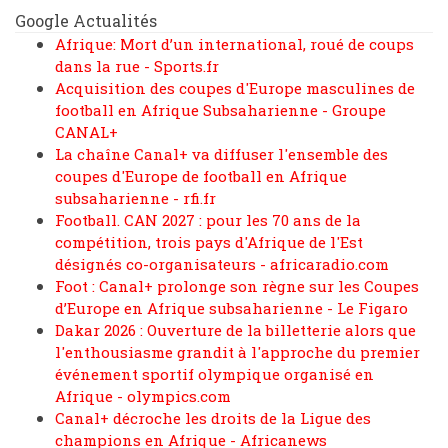
Google Actualités
Afrique: Mort d’un international, roué de coups
dans la rue - Sports.fr
Acquisition des coupes d'Europe masculines de
football en Afrique Subsaharienne - Groupe
CANAL+
La chaîne Canal+ va diffuser l'ensemble des
coupes d'Europe de football en Afrique
subsaharienne - rfi.fr
Football. CAN 2027 : pour les 70 ans de la
compétition, trois pays d'Afrique de l'Est
désignés co-organisateurs - africaradio.com
Foot : Canal+ prolonge son règne sur les Coupes
d’Europe en Afrique subsaharienne - Le Figaro
Dakar 2026 : Ouverture de la billetterie alors que
l'enthousiasme grandit à l'approche du premier
événement sportif olympique organisé en
Afrique - olympics.com
Canal+ décroche les droits de la Ligue des
champions en Afrique - Africanews