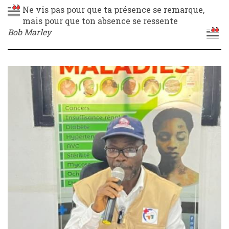
Ne vis pas pour que ta présence se remarque,
mais pour que ton absence se ressente
Bob Marley