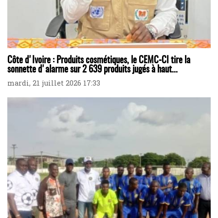
Côte d'Ivoire : Produits cosmétiques, le CEMC-CI tire la
sonnette d'alarme sur 2 639 produits jugés à haut...
mardi, 21 juillet 2026 17:33