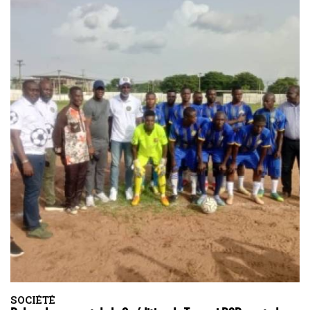
SOCIÉTÉ