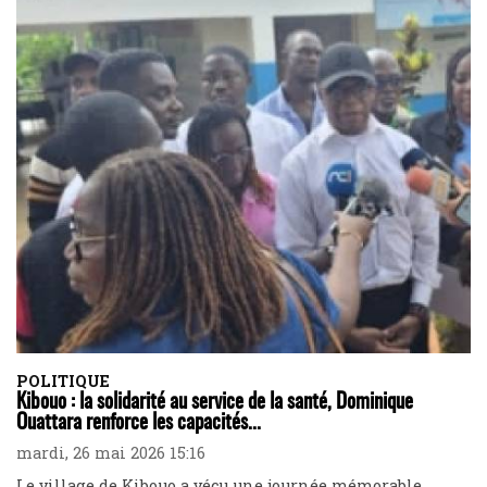
POLITIQUE
Kibouo : la solidarité au service de la santé, Dominique
Ouattara renforce les capacités...
mardi, 26 mai 2026 15:16
Le village de Kibouo a vécu une journée mémorable