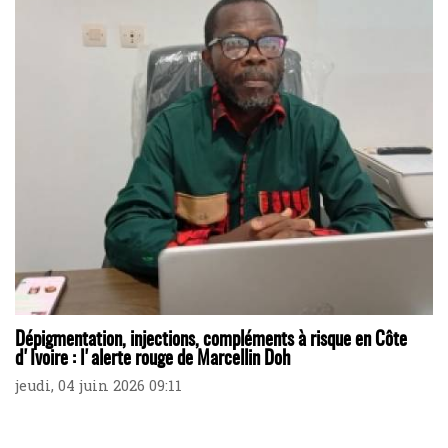
Dépigmentation, injections, compléments à risque en Côte
d'Ivoire : l'alerte rouge de Marcellin Doh
jeudi, 04 juin 2026 09:11