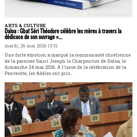
ARTS & CULTURE
Daloa : Gbaï Séri Théodore célèbre les mères à travers la
dédicace de son ouvrage «...
mardi, 26 mai 2026 13:31
Une forte émotion a marqué la communauté chrétienne
de la paroisse Saint Joseph le Charpentier de Daloa, le
dimanche 24 mai 2026. À l’issue de la célébration de la
Pentecôte, les fidèles ont pris...