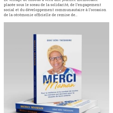
placée sous le sceau de la solidarité, de l’engagement
social et du développement communautaire à l’occasion
de la cérémonie officielle de remise de...