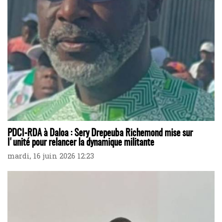
PDCI-RDA à Daloa : Sery Drepeuba Richemond mise sur
l'unité pour relancer la dynamique militante
mardi, 16 juin 2026 12:23