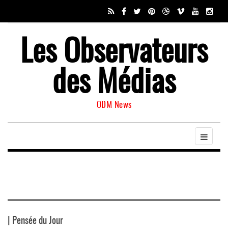
Les Observateurs
des Médias
ODM News
| Pensée du Jour