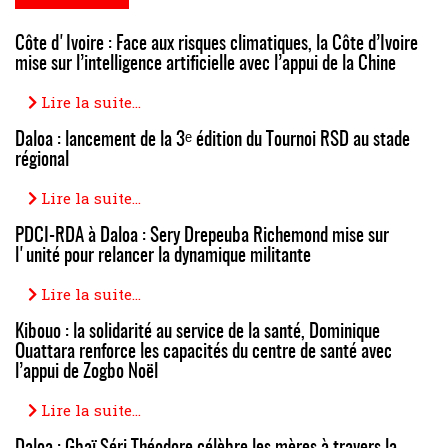
Côte d'Ivoire : Face aux risques climatiques, la Côte d’Ivoire
mise sur l’intelligence artificielle avec l’appui de la Chine
Lire la suite...
Daloa : lancement de la 3ᵉ édition du Tournoi RSD au stade
régional
Lire la suite...
PDCI-RDA à Daloa : Sery Drepeuba Richemond mise sur
l'unité pour relancer la dynamique militante
Lire la suite...
Kibouo : la solidarité au service de la santé, Dominique
Ouattara renforce les capacités du centre de santé avec
l’appui de Zogbo Noël
Lire la suite...