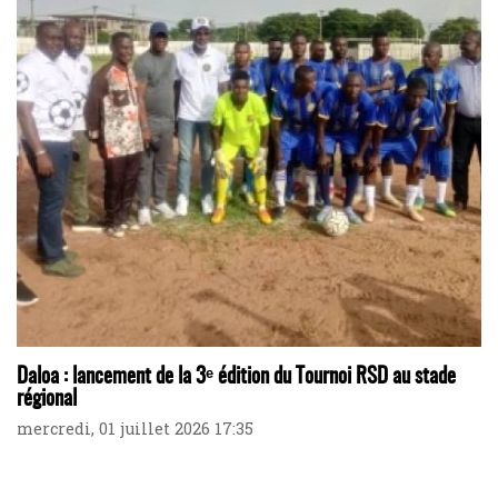
Daloa : lancement de la 3ᵉ édition du Tournoi RSD au stade
régional
mercredi, 01 juillet 2026 17:35