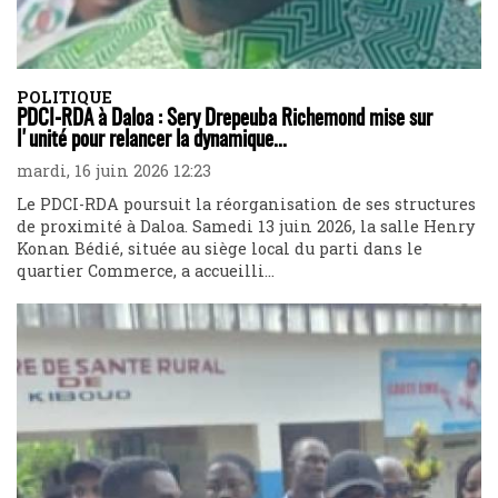
POLITIQUE
PDCI-RDA à Daloa : Sery Drepeuba Richemond mise sur
l'unité pour relancer la dynamique...
mardi, 16 juin 2026 12:23
Le PDCI-RDA poursuit la réorganisation de ses structures
de proximité à Daloa. Samedi 13 juin 2026, la salle Henry
Konan Bédié, située au siège local du parti dans le
quartier Commerce, a accueilli...