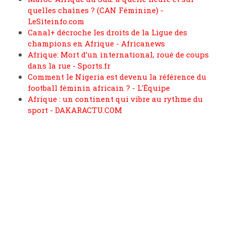
quelles chaînes ? (CAN Féminine) -
LeSiteinfo.com
Canal+ décroche les droits de la Ligue des
champions en Afrique - Africanews
Afrique: Mort d’un international, roué de coups
dans la rue - Sports.fr
Comment le Nigeria est devenu la référence du
football féminin africain ? - L'Équipe
Afrique : un continent qui vibre au rythme du
sport - DAKARACTU.COM