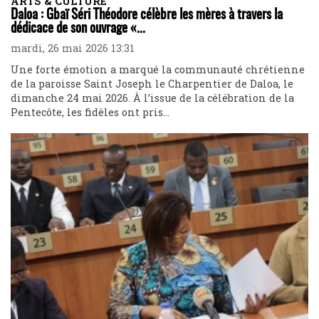
ARTS & CULTURE
Daloa : Gbaï Séri Théodore célèbre les mères à travers la
dédicace de son ouvrage «...
mardi, 26 mai 2026 13:31
Une forte émotion a marqué la communauté chrétienne
de la paroisse Saint Joseph le Charpentier de Daloa, le
dimanche 24 mai 2026. À l’issue de la célébration de la
Pentecôte, les fidèles ont pris...