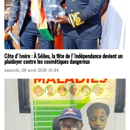
Côte d'Ivoire : À Séileu, la fête de l'Indépendance devient un
plaidoyer contre les cosmétiques dangereux
samedi, 08 août 2026 16:44