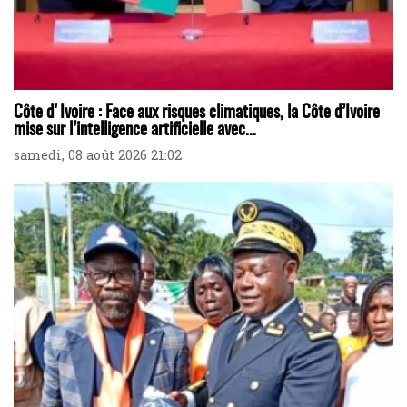
Côte d'Ivoire : Face aux risques climatiques, la Côte d’Ivoire
mise sur l’intelligence artificielle avec...
samedi, 08 août 2026 21:02