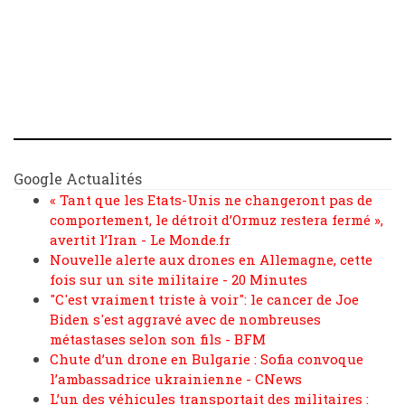
Google Actualités
« Tant que les Etats-Unis ne changeront pas de
comportement, le détroit d’Ormuz restera fermé »,
avertit l’Iran - Le Monde.fr
Nouvelle alerte aux drones en Allemagne, cette
fois sur un site militaire - 20 Minutes
"C'est vraiment triste à voir": le cancer de Joe
Biden s'est aggravé avec de nombreuses
métastases selon son fils - BFM
Chute d’un drone en Bulgarie : Sofia convoque
l’ambassadrice ukrainienne - CNews
L’un des véhicules transportait des militaires :