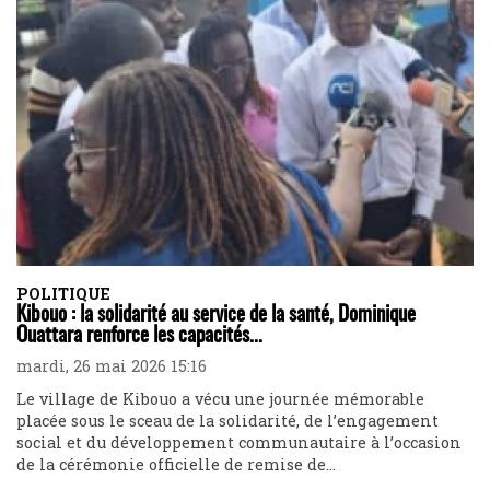
POLITIQUE
Kibouo : la solidarité au service de la santé, Dominique
Ouattara renforce les capacités...
mardi, 26 mai 2026 15:16
Le village de Kibouo a vécu une journée mémorable
placée sous le sceau de la solidarité, de l’engagement
social et du développement communautaire à l’occasion
de la cérémonie officielle de remise de...