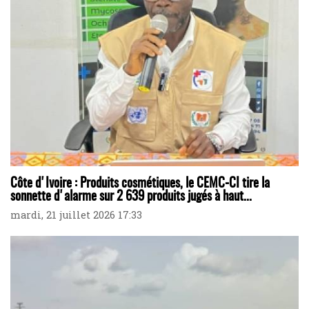
Côte d'Ivoire : Produits cosmétiques, le CEMC-CI tire la
sonnette d'alarme sur 2 639 produits jugés à haut...
mardi, 21 juillet 2026 17:33