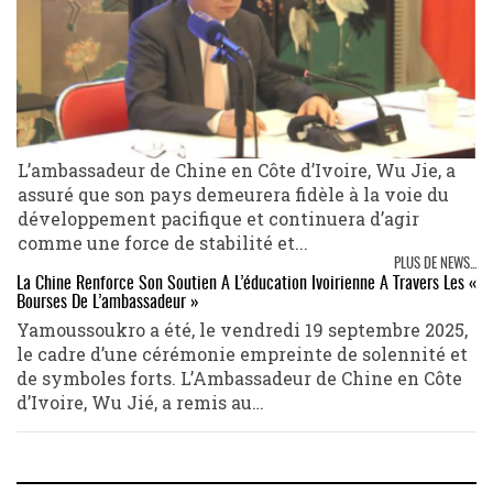
L’ambassadeur de Chine en Côte d’Ivoire, Wu Jie, a
assuré que son pays demeurera fidèle à la voie du
développement pacifique et continuera d’agir
comme une force de stabilité et...
PLUS DE NEWS...
La Chine Renforce Son Soutien À L’éducation Ivoirienne À Travers Les «
Bourses De L’ambassadeur »
Yamoussoukro a été, le vendredi 19 septembre 2025,
le cadre d’une cérémonie empreinte de solennité et
de symboles forts. L’Ambassadeur de Chine en Côte
d’Ivoire, Wu Jié, a remis au…