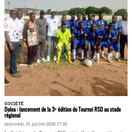
SOCIÉTÉ
Daloa : lancement de la 3ᵉ édition du Tournoi RSD au stade
régional
mercredi, 01 juillet 2026 17:35