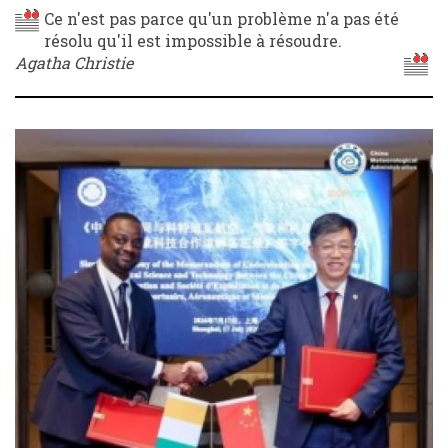
Ce n'est pas parce qu'un problème n'a pas été
résolu qu'il est impossible à résoudre.
Agatha Christie