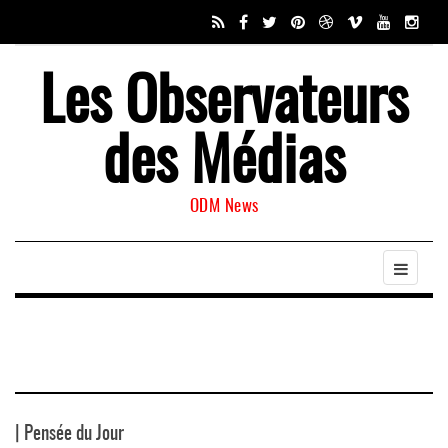
Les Observateurs
des Médias
ODM News
| Pensée du Jour