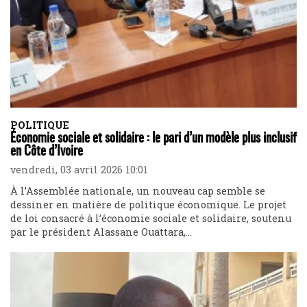
POLITIQUE
Économie sociale et solidaire : le pari d’un modèle plus inclusif
en Côte d’Ivoire
vendredi, 03 avril 2026 10:01
À l’Assemblée nationale, un nouveau cap semble se
dessiner en matière de politique économique. Le projet
de loi consacré à l’économie sociale et solidaire, soutenu
par le président Alassane Ouattara,...