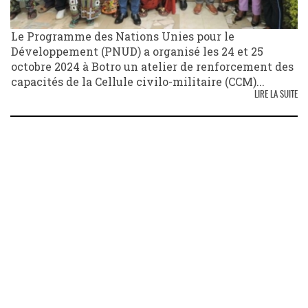
Le Programme des Nations Unies pour le
Développement (PNUD) a organisé les 24 et 25
octobre 2024 à Botro un atelier de renforcement des
capacités de la Cellule civilo-militaire (CCM)...
LIRE LA SUITE