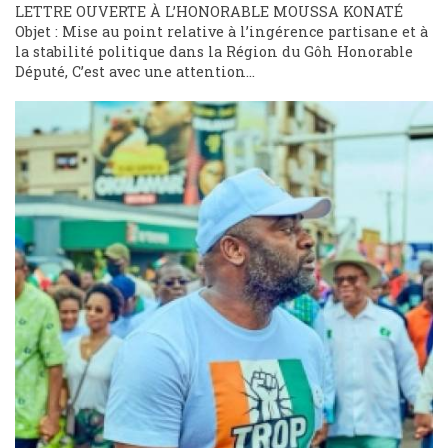
LETTRE OUVERTE À L’HONORABLE MOUSSA KONATÉ
Objet : Mise au point relative à l’ingérence partisane et à
la stabilité politique dans la Région du Gôh Honorable
Député, C’est avec une attention...