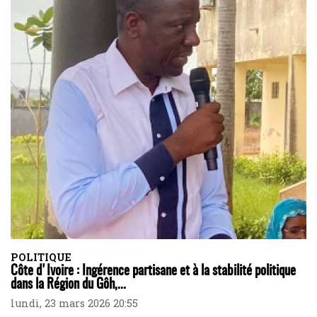
POLITIQUE
Côte d'Ivoire : Ingérence partisane et à la stabilité politique
dans la Région du Gôh,...
lundi, 23 mars 2026 20:55