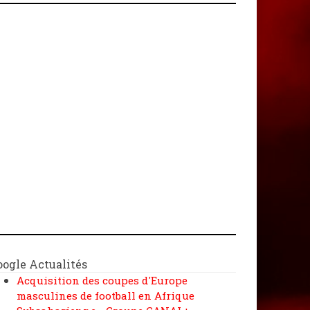
oogle Actualités
Acquisition des coupes d'Europe
masculines de football en Afrique