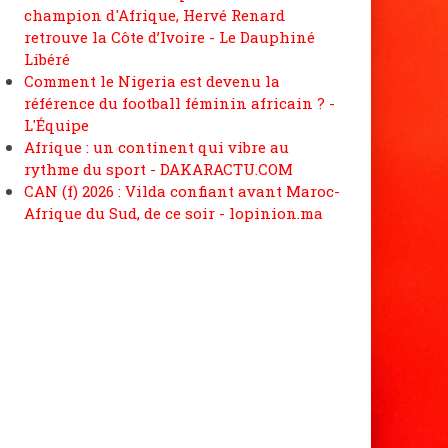
champion d'Afrique, Hervé Renard
retrouve la Côte d’Ivoire - Le Dauphiné
Libéré
Comment le Nigeria est devenu la
référence du football féminin africain ? -
L'Équipe
Afrique : un continent qui vibre au
rythme du sport - DAKARACTU.COM
CAN (f) 2026 : Vilda confiant avant Maroc-
Afrique du Sud, de ce soir - lopinion.ma