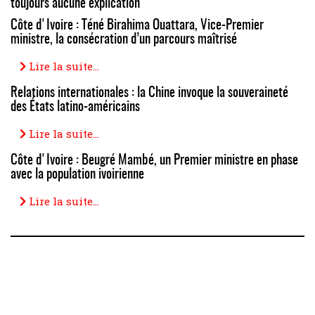
toujours aucune explication
Côte d'Ivoire : Téné Birahima Ouattara, Vice-Premier
ministre, la consécration d’un parcours maîtrisé
Lire la suite...
Relations internationales : la Chine invoque la souveraineté
des États latino-américains
Lire la suite...
Côte d'Ivoire : Beugré Mambé, un Premier ministre en phase
avec la population ivoirienne
Lire la suite...