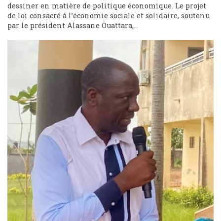
dessiner en matière de politique économique. Le projet
de loi consacré à l’économie sociale et solidaire, soutenu
par le président Alassane Ouattara,...