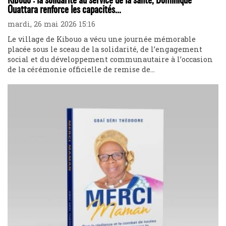
Kibouo : la solidarité au service de la santé, Dominique
Ouattara renforce les capacités...
mardi, 26 mai 2026 15:16
Le village de Kibouo a vécu une journée mémorable
placée sous le sceau de la solidarité, de l’engagement
social et du développement communautaire à l’occasion
de la cérémonie officielle de remise de...