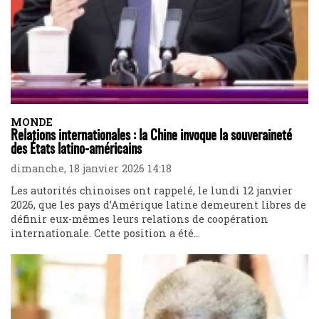
MONDE
Relations internationales : la Chine invoque la souveraineté
des États latino-américains
dimanche, 18 janvier 2026 14:18
Les autorités chinoises ont rappelé, le lundi 12 janvier
2026, que les pays d’Amérique latine demeurent libres de
définir eux-mêmes leurs relations de coopération
internationale. Cette position a été...