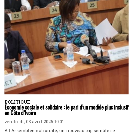
POLITIQUE
Économie sociale et solidaire : le pari d’un modèle plus inclusif
en Côte d’Ivoire
vendredi, 03 avril 2026 10:01
À l’Assemblée nationale, un nouveau cap semble se