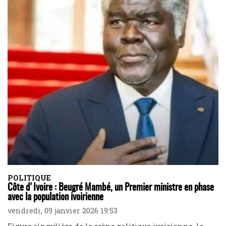
POLITIQUE
Côte d'Ivoire : Beugré Mambé, un Premier ministre en phase
avec la population ivoirienne
vendredi, 09 janvier 2026 19:53