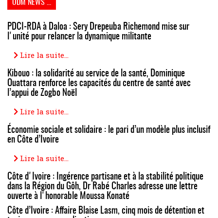
ODM NEWS ...
PDCI-RDA à Daloa : Sery Drepeuba Richemond mise sur
l'unité pour relancer la dynamique militante
Lire la suite...
Kibouo : la solidarité au service de la santé, Dominique
Ouattara renforce les capacités du centre de santé avec
l’appui de Zogbo Noël
Lire la suite...
Économie sociale et solidaire : le pari d’un modèle plus inclusif
en Côte d’Ivoire
Lire la suite...
Côte d'Ivoire : Ingérence partisane et à la stabilité politique
dans la Région du Gôh, Dr Rabé Charles adresse une lettre
ouverte à l'honorable Moussa Konaté
Côte d’Ivoire : Affaire Blaise Lasm, cinq mois de détention et