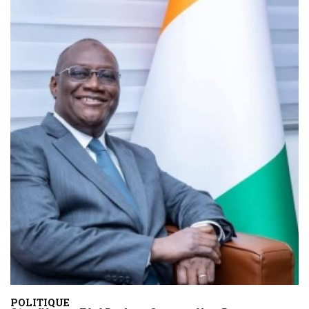
POLITIQUE