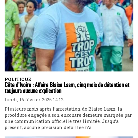
POLITIQUE
Côte d’Ivoire : Affaire Blaise Lasm, cinq mois de détention et
toujours aucune explication
lundi, 16 février 2026 14:12
Plusieurs mois après l’arrestation de Blaise Lasm, la
procédure engagée à son encontre demeure marquée par
une communication officielle très limitée. Jusqu’à
présent, aucune précision détaillée n’a...