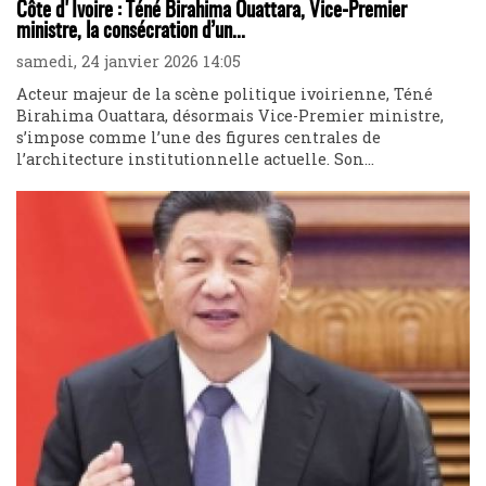
Côte d'Ivoire : Téné Birahima Ouattara, Vice-Premier
ministre, la consécration d’un...
samedi, 24 janvier 2026 14:05
Acteur majeur de la scène politique ivoirienne, Téné
Birahima Ouattara, désormais Vice-Premier ministre,
s’impose comme l’une des figures centrales de
l’architecture institutionnelle actuelle. Son...