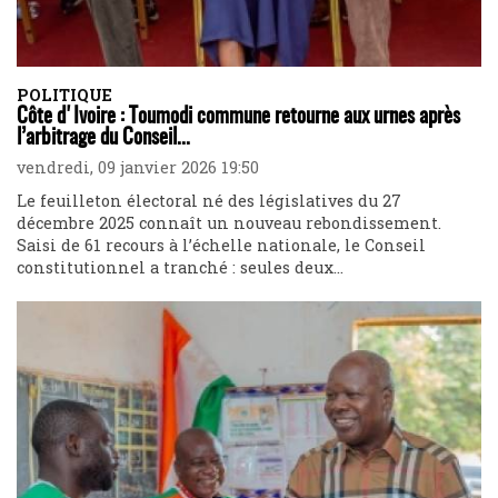
POLITIQUE
Côte d'Ivoire : Toumodi commune retourne aux urnes après
l’arbitrage du Conseil...
vendredi, 09 janvier 2026 19:50
Le feuilleton électoral né des législatives du 27
décembre 2025 connaît un nouveau rebondissement.
Saisi de 61 recours à l’échelle nationale, le Conseil
constitutionnel a tranché : seules deux...