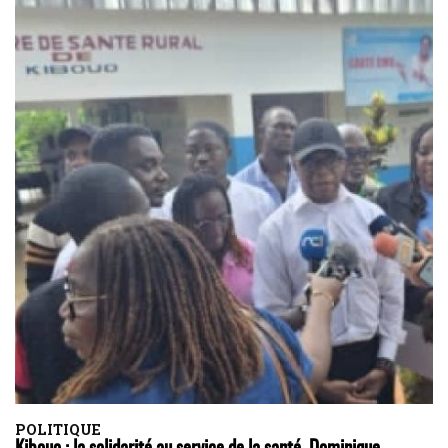
POLITIQUE