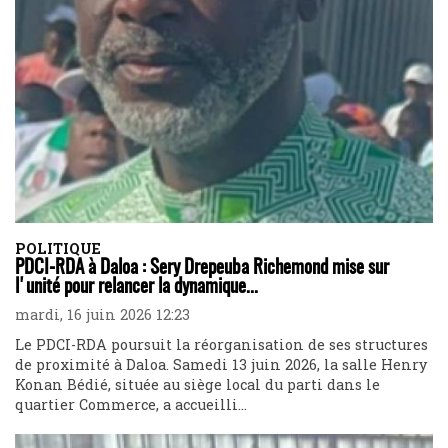
POLITIQUE
PDCI-RDA à Daloa : Sery Drepeuba Richemond mise sur
l'unité pour relancer la dynamique...
mardi, 16 juin 2026 12:23
Le PDCI-RDA poursuit la réorganisation de ses structures
de proximité à Daloa. Samedi 13 juin 2026, la salle Henry
Konan Bédié, située au siège local du parti dans le
quartier Commerce, a accueilli...