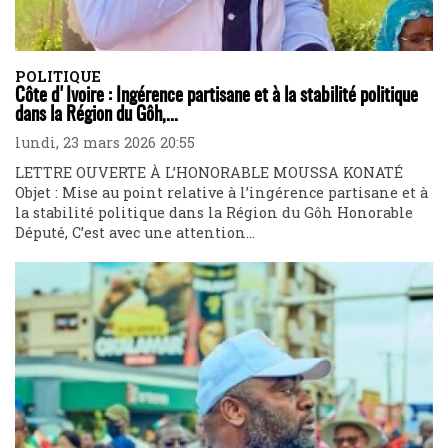
POLITIQUE
Côte d'Ivoire : Ingérence partisane et à la stabilité politique
dans la Région du Gôh,...
lundi, 23 mars 2026 20:55
LETTRE OUVERTE À L’HONORABLE MOUSSA KONATÉ
Objet : Mise au point relative à l’ingérence partisane et à
la stabilité politique dans la Région du Gôh Honorable
Député, C’est avec une attention...