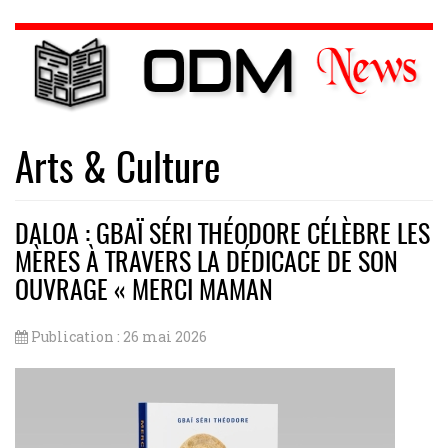
Arts & Culture
DALOA : GBAÏ SÉRI THÉODORE CÉLÈBRE LES
MÈRES À TRAVERS LA DÉDICACE DE SON
OUVRAGE « MERCI MAMAN
Publication : 26 mai 2026