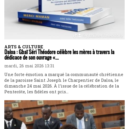
ARTS & CULTURE
Daloa : Gbaï Séri Théodore célèbre les mères à travers la
dédicace de son ouvrage «...
mardi, 26 mai 2026 13:31
Une forte émotion a marqué la communauté chrétienne
de la paroisse Saint Joseph le Charpentier de Daloa, le
dimanche 24 mai 2026. À l’issue de la célébration de la
Pentecôte, les fidèles ont pris...