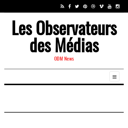
Les Observateurs
des Médias
ODM News