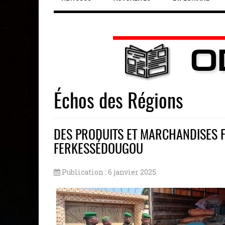
Échos des Régions
DES PRODUITS ET MARCHANDISES 
FERKESSÉDOUGOU
Publication : 6 janvier 2025