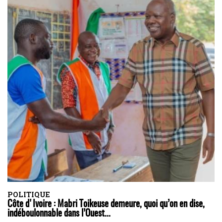
POLITIQUE
Côte d'Ivoire : Mabri Toikeuse demeure, quoi qu’on en dise,
indéboulonnable dans l’Ouest...