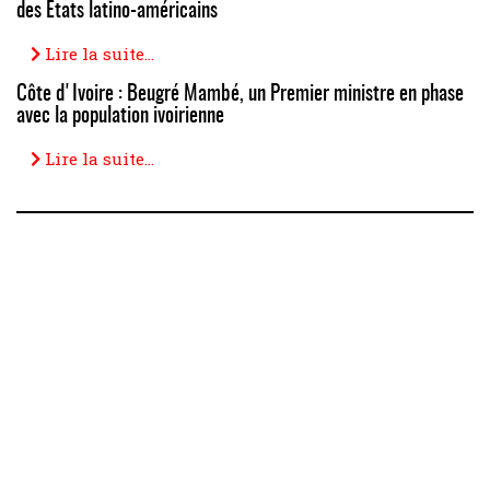
des États latino-américains
Lire la suite...
Côte d'Ivoire : Beugré Mambé, un Premier ministre en phase
avec la population ivoirienne
Lire la suite...