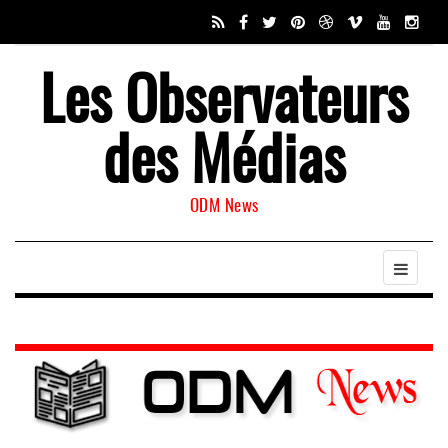
Les Observateurs
des Médias
ODM News