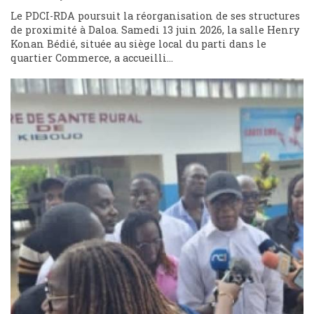
Le PDCI-RDA poursuit la réorganisation de ses structures
de proximité à Daloa. Samedi 13 juin 2026, la salle Henry
Konan Bédié, située au siège local du parti dans le
quartier Commerce, a accueilli...