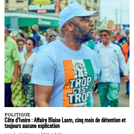
POLITIQUE
Côte d’Ivoire : Affaire Blaise Lasm, cinq mois de détention et
toujours aucune explication