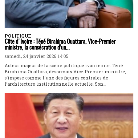
POLITIQUE
Côte d'Ivoire : Téné Birahima Ouattara, Vice-Premier
ministre, la consécration d’un...
samedi, 24 janvier 2026 14:05
Acteur majeur de la scène politique ivoirienne, Téné
Birahima Ouattara, désormais Vice-Premier ministre,
s’impose comme l’une des figures centrales de
l’architecture institutionnelle actuelle. Son...