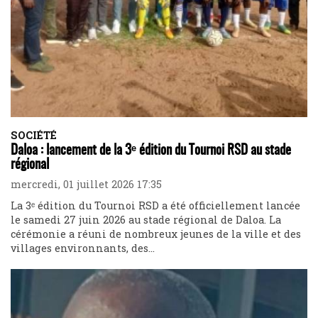
SOCIÉTÉ
Daloa : lancement de la 3ᵉ édition du Tournoi RSD au stade
régional
mercredi, 01 juillet 2026 17:35
La 3ᵉ édition du Tournoi RSD a été officiellement lancée
le samedi 27 juin 2026 au stade régional de Daloa. La
cérémonie a réuni de nombreux jeunes de la ville et des
villages environnants, des...