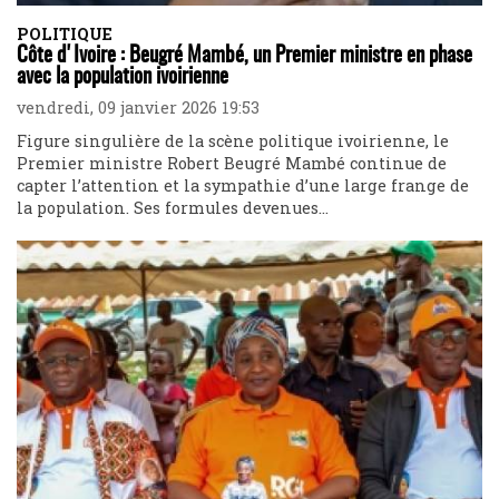
POLITIQUE
Côte d'Ivoire : Beugré Mambé, un Premier ministre en phase
avec la population ivoirienne
vendredi, 09 janvier 2026 19:53
Figure singulière de la scène politique ivoirienne, le
Premier ministre Robert Beugré Mambé continue de
capter l’attention et la sympathie d’une large frange de
la population. Ses formules devenues...