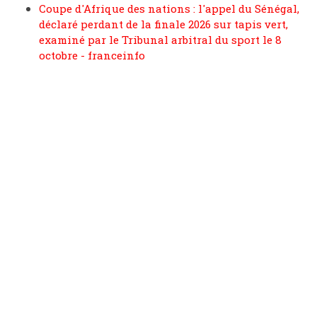
Coupe d'Afrique des nations : l'appel du Sénégal,
déclaré perdant de la finale 2026 sur tapis vert,
examiné par le Tribunal arbitral du sport le 8
octobre - franceinfo