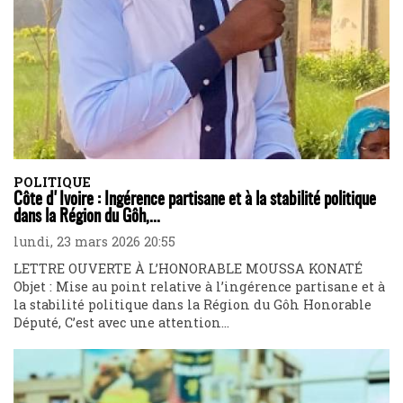
POLITIQUE
Côte d'Ivoire : Ingérence partisane et à la stabilité politique
dans la Région du Gôh,...
lundi, 23 mars 2026 20:55
LETTRE OUVERTE À L’HONORABLE MOUSSA KONATÉ
Objet : Mise au point relative à l’ingérence partisane et à
la stabilité politique dans la Région du Gôh Honorable
Député, C’est avec une attention...