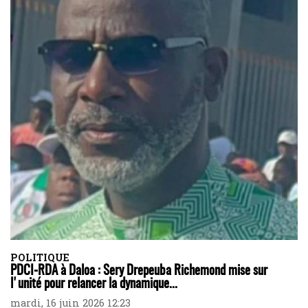
POLITIQUE
PDCI-RDA à Daloa : Sery Drepeuba Richemond mise sur
l'unité pour relancer la dynamique...
mardi, 16 juin 2026 12:23