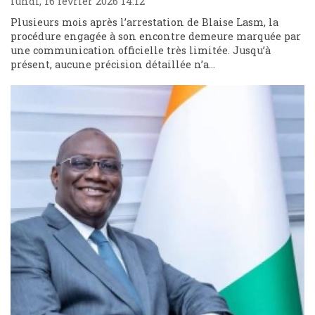
lundi, 16 février 2026 14:12
Plusieurs mois après l’arrestation de Blaise Lasm, la
procédure engagée à son encontre demeure marquée par
une communication officielle très limitée. Jusqu’à
présent, aucune précision détaillée n’a...