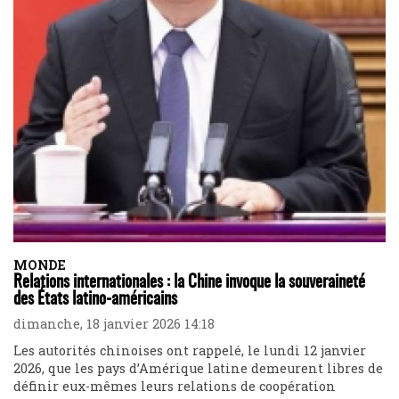
MONDE
Relations internationales : la Chine invoque la souveraineté
des États latino-américains
dimanche, 18 janvier 2026 14:18
Les autorités chinoises ont rappelé, le lundi 12 janvier
2026, que les pays d’Amérique latine demeurent libres de
définir eux-mêmes leurs relations de coopération