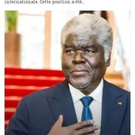
internationale. Cette position a été...