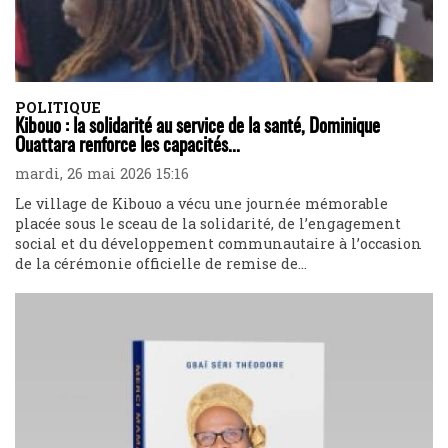
POLITIQUE
Kibouo : la solidarité au service de la santé, Dominique
Ouattara renforce les capacités...
mardi, 26 mai 2026 15:16
Le village de Kibouo a vécu une journée mémorable
placée sous le sceau de la solidarité, de l’engagement
social et du développement communautaire à l’occasion
de la cérémonie officielle de remise de...