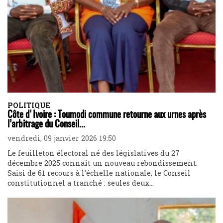
POLITIQUE
Côte d'Ivoire : Toumodi commune retourne aux urnes après
l’arbitrage du Conseil...
vendredi, 09 janvier 2026 19:50
Le feuilleton électoral né des législatives du 27
décembre 2025 connaît un nouveau rebondissement.
Saisi de 61 recours à l’échelle nationale, le Conseil
constitutionnel a tranché : seules deux...