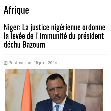
Afrique
Niger: La justice nigérienne ordonne
la levée de l'immunité du président
déchu Bazoum
Publication : 15 juin 2024