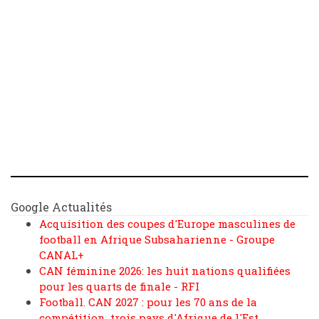
Google Actualités
Acquisition des coupes d'Europe masculines de
football en Afrique Subsaharienne - Groupe
CANAL+
CAN féminine 2026: les huit nations qualifiées
pour les quarts de finale - RFI
Football. CAN 2027 : pour les 70 ans de la
compétition, trois pays d'Afrique de l'Est