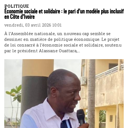
POLITIQUE
Économie sociale et solidaire : le pari d’un modèle plus inclusif
en Côte d’Ivoire
vendredi, 03 avril 2026 10:01
À l’Assemblée nationale, un nouveau cap semble se
dessiner en matière de politique économique. Le projet
de loi consacré à l’économie sociale et solidaire, soutenu
par le président Alassane Ouattara,...