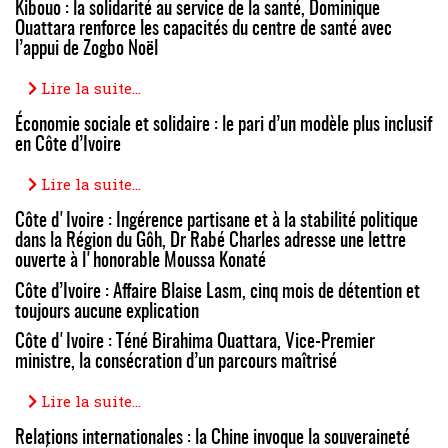
Kibouo : la solidarité au service de la santé, Dominique
Ouattara renforce les capacités du centre de santé avec
l’appui de Zogbo Noël
Lire la suite...
Économie sociale et solidaire : le pari d’un modèle plus inclusif
en Côte d’Ivoire
Lire la suite...
Côte d'Ivoire : Ingérence partisane et à la stabilité politique
dans la Région du Gôh, Dr Rabé Charles adresse une lettre
ouverte à l'honorable Moussa Konaté
Côte d’Ivoire : Affaire Blaise Lasm, cinq mois de détention et
toujours aucune explication
Côte d'Ivoire : Téné Birahima Ouattara, Vice-Premier
ministre, la consécration d’un parcours maîtrisé
Lire la suite...
Relations internationales : la Chine invoque la souveraineté