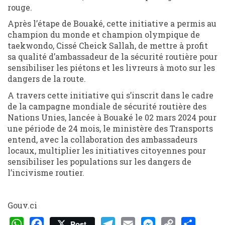
rouge.
Après l’étape de Bouaké, cette initiative a permis au
champion du monde et champion olympique de
taekwondo, Cissé Cheick Sallah, de mettre à profit
sa qualité d’ambassadeur de la sécurité routière pour
sensibiliser les piétons et les livreurs à moto sur les
dangers de la route.
A travers cette initiative qui s’inscrit dans le cadre
de la campagne mondiale de sécurité routière des
Nations Unies, lancée à Bouaké le 02 mars 2024 pour
une période de 24 mois, le ministère des Transports
entend, avec la collaboration des ambassadeurs
locaux, multiplier les initiatives citoyennes pour
sensibiliser les populations sur les dangers de
l’incivisme routier.
Gouv.ci
Post