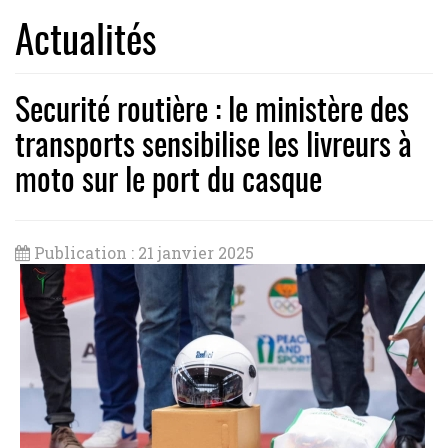
Actualités
Securité routière : le ministère des
transports sensibilise les livreurs à
moto sur le port du casque
Publication : 21 janvier 2025