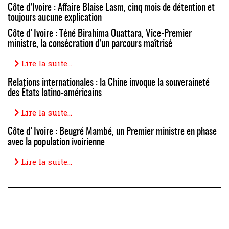
Côte d’Ivoire : Affaire Blaise Lasm, cinq mois de détention et
toujours aucune explication
Côte d'Ivoire : Téné Birahima Ouattara, Vice-Premier
ministre, la consécration d’un parcours maîtrisé
Lire la suite...
Relations internationales : la Chine invoque la souveraineté
des États latino-américains
Lire la suite...
Côte d'Ivoire : Beugré Mambé, un Premier ministre en phase
avec la population ivoirienne
Lire la suite...