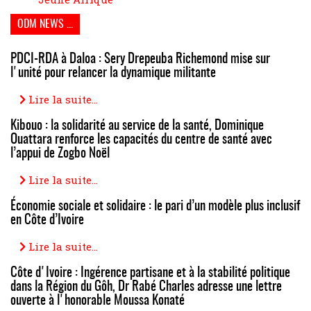
ODM NEWS ...
PDCI-RDA à Daloa : Sery Drepeuba Richemond mise sur
l'unité pour relancer la dynamique militante
Lire la suite...
Kibouo : la solidarité au service de la santé, Dominique
Ouattara renforce les capacités du centre de santé avec
l’appui de Zogbo Noël
Lire la suite...
Économie sociale et solidaire : le pari d’un modèle plus inclusif
en Côte d’Ivoire
Lire la suite...
Côte d'Ivoire : Ingérence partisane et à la stabilité politique
dans la Région du Gôh, Dr Rabé Charles adresse une lettre
ouverte à l'honorable Moussa Konaté