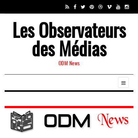
Les Observateurs
des Médias
ODM News