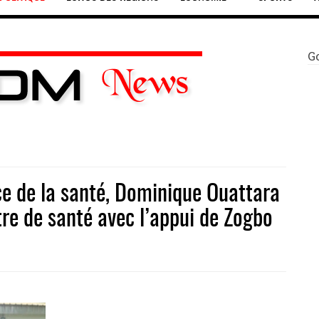
G
ice de la santé, Dominique Ouattara
tre de santé avec l’appui de Zogbo