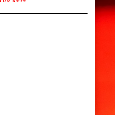
Lire la suite...