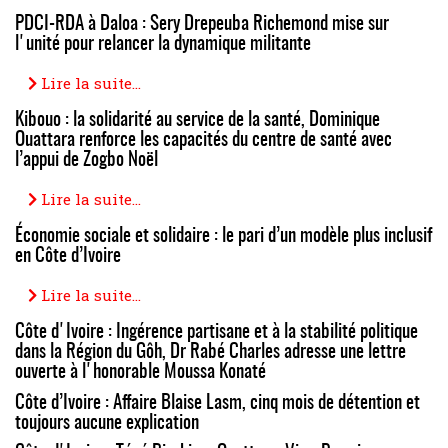
PDCI-RDA à Daloa : Sery Drepeuba Richemond mise sur
l'unité pour relancer la dynamique militante
Lire la suite...
Kibouo : la solidarité au service de la santé, Dominique
Ouattara renforce les capacités du centre de santé avec
l’appui de Zogbo Noël
Lire la suite...
Économie sociale et solidaire : le pari d’un modèle plus inclusif
en Côte d’Ivoire
Lire la suite...
Côte d'Ivoire : Ingérence partisane et à la stabilité politique
dans la Région du Gôh, Dr Rabé Charles adresse une lettre
ouverte à l'honorable Moussa Konaté
Côte d’Ivoire : Affaire Blaise Lasm, cinq mois de détention et
toujours aucune explication