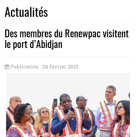
Actualités
Des membres du Renewpac visitent
le port d’Abidjan
Publication : 24 février 2025