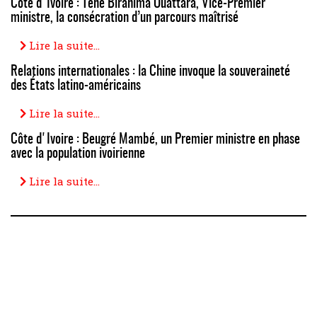
Côte d'Ivoire : Téné Birahima Ouattara, Vice-Premier
ministre, la consécration d’un parcours maîtrisé
Lire la suite...
Relations internationales : la Chine invoque la souveraineté
des États latino-américains
Lire la suite...
Côte d'Ivoire : Beugré Mambé, un Premier ministre en phase
avec la population ivoirienne
Lire la suite...