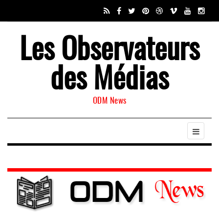
Les Observateurs
des Médias
ODM News