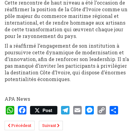
Cette rencontre de haut niveau a été l’occasion de
réaffirmer la position de la Côte d’Ivoire comme un
pôle majeur du commerce maritime régional et
international, et de rendre hommage aux artisans
de cette transformation qui œuvrent chaque jour
pour le rayonnement du pays.
Il a réaffirmé l’engagement de son institution à
poursuivre cette dynamique de modernisation et
d’innovation, afin de renforcer son leadership. Il n’a
pas manqué d’inviter les participants à privilégier
la destination Côte d’Ivoire, qui dispose d’énormes
potentialités économiques.
APA News
Post
WhatsApp
Facebook
Telegram
Email
Messenger
Copy
Share
Précédent
Suivant
Link