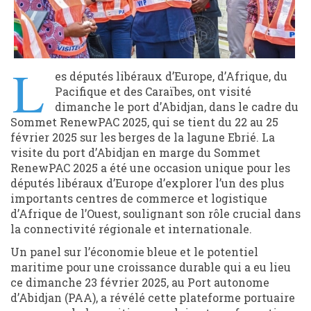
L
es députés libéraux d’Europe, d’Afrique, du
Pacifique et des Caraïbes, ont visité
dimanche le port d’Abidjan, dans le cadre du
Sommet RenewPAC 2025, qui se tient du 22 au 25
février 2025 sur les berges de la lagune Ebrié. La
visite du port d’Abidjan en marge du Sommet
RenewPAC 2025 a été une occasion unique pour les
députés libéraux d’Europe d’explorer l’un des plus
importants centres de commerce et logistique
d’Afrique de l’Ouest, soulignant son rôle crucial dans
la connectivité régionale et internationale.
Un panel sur l’économie bleue et le potentiel
maritime pour une croissance durable qui a eu lieu
ce dimanche 23 février 2025, au Port autonome
d’Abidjan (PAA), a révélé cette plateforme portuaire