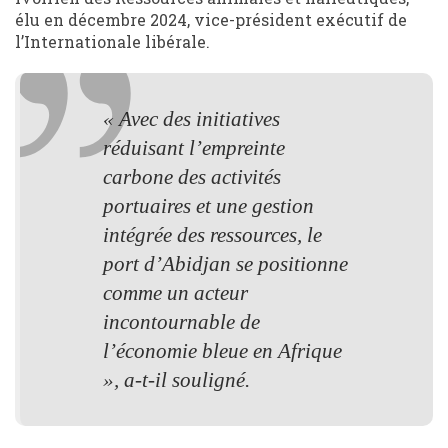
élu en décembre 2024, vice-président exécutif de
l’Internationale libérale.
« Avec des initiatives
réduisant l’empreinte
carbone des activités
portuaires et une gestion
intégrée des ressources, le
port d’Abidjan se positionne
comme un acteur
incontournable de
l’économie bleue en Afrique
», a-t-il souligné.