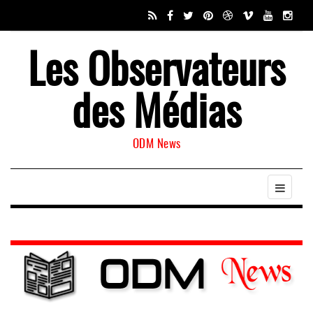
Les Observateurs
des Médias
ODM News