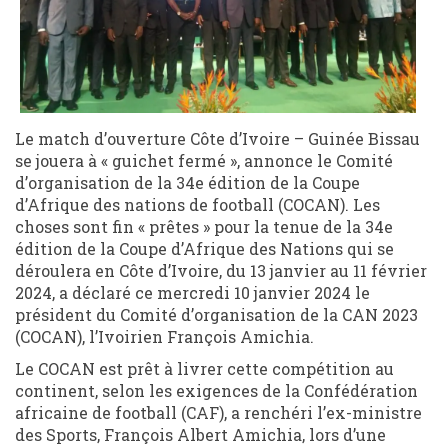
Le match d’ouverture Côte d’Ivoire – Guinée Bissau
se jouera à « guichet fermé », annonce le Comité
d’organisation de la 34e édition de la Coupe
d’Afrique des nations de football (COCAN). Les
choses sont fin « prêtes » pour la tenue de la 34e
édition de la Coupe d’Afrique des Nations qui se
déroulera en Côte d’Ivoire, du 13 janvier au 11 février
2024, a déclaré ce mercredi 10 janvier 2024 le
président du Comité d’organisation de la CAN 2023
(COCAN), l’Ivoirien François Amichia.
Le COCAN est prêt à livrer cette compétition au
continent, selon les exigences de la Confédération
africaine de football (CAF), a renchéri l’ex-ministre
des Sports, François Albert Amichia, lors d’une