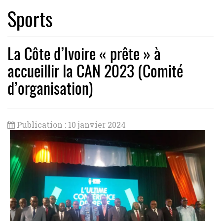
Sports
La Côte d’Ivoire « prête » à
accueillir la CAN 2023 (Comité
d’organisation)
Publication : 10 janvier 2024