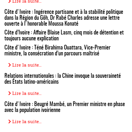
Lire la suite...
Côte d'Ivoire : Ingérence partisane et à la stabilité politique
dans la Région du Gôh, Dr Rabé Charles adresse une lettre
ouverte à l'honorable Moussa Konaté
Côte d’Ivoire : Affaire Blaise Lasm, cinq mois de détention et
toujours aucune explication
Côte d'Ivoire : Téné Birahima Ouattara, Vice-Premier
ministre, la consécration d’un parcours maîtrisé
Lire la suite...
Relations internationales : la Chine invoque la souveraineté
des États latino-américains
Lire la suite...
Côte d'Ivoire : Beugré Mambé, un Premier ministre en phase
avec la population ivoirienne
Lire la suite...