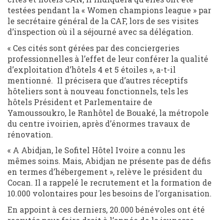
testées pendant la « Women champions league » par
le secrétaire général de la CAF, lors de ses visites
d’inspection où il a séjourné avec sa délégation.
« Ces cités sont gérées par des conciergeries
professionnelles à l’effet de leur conférer la qualité
d’exploitation d’hôtels 4 et 5 étoiles », a-t-il
mentionné. Il précisera que d’autres réceptifs
hôteliers sont à nouveau fonctionnels, tels les
hôtels Président et Parlementaire de
Yamoussoukro, le Ranhôtel de Bouaké, la métropole
du centre ivoirien, après d’énormes travaux de
rénovation.
« A Abidjan, le Sofitel Hôtel Ivoire a connu les
mêmes soins. Mais, Abidjan ne présente pas de défis
en termes d’hébergement », relève le président du
Cocan. Il a rappelé le recrutement et la formation de
10.000 volontaires pour les besoins de l’organisation.
En appoint à ces derniers, 20.000 bénévoles ont été