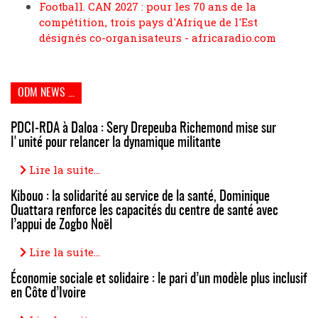
Football. CAN 2027 : pour les 70 ans de la
compétition, trois pays d'Afrique de l'Est
désignés co-organisateurs - africaradio.com
ODM NEWS ...
PDCI-RDA à Daloa : Sery Drepeuba Richemond mise sur
l'unité pour relancer la dynamique militante
Lire la suite...
Kibouo : la solidarité au service de la santé, Dominique
Ouattara renforce les capacités du centre de santé avec
l’appui de Zogbo Noël
Lire la suite...
Économie sociale et solidaire : le pari d’un modèle plus inclusif
en Côte d’Ivoire