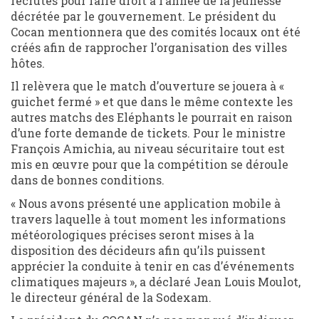
recrutés pour faire droit à l’année de la jeunesse
décrétée par le gouvernement. Le président du
Cocan mentionnera que des comités locaux ont été
créés afin de rapprocher l’organisation des villes
hôtes.
Il relèvera que le match d’ouverture se jouera à «
guichet fermé » et que dans le même contexte les
autres matchs des Eléphants le pourrait en raison
d’une forte demande de tickets. Pour le ministre
François Amichia, au niveau sécuritaire tout est
mis en œuvre pour que la compétition se déroule
dans de bonnes conditions.
« Nous avons présenté une application mobile à
travers laquelle à tout moment les informations
météorologiques précises seront mises à la
disposition des décideurs afin qu’ils puissent
apprécier la conduite à tenir en cas d’événements
climatiques majeurs », a déclaré Jean Louis Moulot,
le directeur général de la Sodexam.