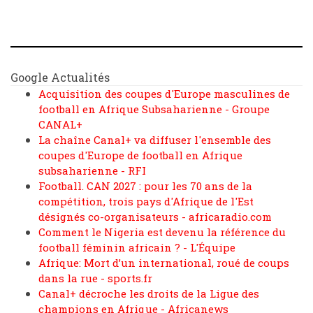
Google Actualités
Acquisition des coupes d'Europe masculines de
football en Afrique Subsaharienne - Groupe
CANAL+
La chaîne Canal+ va diffuser l'ensemble des
coupes d'Europe de football en Afrique
subsaharienne - RFI
Football. CAN 2027 : pour les 70 ans de la
compétition, trois pays d'Afrique de l'Est
désignés co-organisateurs - africaradio.com
Comment le Nigeria est devenu la référence du
football féminin africain ? - L'Équipe
Afrique: Mort d’un international, roué de coups
dans la rue - sports.fr
Canal+ décroche les droits de la Ligue des
champions en Afrique - Africanews