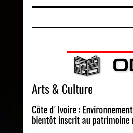
Arts & Culture
Côte d'Ivoire : Environnement,
bientôt inscrit au patrimoine