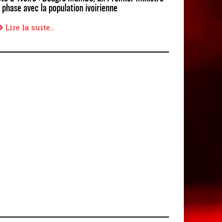
 phase avec la population ivoirienne
Lire la suite...