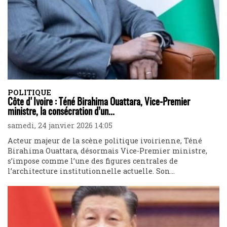
POLITIQUE
Côte d'Ivoire : Téné Birahima Ouattara, Vice-Premier
ministre, la consécration d’un...
samedi, 24 janvier 2026 14:05
Acteur majeur de la scène politique ivoirienne, Téné
Birahima Ouattara, désormais Vice-Premier ministre,
s’impose comme l’une des figures centrales de
l’architecture institutionnelle actuelle. Son...