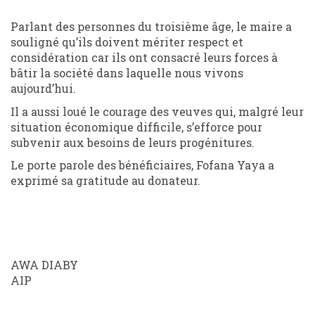
Parlant des personnes du troisième âge, le maire a
souligné qu’ils doivent mériter respect et
considération car ils ont consacré leurs forces à
bâtir la société dans laquelle nous vivons
aujourd’hui.
Il a aussi loué le courage des veuves qui, malgré leur
situation économique difficile, s’efforce pour
subvenir aux besoins de leurs progénitures.
Le porte parole des bénéficiaires, Fofana Yaya a
exprimé sa gratitude au donateur.
AWA DIABY
AIP