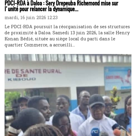
PDCI-RDA à Daloa : Sery Drepeuba Richemond mise sur
l'unité pour relancer la dynamique...
mardi, 16 juin 2026 12:23
Le PDCI-RDA poursuit la réorganisation de ses structures
de proximité à Daloa. Samedi 13 juin 2026, la salle Henry
Konan Bédié, située au siège local du parti dans le
quartier Commerce, a accueilli...