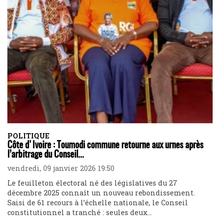
POLITIQUE
Côte d'Ivoire : Toumodi commune retourne aux urnes après
l’arbitrage du Conseil...
vendredi, 09 janvier 2026 19:50
Le feuilleton électoral né des législatives du 27
décembre 2025 connaît un nouveau rebondissement.
Saisi de 61 recours à l’échelle nationale, le Conseil
constitutionnel a tranché : seules deux...