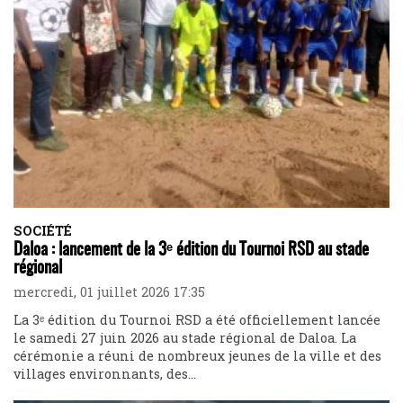
SOCIÉTÉ
Daloa : lancement de la 3ᵉ édition du Tournoi RSD au stade
régional
mercredi, 01 juillet 2026 17:35
La 3ᵉ édition du Tournoi RSD a été officiellement lancée
le samedi 27 juin 2026 au stade régional de Daloa. La
cérémonie a réuni de nombreux jeunes de la ville et des
villages environnants, des...