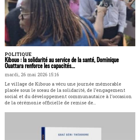
POLITIQUE
Kibouo : la solidarité au service de la santé, Dominique
Ouattara renforce les capacités...
mardi, 26 mai 2026 15:16
Le village de Kibouo a vécu une journée mémorable
placée sous le sceau de la solidarité, de l’engagement
social et du développement communautaire à l’occasion
de la cérémonie officielle de remise de...