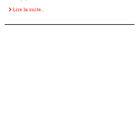
Lire la suite...