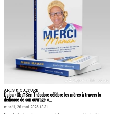
ARTS & CULTURE
Daloa : Gbaï Séri Théodore célèbre les mères à travers la
dédicace de son ouvrage «...
mardi, 26 mai 2026 13:31