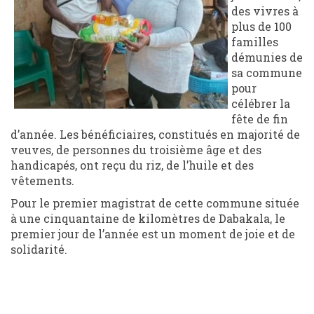
des vivres à
plus de 100
familles
démunies de
sa commune
pour
célébrer la
fête de fin
d’année. Les bénéficiaires, constitués en majorité de
veuves, de personnes du troisième âge et des
handicapés, ont reçu du riz, de l’huile et des
vêtements.
Pour le premier magistrat de cette commune située
à une cinquantaine de kilomètres de Dabakala, le
premier jour de l’année est un moment de joie et de
solidarité.