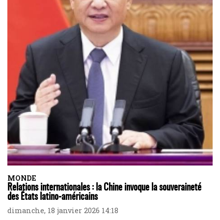
MONDE
Relations internationales : la Chine invoque la souveraineté
des États latino-américains
dimanche, 18 janvier 2026 14:18