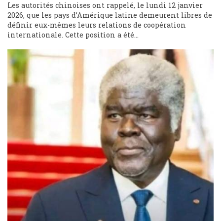
Les autorités chinoises ont rappelé, le lundi 12 janvier
2026, que les pays d’Amérique latine demeurent libres de
définir eux-mêmes leurs relations de coopération
internationale. Cette position a été...