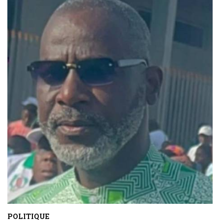
POLITIQUE