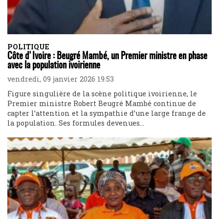
POLITIQUE
Côte d'Ivoire : Beugré Mambé, un Premier ministre en phase
avec la population ivoirienne
vendredi, 09 janvier 2026 19:53
Figure singulière de la scène politique ivoirienne, le
Premier ministre Robert Beugré Mambé continue de
capter l’attention et la sympathie d’une large frange de
la population. Ses formules devenues...