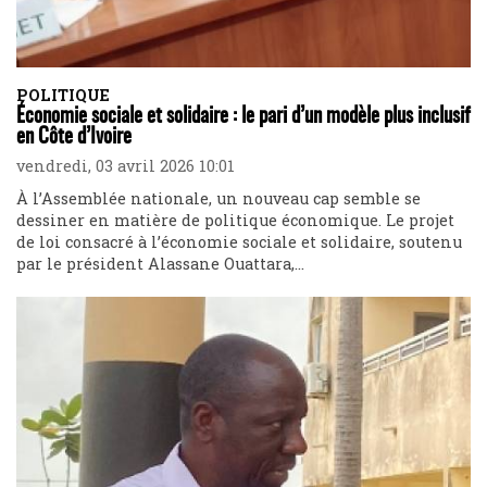
POLITIQUE
Économie sociale et solidaire : le pari d’un modèle plus inclusif
en Côte d’Ivoire
vendredi, 03 avril 2026 10:01
À l’Assemblée nationale, un nouveau cap semble se
dessiner en matière de politique économique. Le projet
de loi consacré à l’économie sociale et solidaire, soutenu
par le président Alassane Ouattara,...