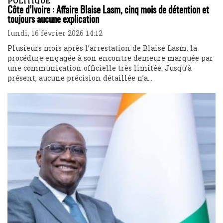
POLITIQUE
Côte d’Ivoire : Affaire Blaise Lasm, cinq mois de détention et
toujours aucune explication
lundi, 16 février 2026 14:12
Plusieurs mois après l’arrestation de Blaise Lasm, la
procédure engagée à son encontre demeure marquée par
une communication officielle très limitée. Jusqu’à
présent, aucune précision détaillée n’a...