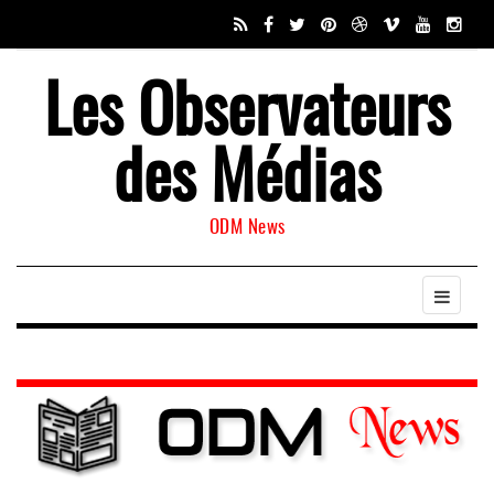
Les Observateurs
des Médias
ODM News