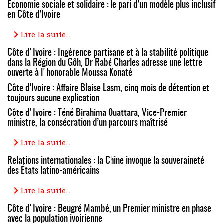
Économie sociale et solidaire : le pari d’un modèle plus inclusif
en Côte d’Ivoire
Lire la suite...
Côte d'Ivoire : Ingérence partisane et à la stabilité politique
dans la Région du Gôh, Dr Rabé Charles adresse une lettre
ouverte à l'honorable Moussa Konaté
Côte d’Ivoire : Affaire Blaise Lasm, cinq mois de détention et
toujours aucune explication
Côte d'Ivoire : Téné Birahima Ouattara, Vice-Premier
ministre, la consécration d’un parcours maîtrisé
Lire la suite...
Relations internationales : la Chine invoque la souveraineté
des États latino-américains
Lire la suite...
Côte d'Ivoire : Beugré Mambé, un Premier ministre en phase
avec la population ivoirienne