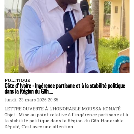
POLITIQUE
Côte d'Ivoire : Ingérence partisane et à la stabilité politique
dans la Région du Gôh,...
lundi, 23 mars 2026 20:55
LETTRE OUVERTE À L’HONORABLE MOUSSA KONATÉ
Objet : Mise au point relative à l’ingérence partisane et à
la stabilité politique dans la Région du Gôh Honorable
Député, C’est avec une attention...