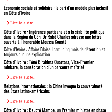
Économie sociale et solidaire : le pari d’un modèle plus inclusif
en Côte d’Ivoire
Lire la suite...
Côte d'Ivoire : Ingérence partisane et à la stabilité politique
dans la Région du Gôh, Dr Rabé Charles adresse une lettre
ouverte à l'honorable Moussa Konaté
Côte d’Ivoire : Affaire Blaise Lasm, cinq mois de détention et
toujours aucune explication
Côte d'Ivoire : Téné Birahima Ouattara, Vice-Premier
ministre, la consécration d’un parcours maîtrisé
Lire la suite...
Relations internationales : la Chine invoque la souveraineté
des États latino-américains
Lire la suite...
Côte d'Ivoire : Beugré Mambé, un Premier ministre en phase