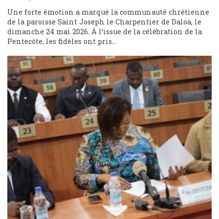
Une forte émotion a marqué la communauté chrétienne
de la paroisse Saint Joseph le Charpentier de Daloa, le
dimanche 24 mai 2026. À l’issue de la célébration de la
Pentecôte, les fidèles ont pris...