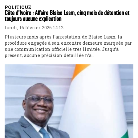
POLITIQUE
Côte d’Ivoire : Affaire Blaise Lasm, cinq mois de détention et
toujours aucune explication
lundi, 16 février 2026 14:12
Plusieurs mois après l’arrestation de Blaise Lasm, la
procédure engagée à son encontre demeure marquée par
une communication officielle très limitée. Jusqu’à
présent, aucune précision détaillée n’a...