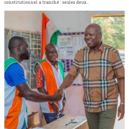
constitutionnel a tranché : seules deux...