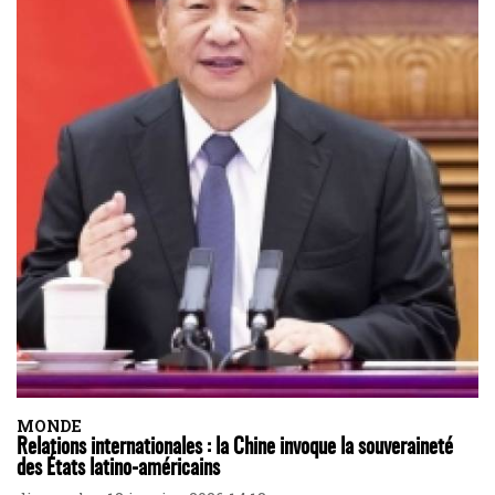
MONDE
Relations internationales : la Chine invoque la souveraineté
des États latino-américains