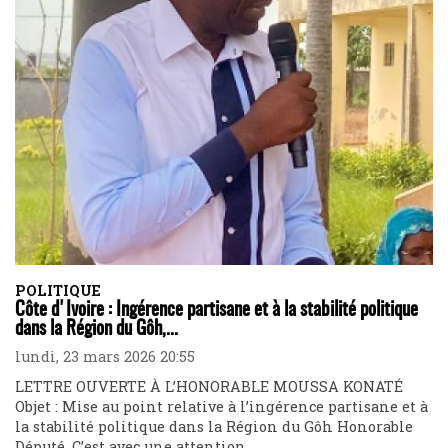
POLITIQUE
Côte d'Ivoire : Ingérence partisane et à la stabilité politique
dans la Région du Gôh,...
lundi, 23 mars 2026 20:55
LETTRE OUVERTE À L’HONORABLE MOUSSA KONATÉ
Objet : Mise au point relative à l’ingérence partisane et à
la stabilité politique dans la Région du Gôh Honorable
Député, C’est avec une attention...