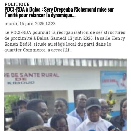
POLITIQUE
PDCI-RDA à Daloa : Sery Drepeuba Richemond mise sur
l'unité pour relancer la dynamique...
mardi, 16 juin 2026 12:23
Le PDCI-RDA poursuit la réorganisation de ses structures
de proximité à Daloa. Samedi 13 juin 2026, la salle Henry
Konan Bédié, située au siège local du parti dans le
quartier Commerce, a accueilli...