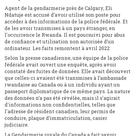
Agent de la gendarmerie près de Calgary, Eli
Ndatuje est accusé d’avoir utilisé son poste pour
accéder à des informations de la police fédérale. Et
de les avoir transmises à un pays étranger, en
l'occurrence le Rwanda. Il est poursuivi pour abus
de confiance et utilisation non autorisée d’un
ordinateur. Les faits remontent à avril 2022.
Selon la presse canadienne, une équipe de la police
fédérale avait ouvert une enquête, après avoir
constaté des fuites de données. Elle avait découvert
que celles-ci avaient été transmises à l’ambassade
rwandaise au Canada ou à un individu ayant un
passeport diplomatique de ce même pays. La nature
des données n’a pas été révélée, mais il s'agirait
d'informations non confidentielles, telles que
l'adresse de résident canadien, leur permis de
conduire, plaque d’immatriculation, casier
judiciaire.
La Gendarmerie royale du Canada a fait savoir