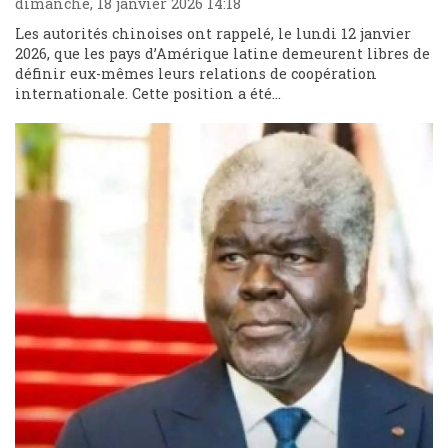
dimanche, 18 janvier 2026 14:18
Les autorités chinoises ont rappelé, le lundi 12 janvier
2026, que les pays d’Amérique latine demeurent libres de
définir eux-mêmes leurs relations de coopération
internationale. Cette position a été...