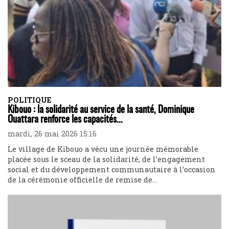
POLITIQUE
Kibouo : la solidarité au service de la santé, Dominique
Ouattara renforce les capacités...
mardi, 26 mai 2026 15:16
Le village de Kibouo a vécu une journée mémorable
placée sous le sceau de la solidarité, de l’engagement
social et du développement communautaire à l’occasion
de la cérémonie officielle de remise de...