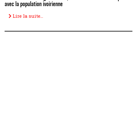
avec la population ivoirienne
Lire la suite...