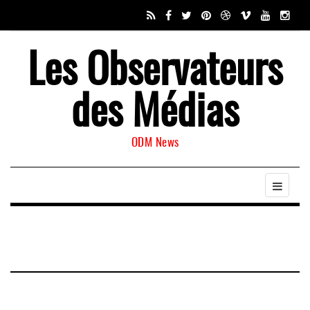
Les Observateurs
des Médias
ODM News