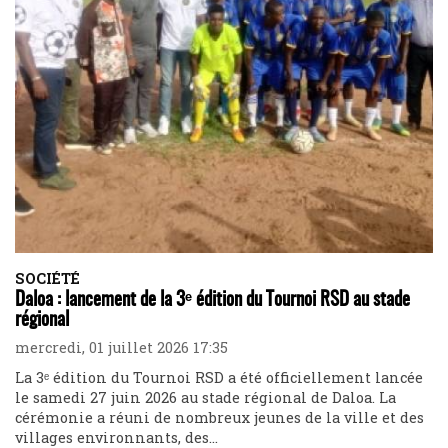
SOCIÉTÉ
Daloa : lancement de la 3ᵉ édition du Tournoi RSD au stade
régional
mercredi, 01 juillet 2026 17:35
La 3ᵉ édition du Tournoi RSD a été officiellement lancée
le samedi 27 juin 2026 au stade régional de Daloa. La
cérémonie a réuni de nombreux jeunes de la ville et des
villages environnants, des...