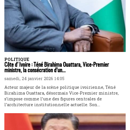
POLITIQUE
Côte d'Ivoire : Téné Birahima Ouattara, Vice-Premier
ministre, la consécration d’un...
samedi, 24 janvier 2026 14:05
Acteur majeur de la scène politique ivoirienne, Téné
Birahima Ouattara, désormais Vice-Premier ministre,
s’impose comme l’une des figures centrales de
l’architecture institutionnelle actuelle. Son...