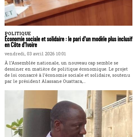
POLITIQUE
Économie sociale et solidaire : le pari d’un modèle plus inclusif
en Côte d’Ivoire
vendredi, 03 avril 2026 10:01
À l’Assemblée nationale, un nouveau cap semble se
dessiner en matière de politique économique. Le projet
de loi consacré à l’économie sociale et solidaire, soutenu
par le président Alassane Ouattara,...