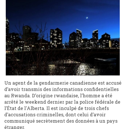
Un agent de la gendarmerie canadienne est accusé
d’avoir transmis des informations confidentielles
au Rwanda. D’origine rwandaise, l’homme a été
arrêté le weekend dernier par la police fédérale de
l’État de l'Alberta. Il est inculpé de trois chefs
d’accusations criminelles, dont celui d’avoir
communiqué secrètement des données à un pays
étranger.