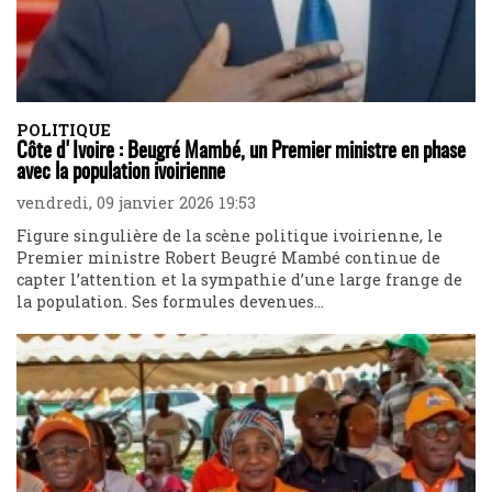
POLITIQUE
Côte d'Ivoire : Beugré Mambé, un Premier ministre en phase
avec la population ivoirienne
vendredi, 09 janvier 2026 19:53
Figure singulière de la scène politique ivoirienne, le
Premier ministre Robert Beugré Mambé continue de
capter l’attention et la sympathie d’une large frange de
la population. Ses formules devenues...