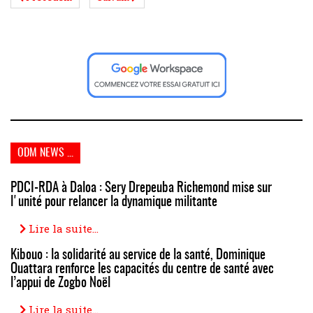
Link
ODM NEWS ...
PDCI-RDA à Daloa : Sery Drepeuba Richemond mise sur
l'unité pour relancer la dynamique militante
Lire la suite...
Kibouo : la solidarité au service de la santé, Dominique
Ouattara renforce les capacités du centre de santé avec
l’appui de Zogbo Noël
Lire la suite...