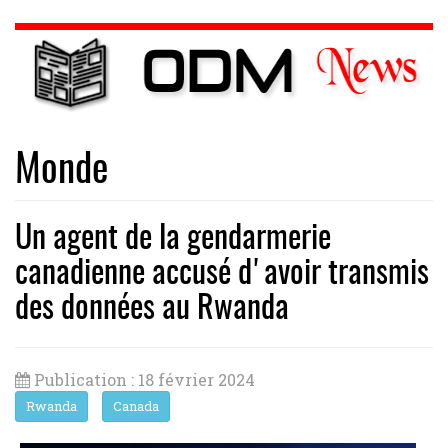
Monde
Un agent de la gendarmerie
canadienne accusé d'avoir transmis
des données au Rwanda
Publication : 18 février 2024
Rwanda
Canada