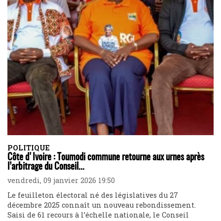
POLITIQUE
Côte d'Ivoire : Toumodi commune retourne aux urnes après
l’arbitrage du Conseil...
vendredi, 09 janvier 2026 19:50
Le feuilleton électoral né des législatives du 27
décembre 2025 connaît un nouveau rebondissement.
Saisi de 61 recours à l’échelle nationale, le Conseil