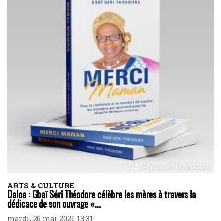
ARTS & CULTURE
Daloa : Gbaï Séri Théodore célèbre les mères à travers la
dédicace de son ouvrage «...
mardi, 26 mai 2026 13:31