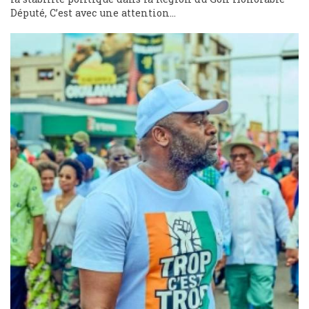
Député, C’est avec une attention...