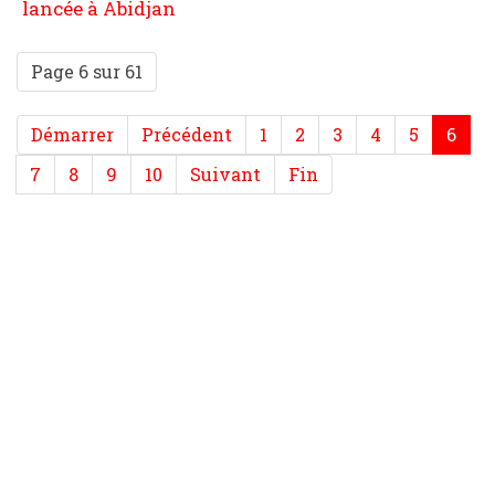
lancée à Abidjan
Page 6 sur 61
Démarrer
Précédent
1
2
3
4
5
6
7
8
9
10
Suivant
Fin