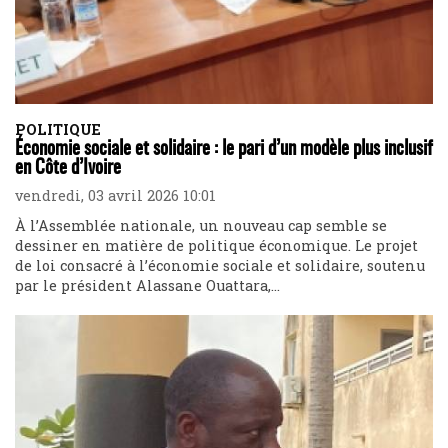
POLITIQUE
Économie sociale et solidaire : le pari d’un modèle plus inclusif
en Côte d’Ivoire
vendredi, 03 avril 2026 10:01
À l’Assemblée nationale, un nouveau cap semble se
dessiner en matière de politique économique. Le projet
de loi consacré à l’économie sociale et solidaire, soutenu
par le président Alassane Ouattara,...