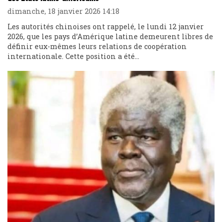
dimanche, 18 janvier 2026 14:18
Les autorités chinoises ont rappelé, le lundi 12 janvier
2026, que les pays d’Amérique latine demeurent libres de
définir eux-mêmes leurs relations de coopération
internationale. Cette position a été...