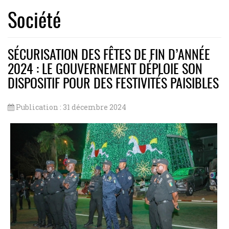
Société
SÉCURISATION DES FÊTES DE FIN D’ANNÉE
2024 : LE GOUVERNEMENT DÉPLOIE SON
DISPOSITIF POUR DES FESTIVITÉS PAISIBLES
Publication : 31 décembre 2024