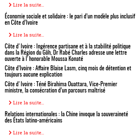
Lire la suite...
Économie sociale et solidaire : le pari d’un modèle plus inclusif
en Côte d’Ivoire
Lire la suite...
Côte d'Ivoire : Ingérence partisane et à la stabilité politique
dans la Région du Gôh, Dr Rabé Charles adresse une lettre
ouverte à l'honorable Moussa Konaté
Côte d’Ivoire : Affaire Blaise Lasm, cinq mois de détention et
toujours aucune explication
Côte d'Ivoire : Téné Birahima Ouattara, Vice-Premier
ministre, la consécration d’un parcours maîtrisé
Lire la suite...
Relations internationales : la Chine invoque la souveraineté
des États latino-américains
Lire la suite...