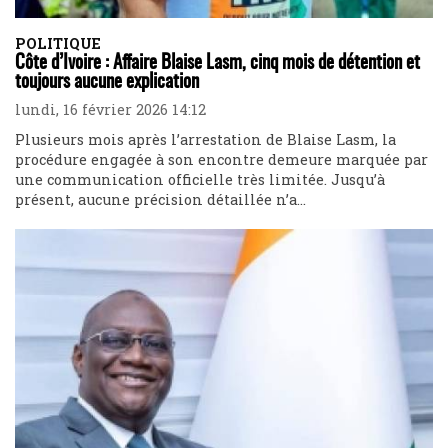
POLITIQUE
Côte d’Ivoire : Affaire Blaise Lasm, cinq mois de détention et
toujours aucune explication
lundi, 16 février 2026 14:12
Plusieurs mois après l’arrestation de Blaise Lasm, la
procédure engagée à son encontre demeure marquée par
une communication officielle très limitée. Jusqu’à
présent, aucune précision détaillée n’a...