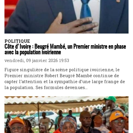
POLITIQUE
Côte d'Ivoire : Beugré Mambé, un Premier ministre en phase
avec la population ivoirienne
vendredi, 09 janvier 2026 19:53
Figure singulière de la scène politique ivoirienne, le
Premier ministre Robert Beugré Mambé continue de
capter l’attention et la sympathie d’une large frange de
la population. Ses formules devenues...