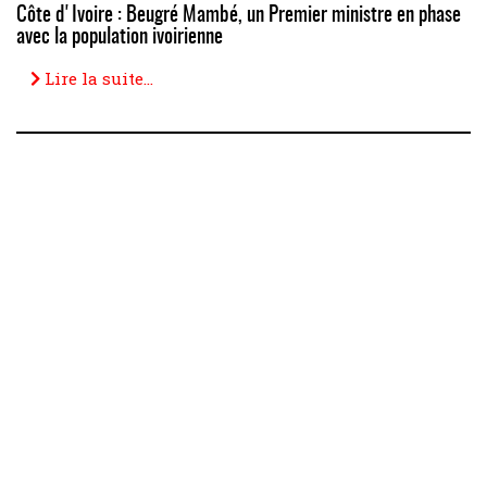
Côte d'Ivoire : Beugré Mambé, un Premier ministre en phase
avec la population ivoirienne
Lire la suite...