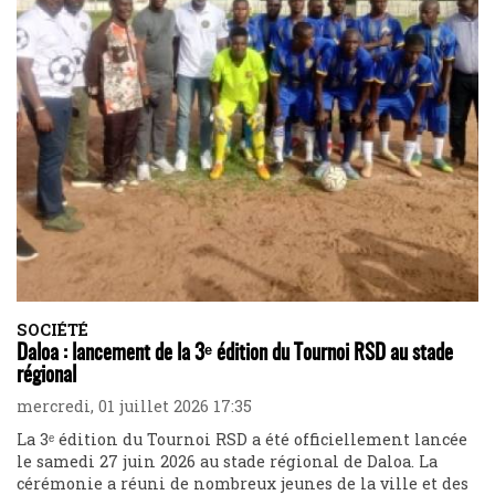
SOCIÉTÉ
Daloa : lancement de la 3ᵉ édition du Tournoi RSD au stade
régional
mercredi, 01 juillet 2026 17:35
La 3ᵉ édition du Tournoi RSD a été officiellement lancée
le samedi 27 juin 2026 au stade régional de Daloa. La
cérémonie a réuni de nombreux jeunes de la ville et des