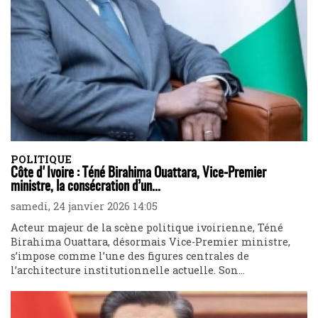
POLITIQUE
Côte d'Ivoire : Téné Birahima Ouattara, Vice-Premier
ministre, la consécration d’un...
samedi, 24 janvier 2026 14:05
Acteur majeur de la scène politique ivoirienne, Téné
Birahima Ouattara, désormais Vice-Premier ministre,
s’impose comme l’une des figures centrales de
l’architecture institutionnelle actuelle. Son...