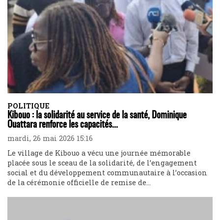
POLITIQUE
Kibouo : la solidarité au service de la santé, Dominique
Ouattara renforce les capacités...
mardi, 26 mai 2026 15:16
Le village de Kibouo a vécu une journée mémorable
placée sous le sceau de la solidarité, de l’engagement
social et du développement communautaire à l’occasion
de la cérémonie officielle de remise de...