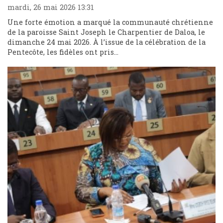
mardi, 26 mai 2026 13:31
Une forte émotion a marqué la communauté chrétienne
de la paroisse Saint Joseph le Charpentier de Daloa, le
dimanche 24 mai 2026. À l’issue de la célébration de la
Pentecôte, les fidèles ont pris...