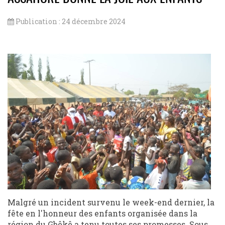
Publication : 24 décembre 2024
Malgré un incident survenu le week-end dernier, la
fête en l'honneur des enfants organisée dans la
région du Gbêkê a tenu toutes ses promesses. Sous