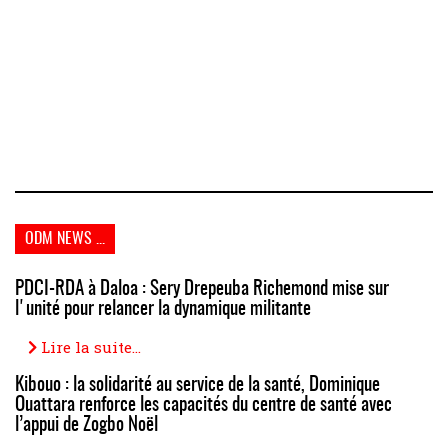
ODM NEWS ...
PDCI-RDA à Daloa : Sery Drepeuba Richemond mise sur
l'unité pour relancer la dynamique militante
Lire la suite...
Kibouo : la solidarité au service de la santé, Dominique
Ouattara renforce les capacités du centre de santé avec
l’appui de Zogbo Noël