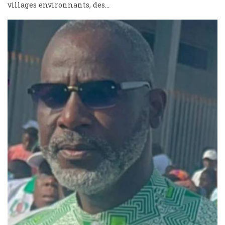
villages environnants, des...