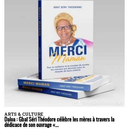
ARTS & CULTURE
Daloa : Gbaï Séri Théodore célèbre les mères à travers la
dédicace de son ouvrage «...