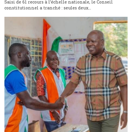
Saisi de 61 recours à l’échelle nationale, le Conseil
constitutionnel a tranché : seules deux...