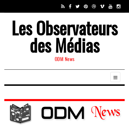
Les Observateurs
des Médias
ODM News