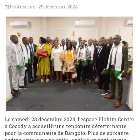
Publication : 29 décembre 2024
Le samedi 28 décembre 2024, l’espace Elohim Center
à Cocody a accueilli une rencontre déterminante
pour la communauté de Bangolo. Plus de soixante
cadres, tous issus de cette localité, se sont réunis