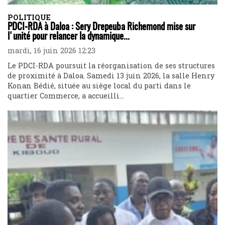
POLITIQUE
PDCI-RDA à Daloa : Sery Drepeuba Richemond mise sur
l'unité pour relancer la dynamique...
mardi, 16 juin 2026 12:23
Le PDCI-RDA poursuit la réorganisation de ses structures
de proximité à Daloa. Samedi 13 juin 2026, la salle Henry
Konan Bédié, située au siège local du parti dans le
quartier Commerce, a accueilli...