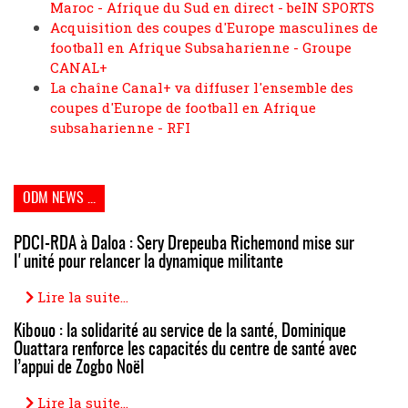
Maroc - Afrique du Sud en direct - beIN SPORTS
Acquisition des coupes d'Europe masculines de
football en Afrique Subsaharienne - Groupe
CANAL+
La chaîne Canal+ va diffuser l'ensemble des
coupes d'Europe de football en Afrique
subsaharienne - RFI
ODM NEWS ...
PDCI-RDA à Daloa : Sery Drepeuba Richemond mise sur
l'unité pour relancer la dynamique militante
Lire la suite...
Kibouo : la solidarité au service de la santé, Dominique
Ouattara renforce les capacités du centre de santé avec
l’appui de Zogbo Noël
Lire la suite...