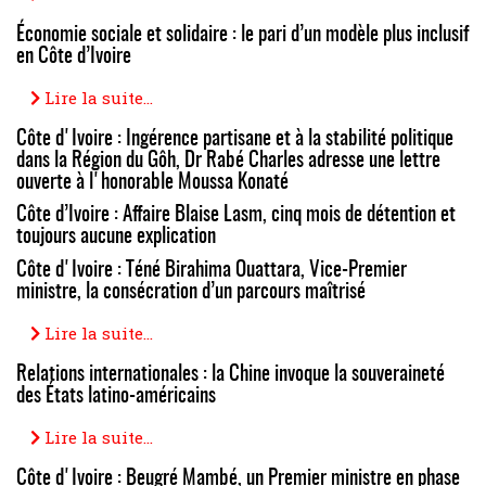
Économie sociale et solidaire : le pari d’un modèle plus inclusif
en Côte d’Ivoire
Lire la suite...
Côte d'Ivoire : Ingérence partisane et à la stabilité politique
dans la Région du Gôh, Dr Rabé Charles adresse une lettre
ouverte à l'honorable Moussa Konaté
Côte d’Ivoire : Affaire Blaise Lasm, cinq mois de détention et
toujours aucune explication
Côte d'Ivoire : Téné Birahima Ouattara, Vice-Premier
ministre, la consécration d’un parcours maîtrisé
Lire la suite...
Relations internationales : la Chine invoque la souveraineté
des États latino-américains
Lire la suite...
Côte d'Ivoire : Beugré Mambé, un Premier ministre en phase