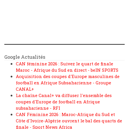
Google Actualités
CAN féminine 2026 : Suivez le quart de finale
Maroc - Afrique du Sud en direct - beIN SPORTS
Acquisition des coupes d'Europe masculines de
football en Afrique Subsaharienne - Groupe
CANAL+
La chaîne Canal+ va diffuser l'ensemble des
coupes d'Europe de football en Afrique
subsaharienne - RFI
CAN Féminine 2026 : Maroc-Afrique du Sud et
Côte d'Ivoire-Algérie ouvrent le bal des quarts de
finale - Sport News Africa