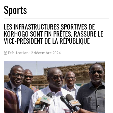
Sports
LES INFRASTRUCTURES SPORTIVES DE
KORHOGO SONT FIN PRÊTES, RASSURE LE
VICE-PRÉSIDENT DE LA RÉPUBLIQUE
Publication : 2 décembre 2024