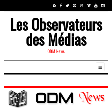
Les Observateurs
des Médias
ODM News