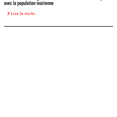
avec la population ivoirienne
Lire la suite...