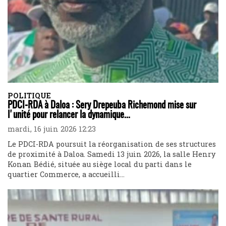
POLITIQUE
PDCI-RDA à Daloa : Sery Drepeuba Richemond mise sur
l'unité pour relancer la dynamique...
mardi, 16 juin 2026 12:23
Le PDCI-RDA poursuit la réorganisation de ses structures
de proximité à Daloa. Samedi 13 juin 2026, la salle Henry
Konan Bédié, située au siège local du parti dans le
quartier Commerce, a accueilli...