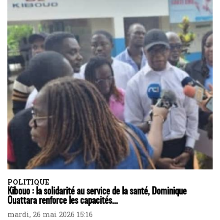
POLITIQUE
Kibouo : la solidarité au service de la santé, Dominique
Ouattara renforce les capacités...
mardi, 26 mai 2026 15:16