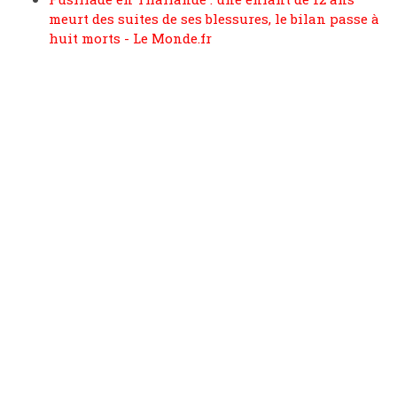
meurt des suites de ses blessures, le bilan passe à
huit morts - Le Monde.fr