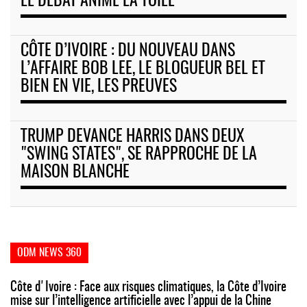
LE DÉBAT ANIME LA TOILE
CÔTE D’IVOIRE : DU NOUVEAU DANS
L’AFFAIRE BOB LEE, LE BLOGUEUR BEL ET
BIEN EN VIE, LES PREUVES
TRUMP DEVANCE HARRIS DANS DEUX
"SWING STATES", SE RAPPROCHE DE LA
MAISON BLANCHE
ODM NEWS 360
Côte d'Ivoire : Face aux risques climatiques, la Côte d’Ivoire
mise sur l’intelligence artificielle avec l’appui de la Chine