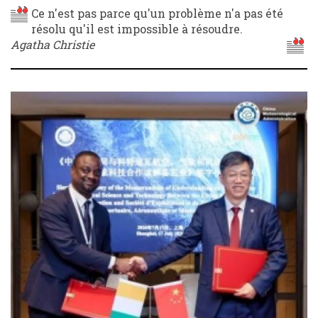
Ce n'est pas parce qu'un problème n'a pas été
résolu qu'il est impossible à résoudre.
Agatha Christie