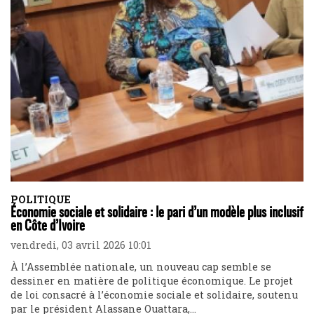
POLITIQUE
Économie sociale et solidaire : le pari d’un modèle plus inclusif
en Côte d’Ivoire
vendredi, 03 avril 2026 10:01
À l’Assemblée nationale, un nouveau cap semble se
dessiner en matière de politique économique. Le projet
de loi consacré à l’économie sociale et solidaire, soutenu
par le président Alassane Ouattara,...