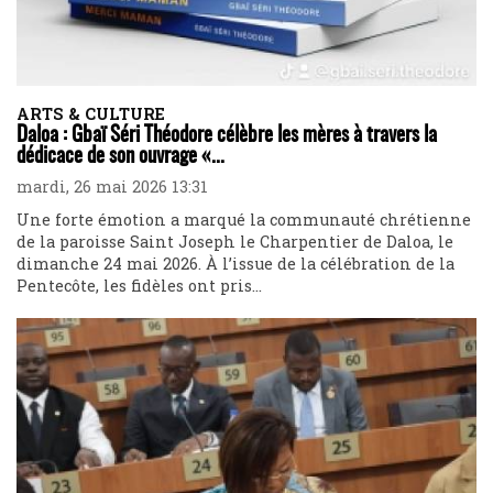
ARTS & CULTURE
Daloa : Gbaï Séri Théodore célèbre les mères à travers la
dédicace de son ouvrage «...
mardi, 26 mai 2026 13:31
Une forte émotion a marqué la communauté chrétienne
de la paroisse Saint Joseph le Charpentier de Daloa, le
dimanche 24 mai 2026. À l’issue de la célébration de la
Pentecôte, les fidèles ont pris...