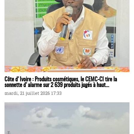
Côte d'Ivoire : Produits cosmétiques, le CEMC-CI tire la
sonnette d'alarme sur 2 639 produits jugés à haut...
mardi, 21 juillet 2026 17:33