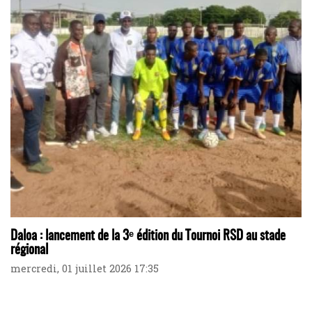
Daloa : lancement de la 3ᵉ édition du Tournoi RSD au stade
régional
mercredi, 01 juillet 2026 17:35