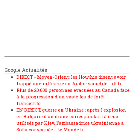
Google Actualités
DIRECT - Moyen-Orient: les Houthis disent avoir
frappé une raffinerie en Arabie saoudite - rfi.fr
Plus de 20 000 personnes évacuées au Canada face
à la progression d'un vaste feu de forêt -
franceinfo
EN DIRECT, guerre en Ukraine : après l’explosion
en Bulgarie d’un drone correspondant à ceux
utilisés par Kiev, l’ambassadrice ukrainienne à
Sofia convoquée - Le Monde.fr