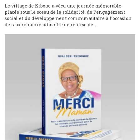
Le village de Kibouo a vécu une journée mémorable
placée sous le sceau de la solidarité, de l’engagement
social et du développement communautaire à l’occasion
de la cérémonie officielle de remise de...