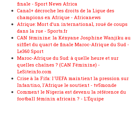
finale - Sport News Africa
Canal+ décroche les droits de la Ligue des
champions en Afrique - Africanews
Afrique: Mort d’un international, roué de coups
dans la rue - Sports.fr
CAN féminine: la Kényane Josphine Wanjiku au
sifflet du quart de finale Maroc-Afrique du Sud -
Le360 Sport
Maroc-Afrique du Sud: à quelle heure et sur
quelles chaînes ? (CAN Féminine) -
LeSiteinfo.com
Crise à la Fifa: l'UEFA maintient la pression sur
Infantino, l'Afrique le soutient - tv5monde
Comment le Nigeria est devenu la référence du
football féminin africain ? - L'Équipe