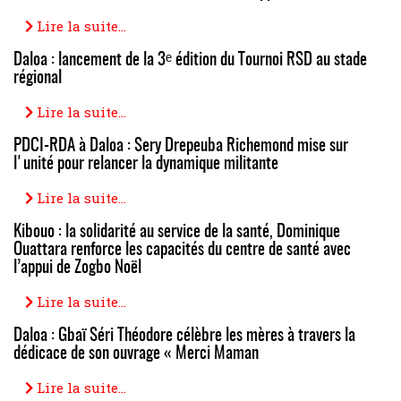
Lire la suite...
Daloa : lancement de la 3ᵉ édition du Tournoi RSD au stade
régional
Lire la suite...
PDCI-RDA à Daloa : Sery Drepeuba Richemond mise sur
l'unité pour relancer la dynamique militante
Lire la suite...
Kibouo : la solidarité au service de la santé, Dominique
Ouattara renforce les capacités du centre de santé avec
l’appui de Zogbo Noël
Lire la suite...
Daloa : Gbaï Séri Théodore célèbre les mères à travers la
dédicace de son ouvrage « Merci Maman
Lire la suite...