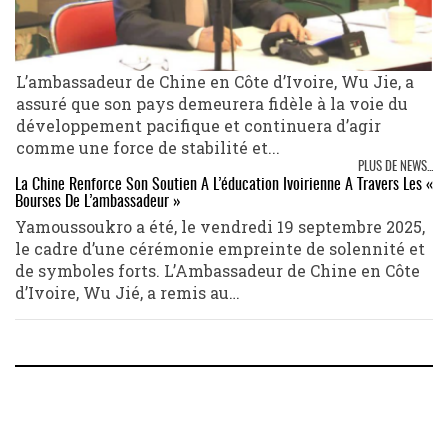
L’ambassadeur de Chine en Côte d’Ivoire, Wu Jie, a
assuré que son pays demeurera fidèle à la voie du
développement pacifique et continuera d’agir
comme une force de stabilité et...
PLUS DE NEWS...
La Chine Renforce Son Soutien À L’éducation Ivoirienne À Travers Les «
Bourses De L’ambassadeur »
Yamoussoukro a été, le vendredi 19 septembre 2025,
le cadre d’une cérémonie empreinte de solennité et
de symboles forts. L’Ambassadeur de Chine en Côte
d’Ivoire, Wu Jié, a remis au…