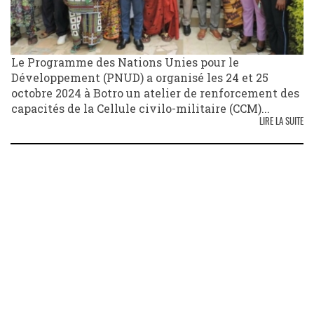
Le Programme des Nations Unies pour le
Développement (PNUD) a organisé les 24 et 25
octobre 2024 à Botro un atelier de renforcement des
capacités de la Cellule civilo-militaire (CCM)...
LIRE LA SUITE