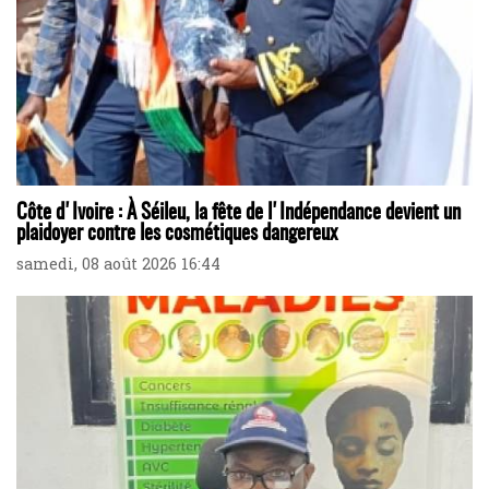
Côte d'Ivoire : À Séileu, la fête de l'Indépendance devient un
plaidoyer contre les cosmétiques dangereux
samedi, 08 août 2026 16:44