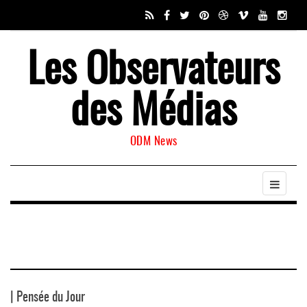
Les Observateurs
des Médias
ODM News
| Pensée du Jour