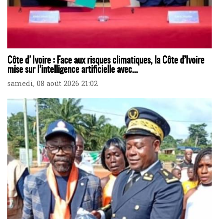
Côte d'Ivoire : Face aux risques climatiques, la Côte d’Ivoire
mise sur l’intelligence artificielle avec...
samedi, 08 août 2026 21:02