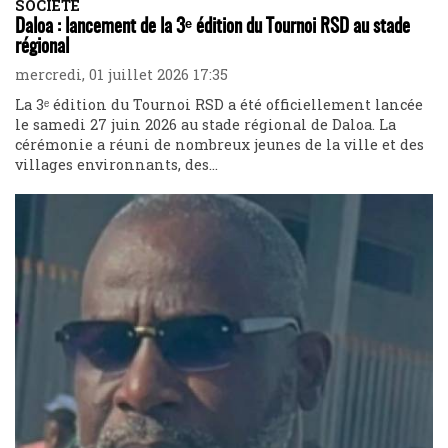
SOCIÉTÉ
Daloa : lancement de la 3ᵉ édition du Tournoi RSD au stade
régional
mercredi, 01 juillet 2026 17:35
La 3ᵉ édition du Tournoi RSD a été officiellement lancée
le samedi 27 juin 2026 au stade régional de Daloa. La
cérémonie a réuni de nombreux jeunes de la ville et des
villages environnants, des...