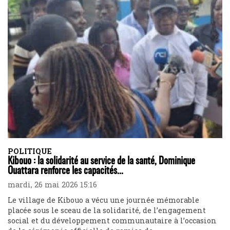
POLITIQUE
Kibouo : la solidarité au service de la santé, Dominique
Ouattara renforce les capacités...
mardi, 26 mai 2026 15:16
Le village de Kibouo a vécu une journée mémorable
placée sous le sceau de la solidarité, de l’engagement
social et du développement communautaire à l’occasion