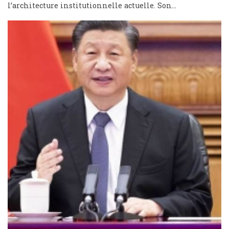
l’architecture institutionnelle actuelle. Son...