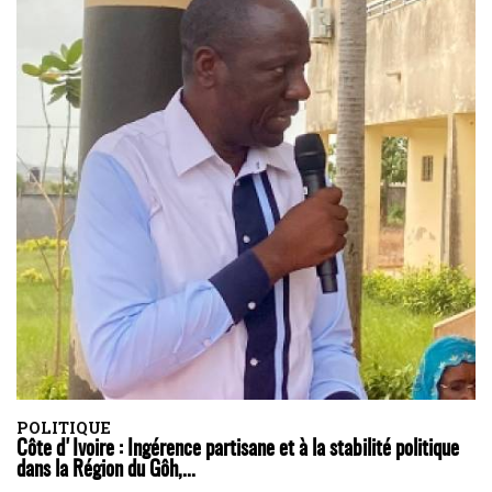
POLITIQUE
Côte d'Ivoire : Ingérence partisane et à la stabilité politique
dans la Région du Gôh,...