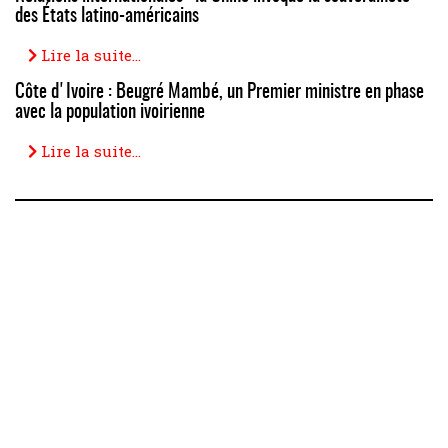
des États latino-américains
Lire la suite...
Côte d'Ivoire : Beugré Mambé, un Premier ministre en phase
avec la population ivoirienne
Lire la suite...