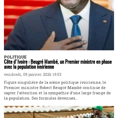
POLITIQUE
Côte d'Ivoire : Beugré Mambé, un Premier ministre en phase
avec la population ivoirienne
vendredi, 09 janvier 2026 19:53
Figure singulière de la scène politique ivoirienne, le
Premier ministre Robert Beugré Mambé continue de
capter l’attention et la sympathie d’une large frange de
la population. Ses formules devenues...