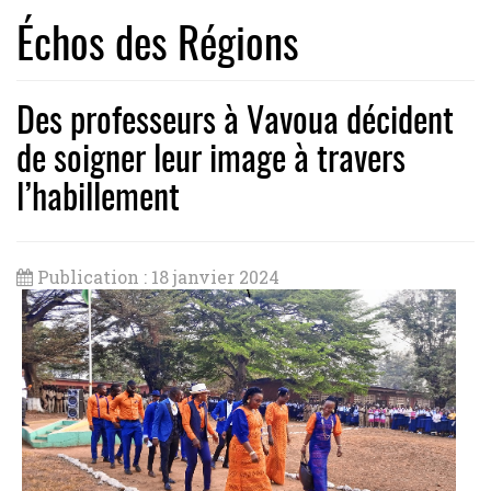
Échos des Régions
Des professeurs à Vavoua décident
de soigner leur image à travers
l’habillement
Publication : 18 janvier 2024