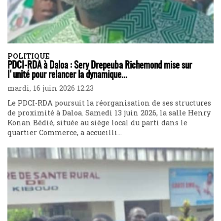
POLITIQUE
PDCI-RDA à Daloa : Sery Drepeuba Richemond mise sur
l'unité pour relancer la dynamique...
mardi, 16 juin 2026 12:23
Le PDCI-RDA poursuit la réorganisation de ses structures
de proximité à Daloa. Samedi 13 juin 2026, la salle Henry
Konan Bédié, située au siège local du parti dans le
quartier Commerce, a accueilli...