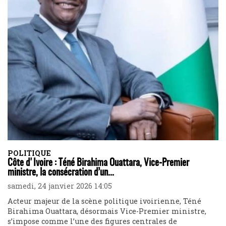
POLITIQUE
Côte d'Ivoire : Téné Birahima Ouattara, Vice-Premier
ministre, la consécration d’un...
samedi, 24 janvier 2026 14:05
Acteur majeur de la scène politique ivoirienne, Téné
Birahima Ouattara, désormais Vice-Premier ministre,
s’impose comme l’une des figures centrales de