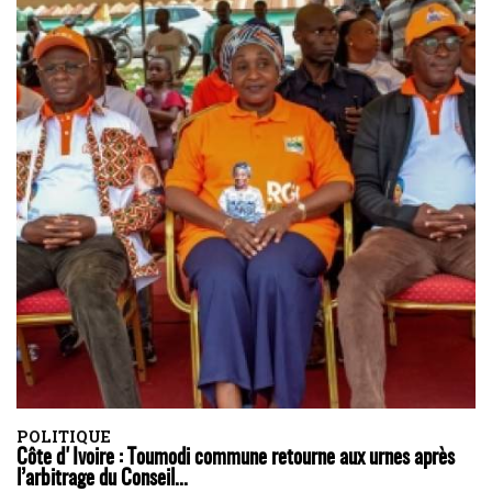
POLITIQUE
Côte d'Ivoire : Toumodi commune retourne aux urnes après
l’arbitrage du Conseil...