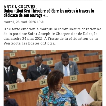
ARTS & CULTURE
Daloa : Gbaï Séri Théodore célèbre les mères à travers la
dédicace de son ouvrage «...
mardi, 26 mai 2026 13:31
Une forte émotion a marqué la communauté chrétienne
de la paroisse Saint Joseph le Charpentier de Daloa, le
dimanche 24 mai 2026. À l’issue de la célébration de la
Pentecôte, les fidèles ont pris...