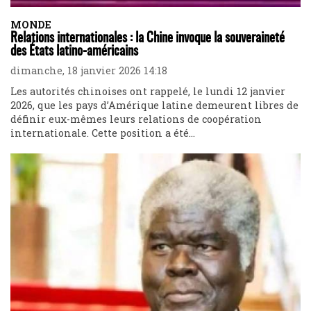
MONDE
Relations internationales : la Chine invoque la souveraineté
des États latino-américains
dimanche, 18 janvier 2026 14:18
Les autorités chinoises ont rappelé, le lundi 12 janvier
2026, que les pays d’Amérique latine demeurent libres de
définir eux-mêmes leurs relations de coopération
internationale. Cette position a été...