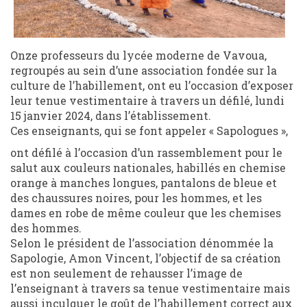
Onze professeurs du lycée moderne de Vavoua,
regroupés au sein d’une association fondée sur la
culture de l’habillement, ont eu l’occasion d’exposer
leur tenue vestimentaire à travers un défilé, lundi
15 janvier 2024, dans l’établissement.
Ces enseignants, qui se font appeler « Sapologues »,
ont défilé à l’occasion d’un rassemblement pour le
salut aux couleurs nationales, habillés en chemise
orange à manches longues, pantalons de bleue et
des chaussures noires, pour les hommes, et les
dames en robe de même couleur que les chemises
des hommes.
Selon le président de l’association dénommée la
Sapologie, Amon Vincent, l’objectif de sa création
est non seulement de rehausser l’image de
l’enseignant à travers sa tenue vestimentaire mais
aussi inculquer le goût de l’habillement correct aux