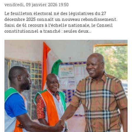
vendredi, 09 janvier 2026 19:50
Le feuilleton électoral né des législatives du 27
décembre 2025 connaît un nouveau rebondissement.
Saisi de 61 recours à l’échelle nationale, le Conseil
constitutionnel a tranché : seules deux...