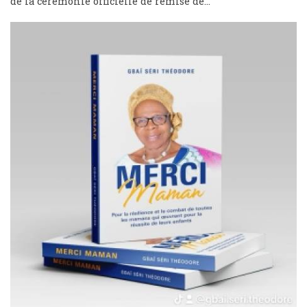
de la cérémonie officielle de remise de...