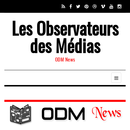
Les Observateurs
des Médias
ODM News