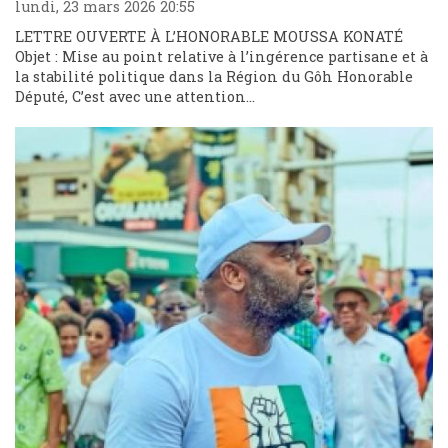
lundi, 23 mars 2026 20:55
LETTRE OUVERTE À L’HONORABLE MOUSSA KONATÉ
Objet : Mise au point relative à l’ingérence partisane et à
la stabilité politique dans la Région du Gôh Honorable
Député, C’est avec une attention...