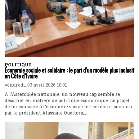
POLITIQUE
Économie sociale et solidaire : le pari d’un modèle plus inclusif
en Côte d’Ivoire
vendredi, 03 avril 2026 10:01
À l’Assemblée nationale, un nouveau cap semble se
dessiner en matière de politique économique. Le projet
de loi consacré à l’économie sociale et solidaire, soutenu
par le président Alassane Ouattara,...