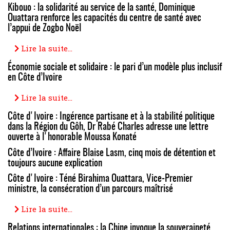
Kibouo : la solidarité au service de la santé, Dominique
Ouattara renforce les capacités du centre de santé avec
l’appui de Zogbo Noël
Lire la suite...
Économie sociale et solidaire : le pari d’un modèle plus inclusif
en Côte d’Ivoire
Lire la suite...
Côte d'Ivoire : Ingérence partisane et à la stabilité politique
dans la Région du Gôh, Dr Rabé Charles adresse une lettre
ouverte à l'honorable Moussa Konaté
Côte d’Ivoire : Affaire Blaise Lasm, cinq mois de détention et
toujours aucune explication
Côte d'Ivoire : Téné Birahima Ouattara, Vice-Premier
ministre, la consécration d’un parcours maîtrisé
Lire la suite...
Relations internationales : la Chine invoque la souveraineté