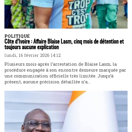
POLITIQUE
Côte d’Ivoire : Affaire Blaise Lasm, cinq mois de détention et
toujours aucune explication
lundi, 16 février 2026 14:12
Plusieurs mois après l’arrestation de Blaise Lasm, la
procédure engagée à son encontre demeure marquée par
une communication officielle très limitée. Jusqu’à
présent, aucune précision détaillée n’a...