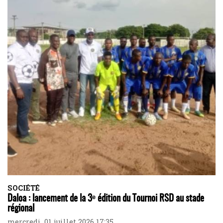
SOCIÉTÉ
Daloa : lancement de la 3ᵉ édition du Tournoi RSD au stade
régional
mercredi, 01 juillet 2026 17:35