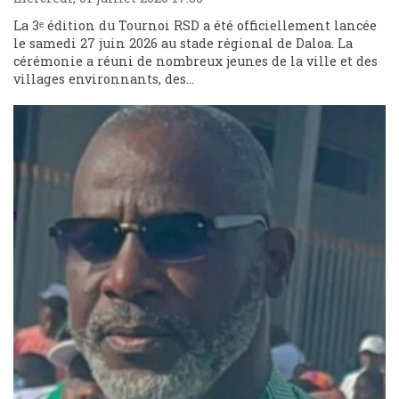
La 3ᵉ édition du Tournoi RSD a été officiellement lancée
le samedi 27 juin 2026 au stade régional de Daloa. La
cérémonie a réuni de nombreux jeunes de la ville et des
villages environnants, des...