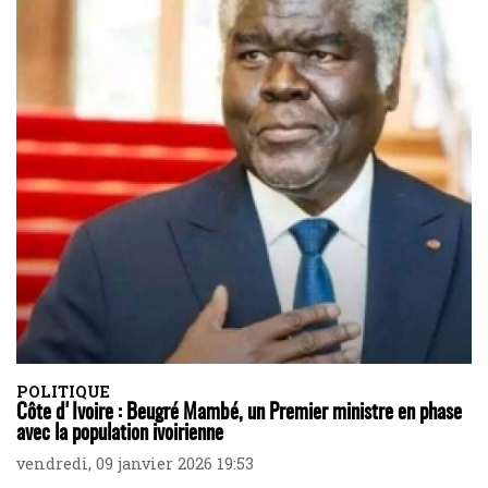
POLITIQUE
Côte d'Ivoire : Beugré Mambé, un Premier ministre en phase
avec la population ivoirienne
vendredi, 09 janvier 2026 19:53