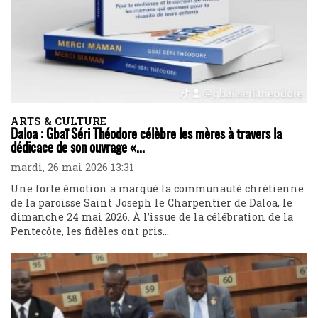
ARTS & CULTURE
Daloa : Gbaï Séri Théodore célèbre les mères à travers la
dédicace de son ouvrage «...
mardi, 26 mai 2026 13:31
Une forte émotion a marqué la communauté chrétienne
de la paroisse Saint Joseph le Charpentier de Daloa, le
dimanche 24 mai 2026. À l’issue de la célébration de la
Pentecôte, les fidèles ont pris...