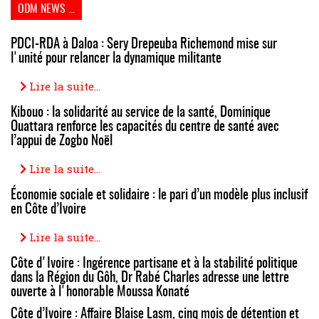
ODM NEWS ...
PDCI-RDA à Daloa : Sery Drepeuba Richemond mise sur
l'unité pour relancer la dynamique militante
Lire la suite...
Kibouo : la solidarité au service de la santé, Dominique
Ouattara renforce les capacités du centre de santé avec
l’appui de Zogbo Noël
Lire la suite...
Économie sociale et solidaire : le pari d’un modèle plus inclusif
en Côte d’Ivoire
Lire la suite...
Côte d'Ivoire : Ingérence partisane et à la stabilité politique
dans la Région du Gôh, Dr Rabé Charles adresse une lettre
ouverte à l'honorable Moussa Konaté
Côte d’Ivoire : Affaire Blaise Lasm, cinq mois de détention et