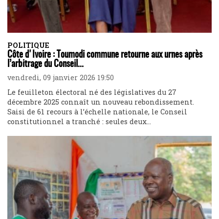
POLITIQUE
Côte d'Ivoire : Toumodi commune retourne aux urnes après
l’arbitrage du Conseil...
vendredi, 09 janvier 2026 19:50
Le feuilleton électoral né des législatives du 27
décembre 2025 connaît un nouveau rebondissement.
Saisi de 61 recours à l’échelle nationale, le Conseil
constitutionnel a tranché : seules deux...