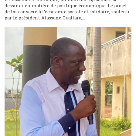
dessiner en matière de politique économique. Le projet
de loi consacré à l’économie sociale et solidaire, soutenu
par le président Alassane Ouattara,...