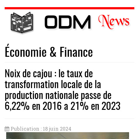
Économie & Finance
Noix de cajou : le taux de
transformation locale de la
production nationale passe de
6,22% en 2016 a 21% en 2023
Publication : 18 juin 2024