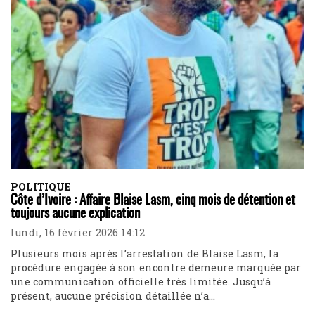
POLITIQUE
Côte d’Ivoire : Affaire Blaise Lasm, cinq mois de détention et
toujours aucune explication
lundi, 16 février 2026 14:12
Plusieurs mois après l’arrestation de Blaise Lasm, la
procédure engagée à son encontre demeure marquée par
une communication officielle très limitée. Jusqu’à
présent, aucune précision détaillée n’a...