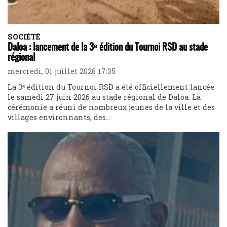
SOCIÉTÉ
Daloa : lancement de la 3ᵉ édition du Tournoi RSD au stade
régional
mercredi, 01 juillet 2026 17:35
La 3ᵉ édition du Tournoi RSD a été officiellement lancée
le samedi 27 juin 2026 au stade régional de Daloa. La
cérémonie a réuni de nombreux jeunes de la ville et des
villages environnants, des...