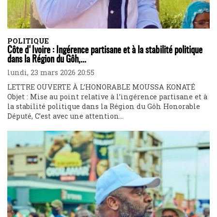
POLITIQUE
Côte d'Ivoire : Ingérence partisane et à la stabilité politique
dans la Région du Gôh,...
lundi, 23 mars 2026 20:55
LETTRE OUVERTE À L’HONORABLE MOUSSA KONATÉ
Objet : Mise au point relative à l’ingérence partisane et à
la stabilité politique dans la Région du Gôh Honorable
Député, C’est avec une attention...