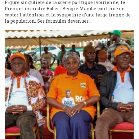
Figure singulière de la scène politique ivoirienne, le
Premier ministre Robert Beugré Mambé continue de
capter l’attention et la sympathie d’une large frange de
la population. Ses formules devenues...