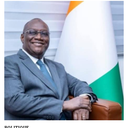
POLITIQUE