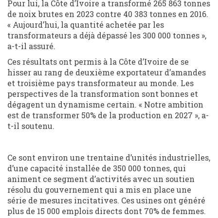
Pour lui, la Côte d’Ivoire a transformé 265 863 tonnes
de noix brutes en 2023 contre 40 383 tonnes en 2016.
« Aujourd’hui, la quantité achetée par les
transformateurs a déjà dépassé les 300 000 tonnes »,
a-t-il assuré.
Ces résultats ont permis à la Côte d’Ivoire de se
hisser au rang de deuxième exportateur d’amandes
et troisième pays transformateur au monde. Les
perspectives de la transformation sont bonnes et
dégagent un dynamisme certain. « Notre ambition
est de transformer 50% de la production en 2027 », a-
t-il soutenu.
Ce sont environ une trentaine d’unités industrielles,
d’une capacité installée de 350 000 tonnes, qui
animent ce segment d’activités avec un soutien
résolu du gouvernement qui a mis en place une
série de mesures incitatives. Ces usines ont généré
plus de 15 000 emplois directs dont 70% de femmes.