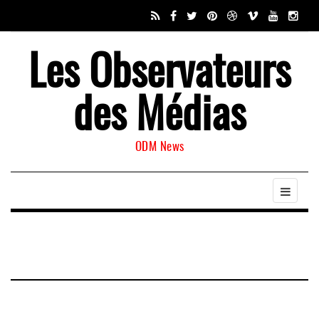
Les Observateurs
des Médias
ODM News