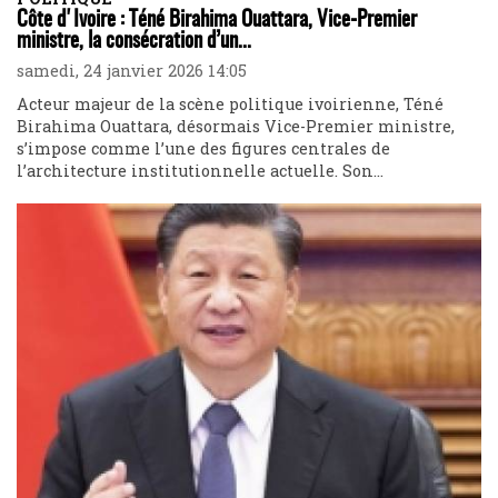
Côte d'Ivoire : Téné Birahima Ouattara, Vice-Premier
ministre, la consécration d’un...
samedi, 24 janvier 2026 14:05
Acteur majeur de la scène politique ivoirienne, Téné
Birahima Ouattara, désormais Vice-Premier ministre,
s’impose comme l’une des figures centrales de
l’architecture institutionnelle actuelle. Son...