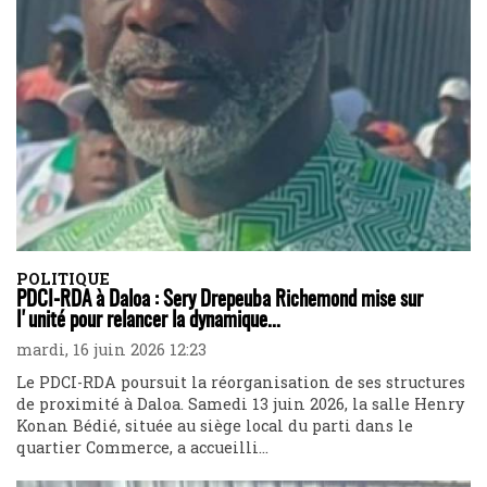
POLITIQUE
PDCI-RDA à Daloa : Sery Drepeuba Richemond mise sur
l'unité pour relancer la dynamique...
mardi, 16 juin 2026 12:23
Le PDCI-RDA poursuit la réorganisation de ses structures
de proximité à Daloa. Samedi 13 juin 2026, la salle Henry
Konan Bédié, située au siège local du parti dans le
quartier Commerce, a accueilli...