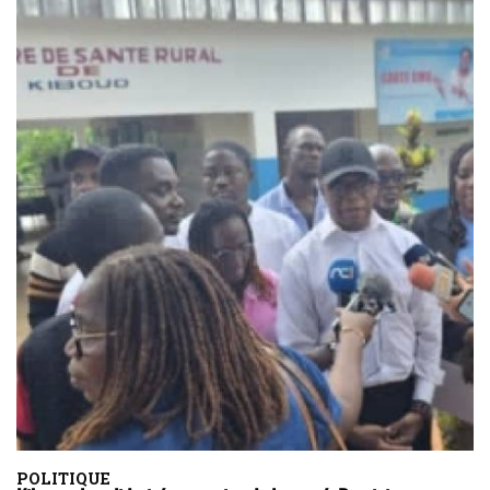
POLITIQUE