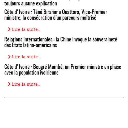
toujours aucune explication
Côte d'Ivoire : Téné Birahima Ouattara, Vice-Premier
ministre, la consécration d’un parcours maîtrisé
Lire la suite...
Relations internationales : la Chine invoque la souveraineté
des États latino-américains
Lire la suite...
Côte d'Ivoire : Beugré Mambé, un Premier ministre en phase
avec la population ivoirienne
Lire la suite...