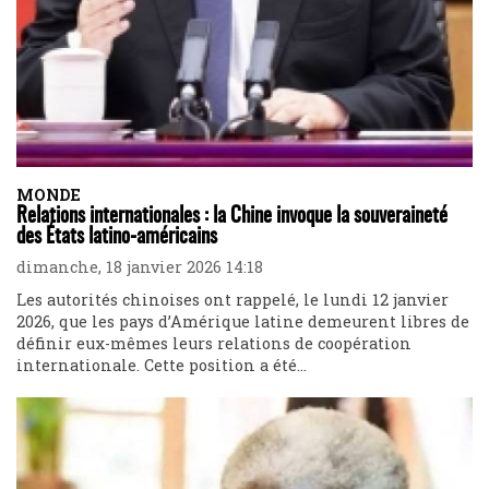
MONDE
Relations internationales : la Chine invoque la souveraineté
des États latino-américains
dimanche, 18 janvier 2026 14:18
Les autorités chinoises ont rappelé, le lundi 12 janvier
2026, que les pays d’Amérique latine demeurent libres de
définir eux-mêmes leurs relations de coopération
internationale. Cette position a été...