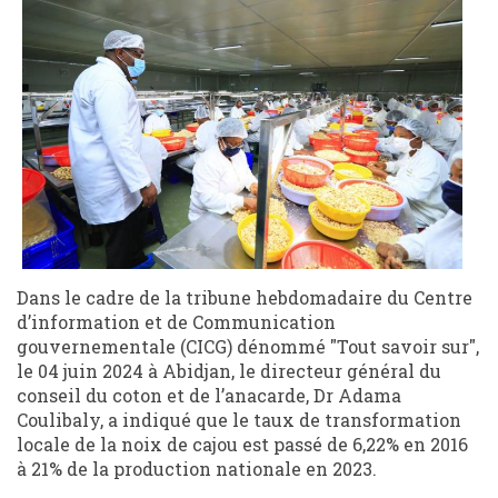
Dans le cadre de la tribune hebdomadaire du Centre
d’information et de Communication
gouvernementale (CICG) dénommé "Tout savoir sur",
le 04 juin 2024 à Abidjan, le directeur général du
conseil du coton et de l’anacarde, Dr Adama
Coulibaly, a indiqué que le taux de transformation
locale de la noix de cajou est passé de 6,22% en 2016
à 21% de la production nationale en 2023.