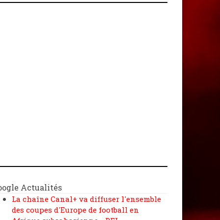
oogle Actualités
La chaîne Canal+ va diffuser l'ensemble
des coupes d'Europe de football en