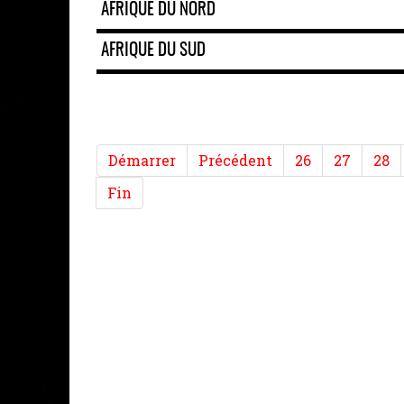
AFRIQUE DU NORD
AFRIQUE DU SUD
Démarrer
Précédent
26
27
28
Fin