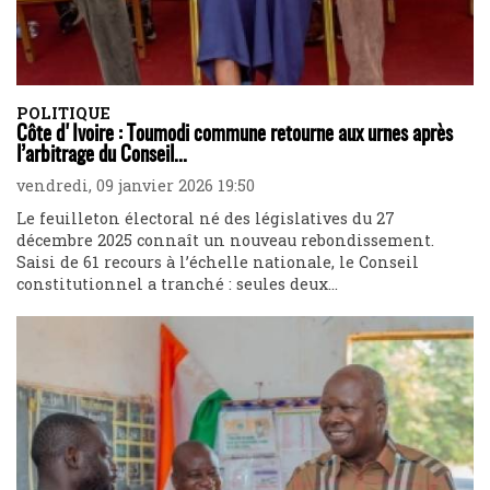
POLITIQUE
Côte d'Ivoire : Toumodi commune retourne aux urnes après
l’arbitrage du Conseil...
vendredi, 09 janvier 2026 19:50
Le feuilleton électoral né des législatives du 27
décembre 2025 connaît un nouveau rebondissement.
Saisi de 61 recours à l’échelle nationale, le Conseil
constitutionnel a tranché : seules deux...