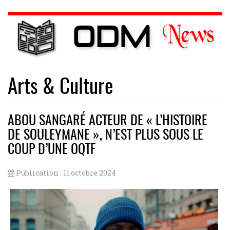
Arts & Culture
ABOU SANGARÉ ACTEUR DE « L’HISTOIRE
DE SOULEYMANE », N’EST PLUS SOUS LE
COUP D’UNE OQTF
Publication : 11 octobre 2024