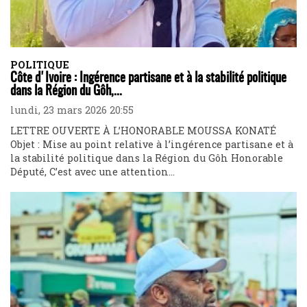
POLITIQUE
Côte d'Ivoire : Ingérence partisane et à la stabilité politique
dans la Région du Gôh,...
lundi, 23 mars 2026 20:55
LETTRE OUVERTE À L’HONORABLE MOUSSA KONATÉ
Objet : Mise au point relative à l’ingérence partisane et à
la stabilité politique dans la Région du Gôh Honorable
Député, C’est avec une attention...