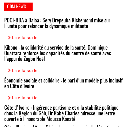
ODM NEWS ...
PDCI-RDA à Daloa : Sery Drepeuba Richemond mise sur
l'unité pour relancer la dynamique militante
Lire la suite...
Kibouo : la solidarité au service de la santé, Dominique
Ouattara renforce les capacités du centre de santé avec
l’appui de Zogbo Noël
Lire la suite...
Économie sociale et solidaire : le pari d’un modèle plus inclusif
en Côte d’Ivoire
Lire la suite...
Côte d'Ivoire : Ingérence partisane et à la stabilité politique
dans la Région du Gôh, Dr Rabé Charles adresse une lettre
ouverte à l'honorable Moussa Konaté