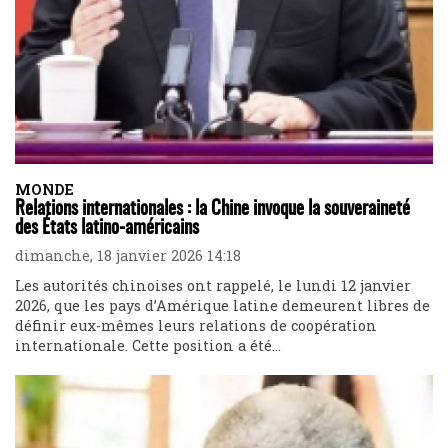
MONDE
Relations internationales : la Chine invoque la souveraineté
des États latino-américains
dimanche, 18 janvier 2026 14:18
Les autorités chinoises ont rappelé, le lundi 12 janvier
2026, que les pays d’Amérique latine demeurent libres de
définir eux-mêmes leurs relations de coopération
internationale. Cette position a été...