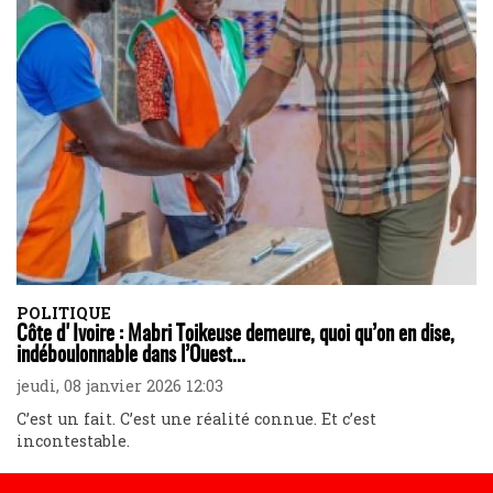
POLITIQUE
Côte d'Ivoire : Mabri Toikeuse demeure, quoi qu’on en dise,
indéboulonnable dans l’Ouest...
jeudi, 08 janvier 2026 12:03
C’est un fait. C’est une réalité connue. Et c’est
incontestable.