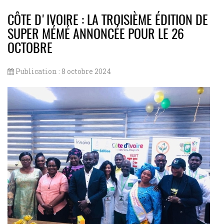
CÔTE D'IVOIRE : LA TROISIÈME ÉDITION DE
SUPER MÉMÉ ANNONCÉE POUR LE 26
OCTOBRE
Publication : 8 octobre 2024