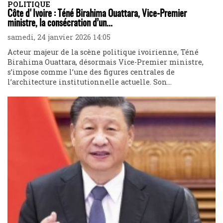
POLITIQUE
Côte d'Ivoire : Téné Birahima Ouattara, Vice-Premier
ministre, la consécration d’un...
samedi, 24 janvier 2026 14:05
Acteur majeur de la scène politique ivoirienne, Téné
Birahima Ouattara, désormais Vice-Premier ministre,
s’impose comme l’une des figures centrales de
l’architecture institutionnelle actuelle. Son...