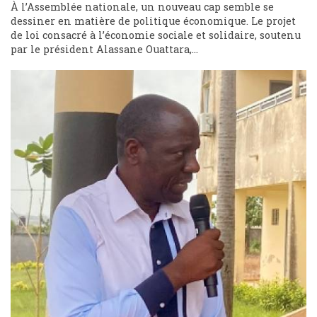
À l’Assemblée nationale, un nouveau cap semble se
dessiner en matière de politique économique. Le projet
de loi consacré à l’économie sociale et solidaire, soutenu
par le président Alassane Ouattara,...