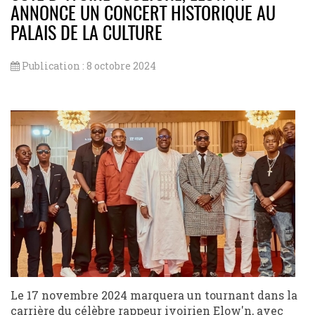
ANNONCE UN CONCERT HISTORIQUE AU
PALAIS DE LA CULTURE
Publication : 8 octobre 2024
Le 17 novembre 2024 marquera un tournant dans la
carrière du célèbre rappeur ivoirien Elow'n, avec