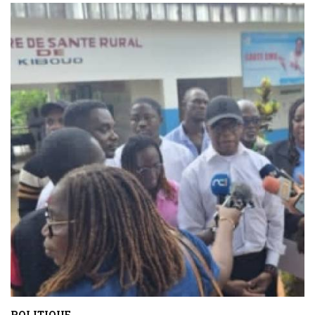
POLITIQUE