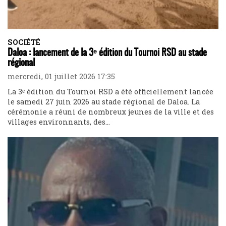
SOCIÉTÉ
Daloa : lancement de la 3ᵉ édition du Tournoi RSD au stade
régional
mercredi, 01 juillet 2026 17:35
La 3ᵉ édition du Tournoi RSD a été officiellement lancée
le samedi 27 juin 2026 au stade régional de Daloa. La
cérémonie a réuni de nombreux jeunes de la ville et des
villages environnants, des...