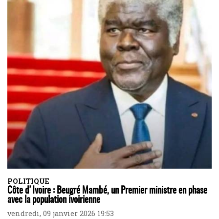
POLITIQUE
Côte d'Ivoire : Beugré Mambé, un Premier ministre en phase
avec la population ivoirienne
vendredi, 09 janvier 2026 19:53