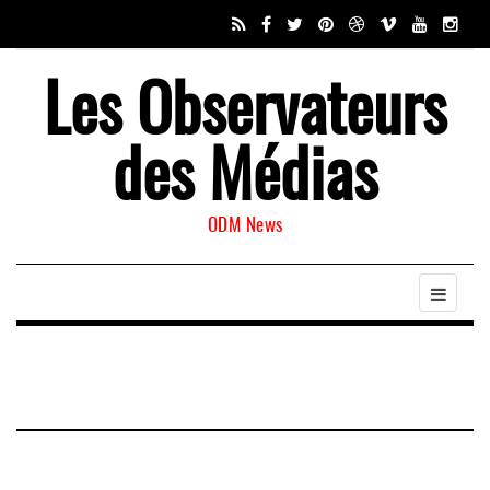
Les Observateurs
des Médias
ODM News