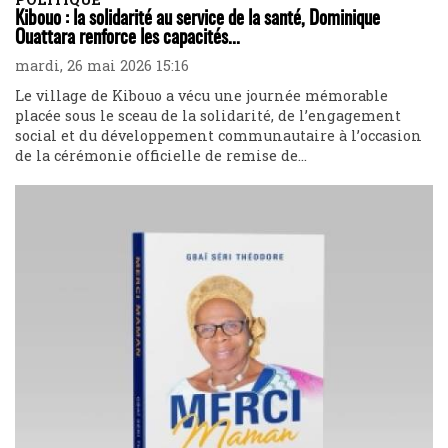
Kibouo : la solidarité au service de la santé, Dominique
Ouattara renforce les capacités...
mardi, 26 mai 2026 15:16
Le village de Kibouo a vécu une journée mémorable
placée sous le sceau de la solidarité, de l’engagement
social et du développement communautaire à l’occasion
de la cérémonie officielle de remise de...