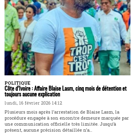
POLITIQUE
Côte d’Ivoire : Affaire Blaise Lasm, cinq mois de détention et
toujours aucune explication
lundi, 16 février 2026 14:12
Plusieurs mois après l’arrestation de Blaise Lasm, la
procédure engagée à son encontre demeure marquée par
une communication officielle très limitée. Jusqu’à
présent, aucune précision détaillée n’a...