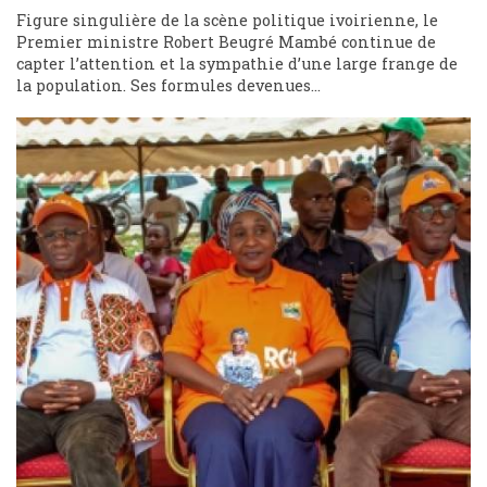
Figure singulière de la scène politique ivoirienne, le
Premier ministre Robert Beugré Mambé continue de
capter l’attention et la sympathie d’une large frange de
la population. Ses formules devenues...