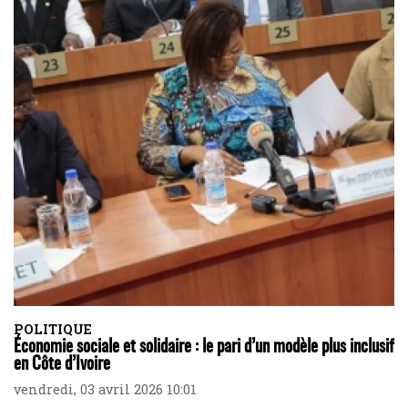
POLITIQUE
Économie sociale et solidaire : le pari d’un modèle plus inclusif
en Côte d’Ivoire
vendredi, 03 avril 2026 10:01