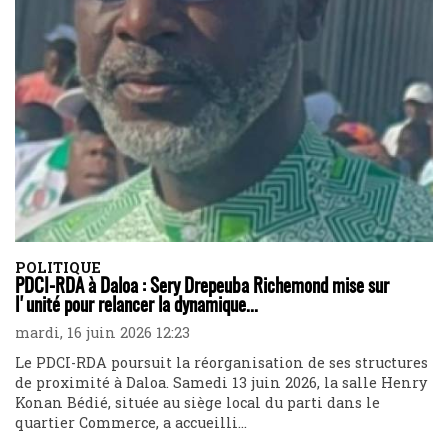
POLITIQUE
PDCI-RDA à Daloa : Sery Drepeuba Richemond mise sur
l'unité pour relancer la dynamique...
mardi, 16 juin 2026 12:23
Le PDCI-RDA poursuit la réorganisation de ses structures
de proximité à Daloa. Samedi 13 juin 2026, la salle Henry
Konan Bédié, située au siège local du parti dans le
quartier Commerce, a accueilli...