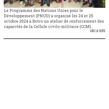
Le Programme des Nations Unies pour le
Développement (PNUD) a organisé les 24 et 25
octobre 2024 à Botro un atelier de renforcement des
capacités de la Cellule civilo-militaire (CCM)...
LIRE LA SUITE