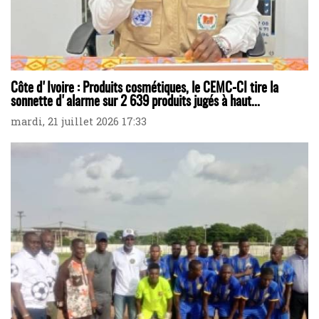
Côte d'Ivoire : Produits cosmétiques, le CEMC-CI tire la
sonnette d'alarme sur 2 639 produits jugés à haut...
mardi, 21 juillet 2026 17:33