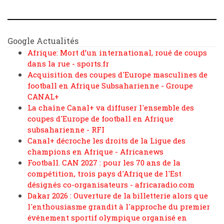
Google Actualités
Afrique: Mort d’un international, roué de coups
dans la rue - sports.fr
Acquisition des coupes d'Europe masculines de
football en Afrique Subsaharienne - Groupe
CANAL+
La chaîne Canal+ va diffuser l'ensemble des
coupes d'Europe de football en Afrique
subsaharienne - RFI
Canal+ décroche les droits de la Ligue des
champions en Afrique - Africanews
Football. CAN 2027 : pour les 70 ans de la
compétition, trois pays d'Afrique de l'Est
désignés co-organisateurs - africaradio.com
Dakar 2026 : Ouverture de la billetterie alors que
l'enthousiasme grandit à l'approche du premier
événement sportif olympique organisé en