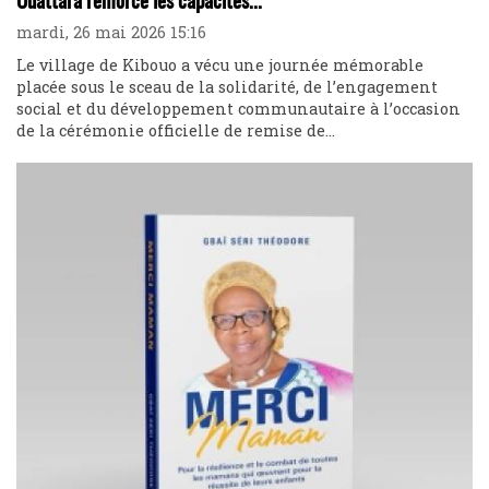
Ouattara renforce les capacités...
mardi, 26 mai 2026 15:16
Le village de Kibouo a vécu une journée mémorable
placée sous le sceau de la solidarité, de l’engagement
social et du développement communautaire à l’occasion
de la cérémonie officielle de remise de...