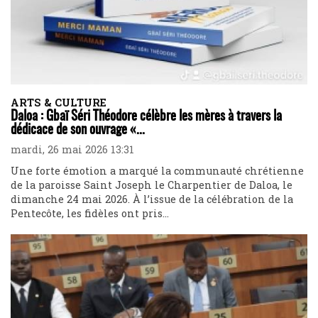
ARTS & CULTURE
Daloa : Gbaï Séri Théodore célèbre les mères à travers la
dédicace de son ouvrage «...
mardi, 26 mai 2026 13:31
Une forte émotion a marqué la communauté chrétienne
de la paroisse Saint Joseph le Charpentier de Daloa, le
dimanche 24 mai 2026. À l’issue de la célébration de la
Pentecôte, les fidèles ont pris...