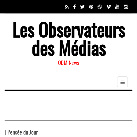
Les Observateurs
des Médias
ODM News
| Pensée du Jour