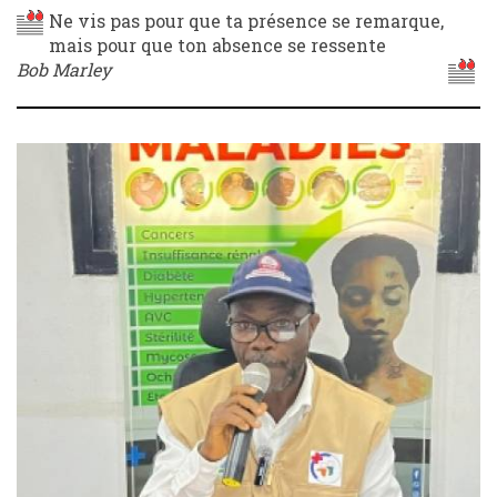
Ne vis pas pour que ta présence se remarque,
mais pour que ton absence se ressente
Bob Marley