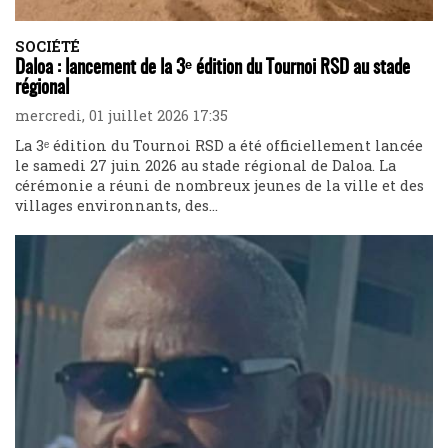
SOCIÉTÉ
Daloa : lancement de la 3ᵉ édition du Tournoi RSD au stade
régional
mercredi, 01 juillet 2026 17:35
La 3ᵉ édition du Tournoi RSD a été officiellement lancée
le samedi 27 juin 2026 au stade régional de Daloa. La
cérémonie a réuni de nombreux jeunes de la ville et des
villages environnants, des...