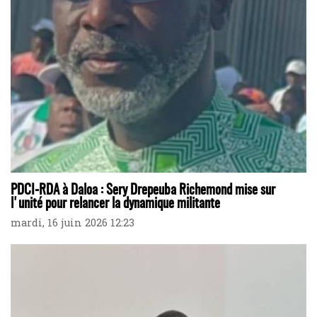
PDCI-RDA à Daloa : Sery Drepeuba Richemond mise sur
l'unité pour relancer la dynamique militante
mardi, 16 juin 2026 12:23