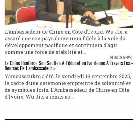
L’ambassadeur de Chine en Côte d’Ivoire, Wu Jie, a
assuré que son pays demeurera fidèle à la voie du
développement pacifique et continuera d’agir
comme une force de stabilité et...
PLUS DE NEWS...
La Chine Renforce Son Soutien À L’éducation Ivoirienne À Travers Les «
Bourses De L’ambassadeur »
Yamoussoukro a été, le vendredi 19 septembre 2025,
le cadre d’une cérémonie empreinte de solennité et
de symboles forts. L’Ambassadeur de Chine en Côte
d’Ivoire, Wu Jié, a remis au…