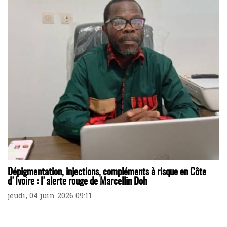
Dépigmentation, injections, compléments à risque en Côte
d'Ivoire : l'alerte rouge de Marcellin Doh
jeudi, 04 juin 2026 09:11