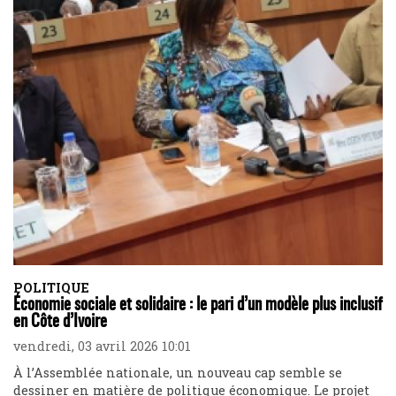
POLITIQUE
Économie sociale et solidaire : le pari d’un modèle plus inclusif
en Côte d’Ivoire
vendredi, 03 avril 2026 10:01
À l’Assemblée nationale, un nouveau cap semble se
dessiner en matière de politique économique. Le projet