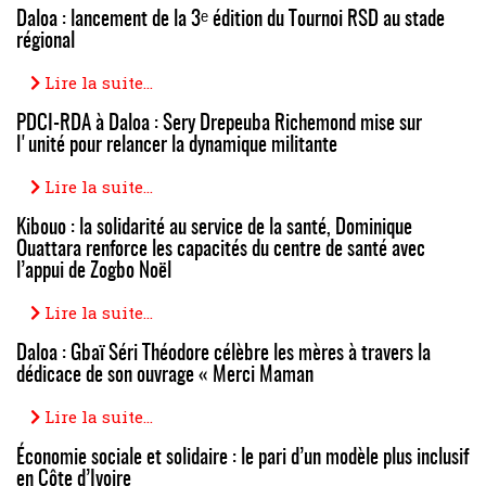
Daloa : lancement de la 3ᵉ édition du Tournoi RSD au stade
régional
Lire la suite...
PDCI-RDA à Daloa : Sery Drepeuba Richemond mise sur
l'unité pour relancer la dynamique militante
Lire la suite...
Kibouo : la solidarité au service de la santé, Dominique
Ouattara renforce les capacités du centre de santé avec
l’appui de Zogbo Noël
Lire la suite...
Daloa : Gbaï Séri Théodore célèbre les mères à travers la
dédicace de son ouvrage « Merci Maman
Lire la suite...
Économie sociale et solidaire : le pari d’un modèle plus inclusif
en Côte d’Ivoire