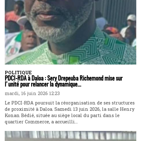
POLITIQUE
PDCI-RDA à Daloa : Sery Drepeuba Richemond mise sur
l'unité pour relancer la dynamique...
mardi, 16 juin 2026 12:23
Le PDCI-RDA poursuit la réorganisation de ses structures
de proximité à Daloa. Samedi 13 juin 2026, la salle Henry
Konan Bédié, située au siège local du parti dans le
quartier Commerce, a accueilli...