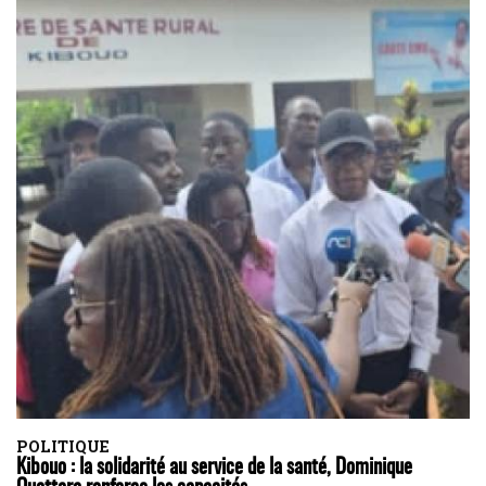
POLITIQUE
Kibouo : la solidarité au service de la santé, Dominique