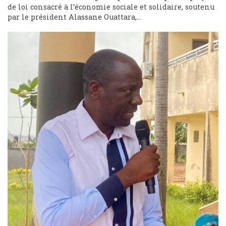
de loi consacré à l’économie sociale et solidaire, soutenu
par le président Alassane Ouattara,...