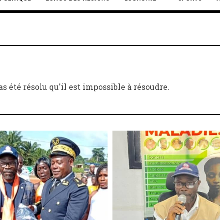
s été résolu qu'il est impossible à résoudre.