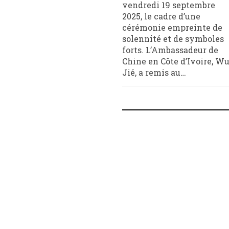
vendredi 19 septembre
2025, le cadre d’une
cérémonie empreinte de
solennité et de symboles
forts. L’Ambassadeur de
Chine en Côte d’Ivoire, W
Jié, a remis au…