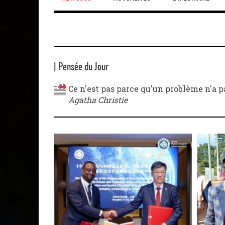
| Pensée du Jour
Ce n'est pas parce qu'un problème n'a pa
Agatha Christie