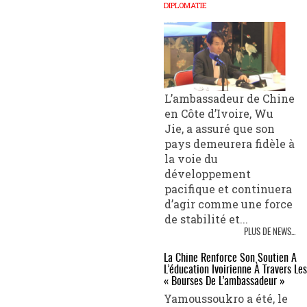
DIPLOMATIE
L’ambassadeur de Chine
en Côte d’Ivoire, Wu
Jie, a assuré que son
pays demeurera fidèle à
la voie du
développement
pacifique et continuera
d’agir comme une force
de stabilité et...
PLUS DE NEWS...
La Chine Renforce Son Soutien À
L’éducation Ivoirienne À Travers Les
« Bourses De L’ambassadeur »
Yamoussoukro a été, le