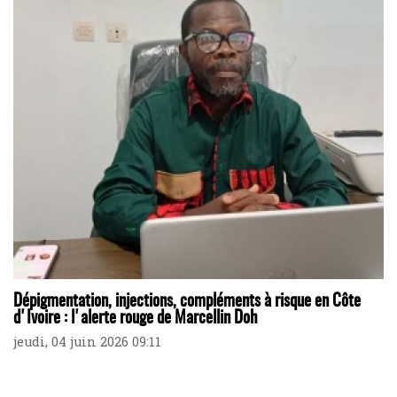
Dépigmentation, injections, compléments à risque en Côte
d'Ivoire : l'alerte rouge de Marcellin Doh
jeudi, 04 juin 2026 09:11