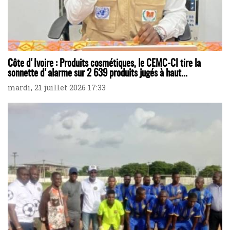
Côte d'Ivoire : Produits cosmétiques, le CEMC-CI tire la
sonnette d'alarme sur 2 639 produits jugés à haut...
mardi, 21 juillet 2026 17:33