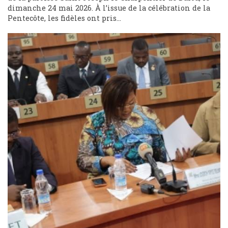
dimanche 24 mai 2026. À l’issue de la célébration de la
Pentecôte, les fidèles ont pris...