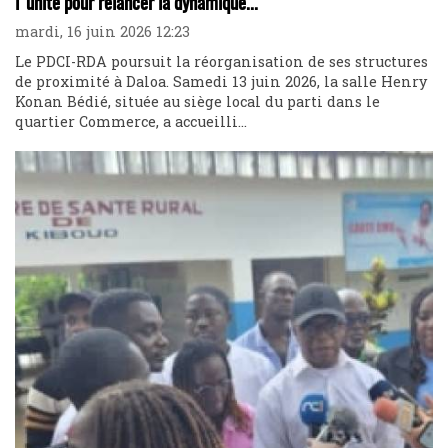
l'unité pour relancer la dynamique...
mardi, 16 juin 2026 12:23
Le PDCI-RDA poursuit la réorganisation de ses structures
de proximité à Daloa. Samedi 13 juin 2026, la salle Henry
Konan Bédié, située au siège local du parti dans le
quartier Commerce, a accueilli...