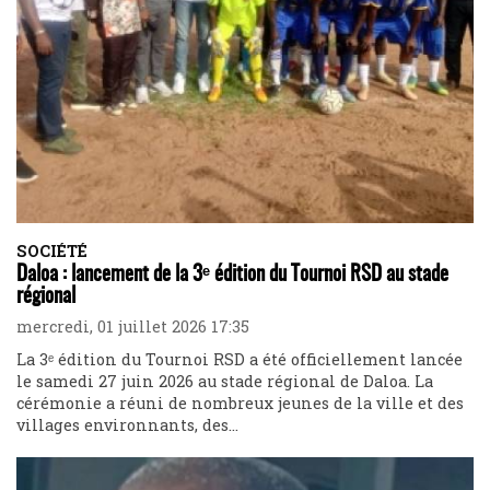
SOCIÉTÉ
Daloa : lancement de la 3ᵉ édition du Tournoi RSD au stade
régional
mercredi, 01 juillet 2026 17:35
La 3ᵉ édition du Tournoi RSD a été officiellement lancée
le samedi 27 juin 2026 au stade régional de Daloa. La
cérémonie a réuni de nombreux jeunes de la ville et des
villages environnants, des...