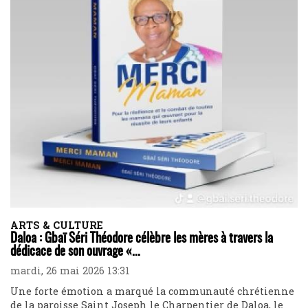
ARTS & CULTURE
Daloa : Gbaï Séri Théodore célèbre les mères à travers la
dédicace de son ouvrage «...
mardi, 26 mai 2026 13:31
Une forte émotion a marqué la communauté chrétienne
de la paroisse Saint Joseph le Charpentier de Daloa, le