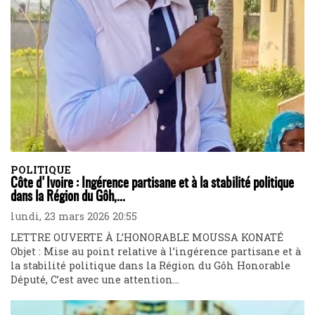
POLITIQUE
Côte d'Ivoire : Ingérence partisane et à la stabilité politique
dans la Région du Gôh,...
lundi, 23 mars 2026 20:55
LETTRE OUVERTE À L’HONORABLE MOUSSA KONATÉ
Objet : Mise au point relative à l’ingérence partisane et à
la stabilité politique dans la Région du Gôh Honorable
Député, C’est avec une attention...