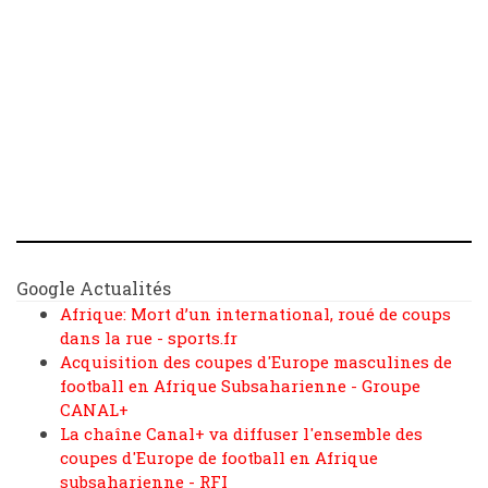
Google Actualités
Afrique: Mort d’un international, roué de coups
dans la rue - sports.fr
Acquisition des coupes d'Europe masculines de
football en Afrique Subsaharienne - Groupe
CANAL+
La chaîne Canal+ va diffuser l'ensemble des
coupes d'Europe de football en Afrique
subsaharienne - RFI