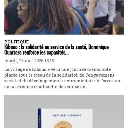
POLITIQUE
Kibouo : la solidarité au service de la santé, Dominique
Ouattara renforce les capacités...
mardi, 26 mai 2026 15:16
Le village de Kibouo a vécu une journée mémorable
placée sous le sceau de la solidarité, de l’engagement
social et du développement communautaire à l’occasion
de la cérémonie officielle de remise de...