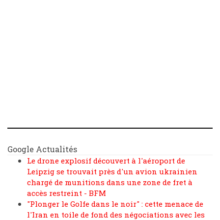
Google Actualités
Le drone explosif découvert à l'aéroport de
Leipzig se trouvait près d'un avion ukrainien
chargé de munitions dans une zone de fret à
accès restreint - BFM
"Plonger le Golfe dans le noir" : cette menace de
l'Iran en toile de fond des négociations avec les