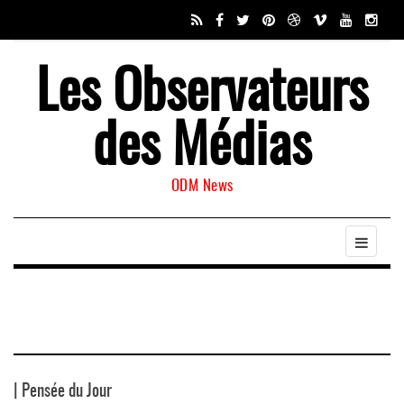
Les Observateurs
des Médias
ODM News
| Pensée du Jour