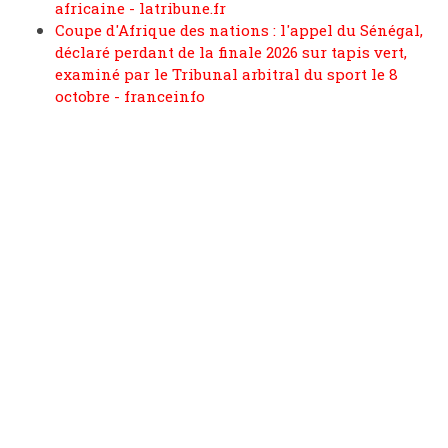
africaine - latribune.fr
Coupe d'Afrique des nations : l'appel du Sénégal,
déclaré perdant de la finale 2026 sur tapis vert,
examiné par le Tribunal arbitral du sport le 8
octobre - franceinfo