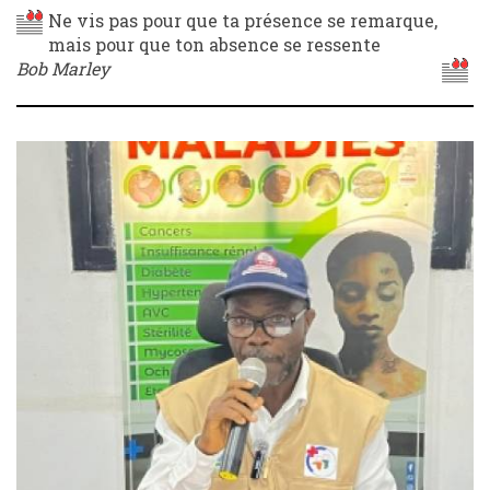
Ne vis pas pour que ta présence se remarque,
mais pour que ton absence se ressente
Bob Marley