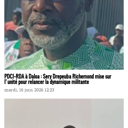
PDCI-RDA à Daloa : Sery Drepeuba Richemond mise sur
l'unité pour relancer la dynamique militante
mardi, 16 juin 2026 12:23