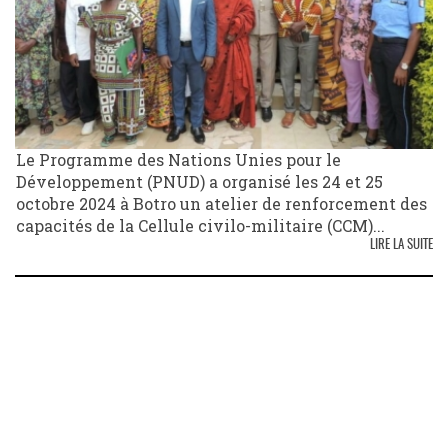
Le Programme des Nations Unies pour le
Développement (PNUD) a organisé les 24 et 25
octobre 2024 à Botro un atelier de renforcement des
capacités de la Cellule civilo-militaire (CCM)...
LIRE LA SUITE