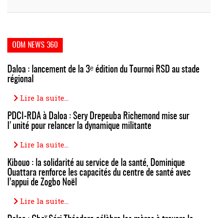
ODM NEWS 360
Daloa : lancement de la 3ᵉ édition du Tournoi RSD au stade
régional
Lire la suite...
PDCI-RDA à Daloa : Sery Drepeuba Richemond mise sur
l'unité pour relancer la dynamique militante
Lire la suite...
Kibouo : la solidarité au service de la santé, Dominique
Ouattara renforce les capacités du centre de santé avec
l’appui de Zogbo Noël
Lire la suite...