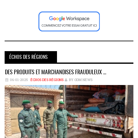
ÉCHOS DES RÉGIONS
DES PRODUITS ET MARCHANDISES FRAUDULEUX …
06-01-2025
ÉCHOS DES RÉGIONS
BY ODM NEWS