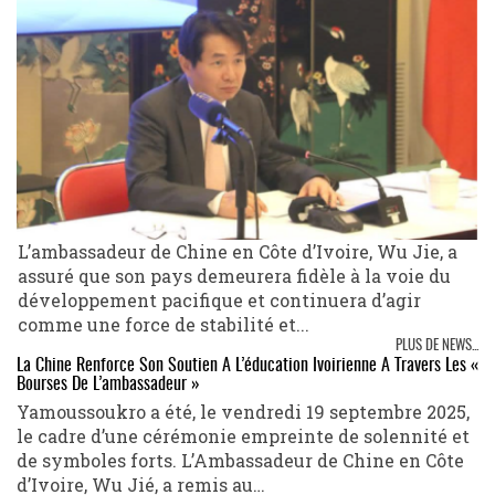
L’ambassadeur de Chine en Côte d’Ivoire, Wu Jie, a
assuré que son pays demeurera fidèle à la voie du
développement pacifique et continuera d’agir
comme une force de stabilité et...
PLUS DE NEWS...
La Chine Renforce Son Soutien À L’éducation Ivoirienne À Travers Les «
Bourses De L’ambassadeur »
Yamoussoukro a été, le vendredi 19 septembre 2025,
le cadre d’une cérémonie empreinte de solennité et
de symboles forts. L’Ambassadeur de Chine en Côte
d’Ivoire, Wu Jié, a remis au…