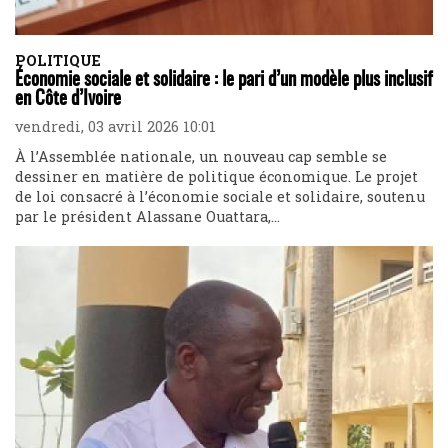
POLITIQUE
Économie sociale et solidaire : le pari d’un modèle plus inclusif
en Côte d’Ivoire
vendredi, 03 avril 2026 10:01
À l’Assemblée nationale, un nouveau cap semble se
dessiner en matière de politique économique. Le projet
de loi consacré à l’économie sociale et solidaire, soutenu
par le président Alassane Ouattara,...