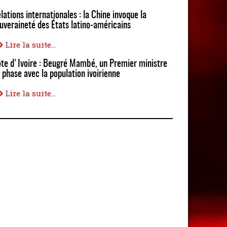
lations internationales : la Chine invoque la
uveraineté des États latino-américains
Lire la suite...
te d'Ivoire : Beugré Mambé, un Premier ministre
 phase avec la population ivoirienne
Lire la suite...