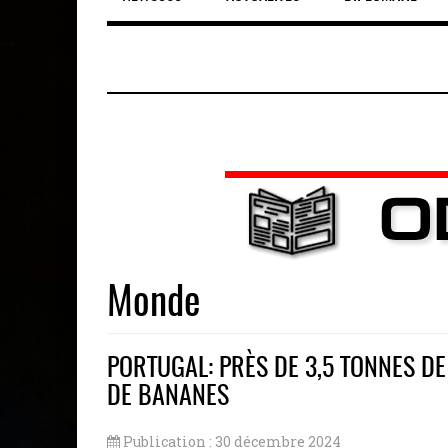
Monde
PORTUGAL: PRÈS DE 3,5 TONNES D
DE BANANES
Publication : 30 décembre 2024