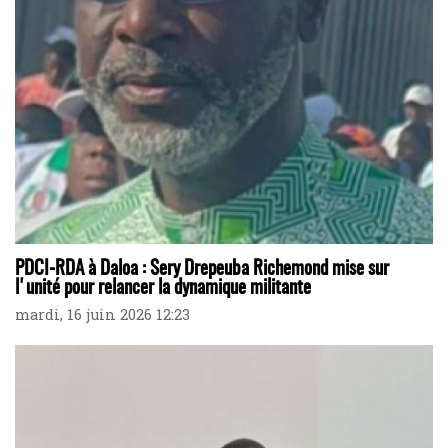
PDCI-RDA à Daloa : Sery Drepeuba Richemond mise sur
l'unité pour relancer la dynamique militante
mardi, 16 juin 2026 12:23