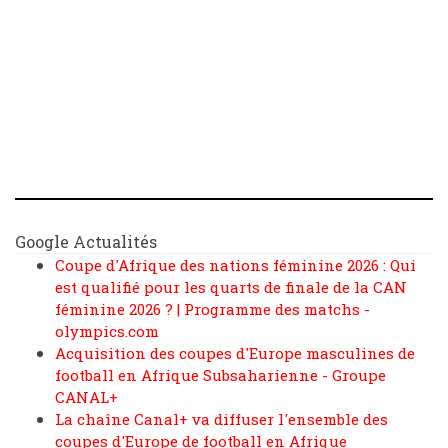
Google Actualités
Coupe d'Afrique des nations féminine 2026 : Qui
est qualifié pour les quarts de finale de la CAN
féminine 2026 ? | Programme des matchs -
olympics.com
Acquisition des coupes d'Europe masculines de
football en Afrique Subsaharienne - Groupe
CANAL+
La chaîne Canal+ va diffuser l'ensemble des
coupes d'Europe de football en Afrique