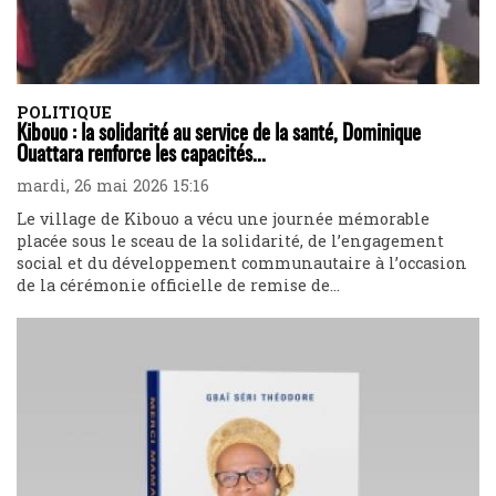
POLITIQUE
Kibouo : la solidarité au service de la santé, Dominique
Ouattara renforce les capacités...
mardi, 26 mai 2026 15:16
Le village de Kibouo a vécu une journée mémorable
placée sous le sceau de la solidarité, de l’engagement
social et du développement communautaire à l’occasion
de la cérémonie officielle de remise de...