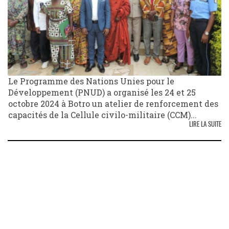
Le Programme des Nations Unies pour le
Développement (PNUD) a organisé les 24 et 25
octobre 2024 à Botro un atelier de renforcement des
capacités de la Cellule civilo-militaire (CCM)...
LIRE LA SUITE