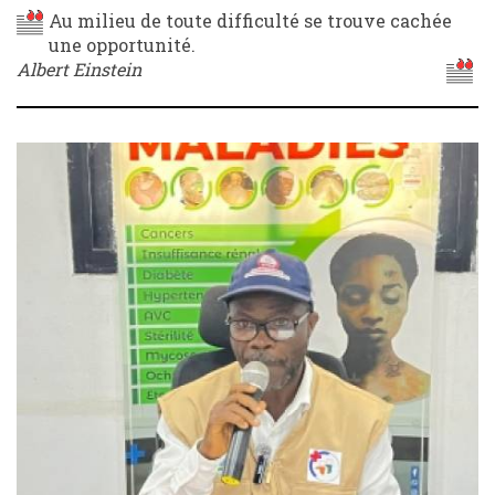
Au milieu de toute difficulté se trouve cachée
une opportunité.
Albert Einstein