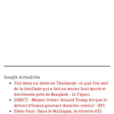
Google Actualités
Tirs dans un lycée en Thaïlande : ce que l’on sait
de la fusillade qui a fait au moins huit morts et
des blessés près de Bangkok - Le Figaro
DIRECT - Moyen-Orient: Donald Trump dit que le
détroit d'Ormuz pourrait «bientôt» rouvrir - RFI
Etats-Unis : Dans le Michigan, la victoire d’El-