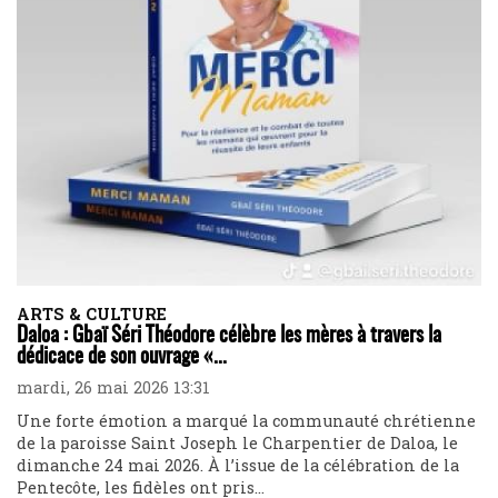
ARTS & CULTURE
Daloa : Gbaï Séri Théodore célèbre les mères à travers la
dédicace de son ouvrage «...
mardi, 26 mai 2026 13:31
Une forte émotion a marqué la communauté chrétienne
de la paroisse Saint Joseph le Charpentier de Daloa, le
dimanche 24 mai 2026. À l’issue de la célébration de la
Pentecôte, les fidèles ont pris...