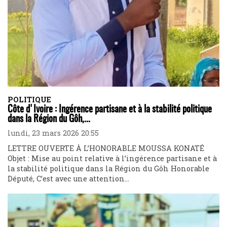
POLITIQUE
Côte d'Ivoire : Ingérence partisane et à la stabilité politique
dans la Région du Gôh,...
lundi, 23 mars 2026 20:55
LETTRE OUVERTE À L’HONORABLE MOUSSA KONATÉ
Objet : Mise au point relative à l’ingérence partisane et à
la stabilité politique dans la Région du Gôh Honorable
Député, C’est avec une attention...