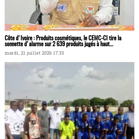
Côte d'Ivoire : Produits cosmétiques, le CEMC-CI tire la
sonnette d'alarme sur 2 639 produits jugés à haut...
mardi, 21 juillet 2026 17:33