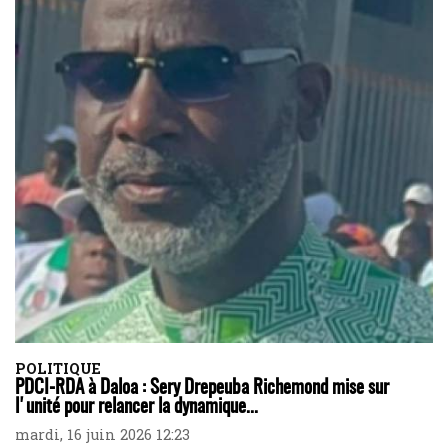
POLITIQUE
PDCI-RDA à Daloa : Sery Drepeuba Richemond mise sur
l'unité pour relancer la dynamique...
mardi, 16 juin 2026 12:23