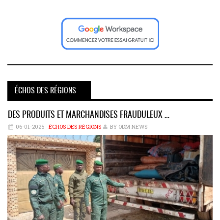
ÉCHOS DES RÉGIONS
DES PRODUITS ET MARCHANDISES FRAUDULEUX …
06-01-2025
ÉCHOS DES RÉGIONS
BY ODM NEWS