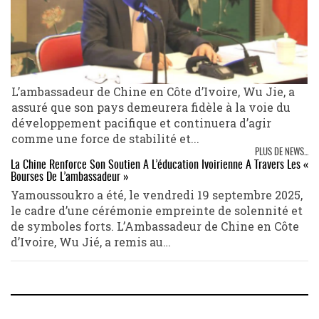
L’ambassadeur de Chine en Côte d’Ivoire, Wu Jie, a
assuré que son pays demeurera fidèle à la voie du
développement pacifique et continuera d’agir
comme une force de stabilité et...
PLUS DE NEWS...
La Chine Renforce Son Soutien À L’éducation Ivoirienne À Travers Les «
Bourses De L’ambassadeur »
Yamoussoukro a été, le vendredi 19 septembre 2025,
le cadre d’une cérémonie empreinte de solennité et
de symboles forts. L’Ambassadeur de Chine en Côte
d’Ivoire, Wu Jié, a remis au…