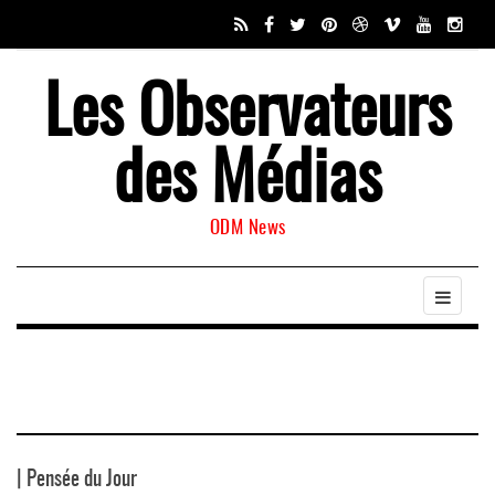
Les Observateurs
des Médias
ODM News
| Pensée du Jour