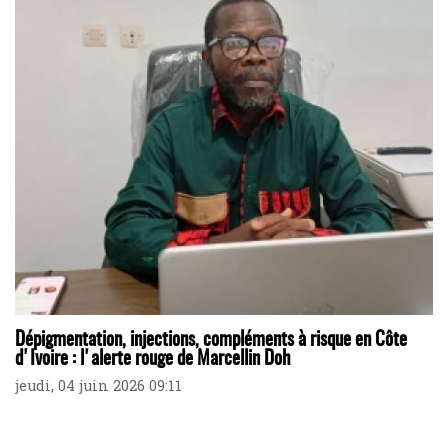
Dépigmentation, injections, compléments à risque en Côte
d'Ivoire : l'alerte rouge de Marcellin Doh
jeudi, 04 juin 2026 09:11