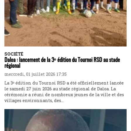
SOCIÉTÉ
Daloa : lancement de la 3ᵉ édition du Tournoi RSD au stade
régional
mercredi, 01 juillet 2026 17:35
La 3ᵉ édition du Tournoi RSD a été officiellement lancée
le samedi 27 juin 2026 au stade régional de Daloa. La
cérémonie a réuni de nombreux jeunes de la ville et des
villages environnants, des...