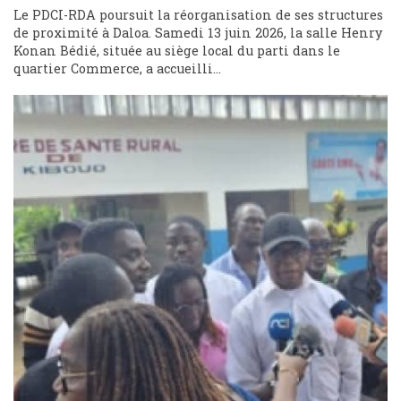
Le PDCI-RDA poursuit la réorganisation de ses structures
de proximité à Daloa. Samedi 13 juin 2026, la salle Henry
Konan Bédié, située au siège local du parti dans le
quartier Commerce, a accueilli...