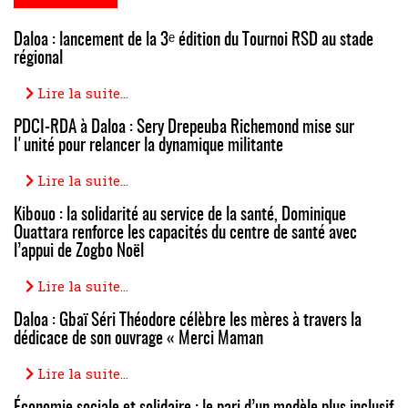
Daloa : lancement de la 3ᵉ édition du Tournoi RSD au stade
régional
Lire la suite...
PDCI-RDA à Daloa : Sery Drepeuba Richemond mise sur
l'unité pour relancer la dynamique militante
Lire la suite...
Kibouo : la solidarité au service de la santé, Dominique
Ouattara renforce les capacités du centre de santé avec
l’appui de Zogbo Noël
Lire la suite...
Daloa : Gbaï Séri Théodore célèbre les mères à travers la
dédicace de son ouvrage « Merci Maman
Lire la suite...