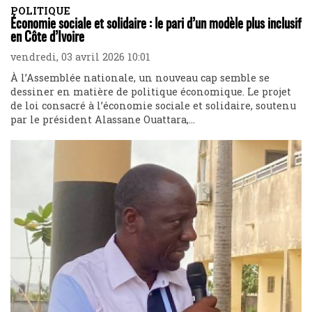
POLITIQUE
Économie sociale et solidaire : le pari d’un modèle plus inclusif
en Côte d’Ivoire
vendredi, 03 avril 2026 10:01
À l’Assemblée nationale, un nouveau cap semble se
dessiner en matière de politique économique. Le projet
de loi consacré à l’économie sociale et solidaire, soutenu
par le président Alassane Ouattara,...