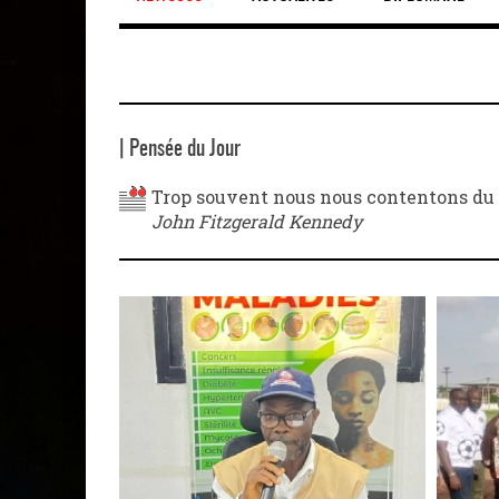
| Pensée du Jour
Trop souvent nous nous contentons du co
John Fitzgerald Kennedy