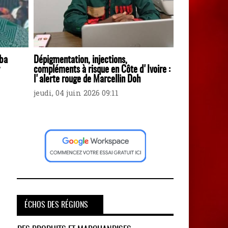
uba
Dépigmentation, injections,
compléments à risque en Côte d'Ivoire :
l'alerte rouge de Marcellin Doh
jeudi, 04 juin 2026 09:11
ÉCHOS DES RÉGIONS