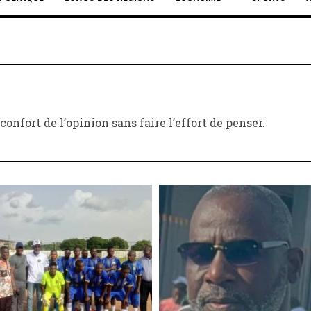
nfort de l’opinion sans faire l’effort de penser.