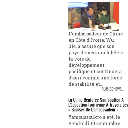
L’ambassadeur de Chine
en Côte d’Ivoire, Wu
Jie, a assuré que son
pays demeurera fidèle à
la voie du
développement
pacifique et continuera
d’agir comme une force
de stabilité et...
PLUS DE NEWS...
La Chine Renforce Son Soutien À
L’éducation Ivoirienne À Travers Les
« Bourses De L’ambassadeur »
Yamoussoukro a été, le
vendredi 19 septembre