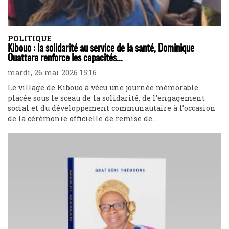
POLITIQUE
Kibouo : la solidarité au service de la santé, Dominique
Ouattara renforce les capacités...
mardi, 26 mai 2026 15:16
Le village de Kibouo a vécu une journée mémorable
placée sous le sceau de la solidarité, de l’engagement
social et du développement communautaire à l’occasion
de la cérémonie officielle de remise de...