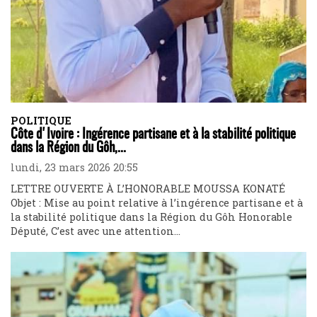
POLITIQUE
Côte d'Ivoire : Ingérence partisane et à la stabilité politique
dans la Région du Gôh,...
lundi, 23 mars 2026 20:55
LETTRE OUVERTE À L’HONORABLE MOUSSA KONATÉ
Objet : Mise au point relative à l’ingérence partisane et à
la stabilité politique dans la Région du Gôh Honorable
Député, C’est avec une attention...