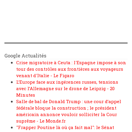
Google Actualités
Crise migratoire à Ceuta : l'Espagne impose à son
tour des contrôles aux frontières aux voyageurs
venant d'Italie - Le Figaro
L’Europe face aux ingérences russes, tensions
avec l’Allemagne sur le drone de Leipzig - 20
Minutes
Salle de bal de Donald Trump : une cour d’appel
fédérale bloque la construction ; le président
américain annonce vouloir solliciter la Cour
suprême - Le Monde.fr
"Frapper Poutine là où ça fait mal": le Sénat