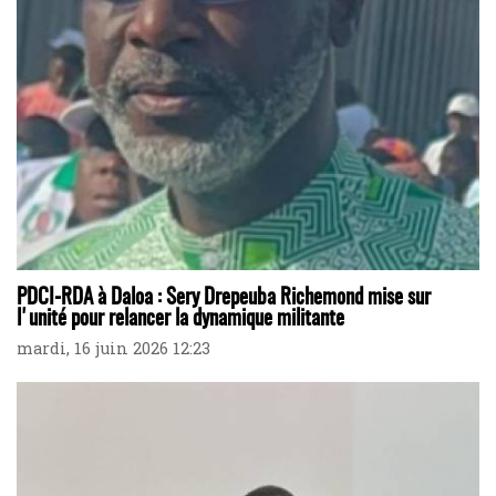
PDCI-RDA à Daloa : Sery Drepeuba Richemond mise sur
l'unité pour relancer la dynamique militante
mardi, 16 juin 2026 12:23