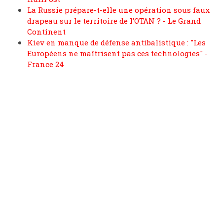
La Russie prépare-t-elle une opération sous faux
drapeau sur le territoire de l’OTAN ? - Le Grand
Continent
Kiev en manque de défense antibalistique : "Les
Européens ne maîtrisent pas ces technologies" -
France 24