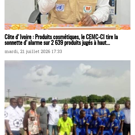
Côte d'Ivoire : Produits cosmétiques, le CEMC-CI tire la
sonnette d'alarme sur 2 639 produits jugés à haut...
mardi, 21 juillet 2026 17:33