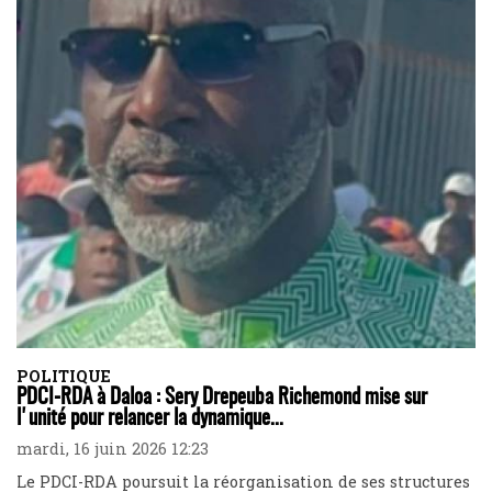
POLITIQUE
PDCI-RDA à Daloa : Sery Drepeuba Richemond mise sur
l'unité pour relancer la dynamique...
mardi, 16 juin 2026 12:23
Le PDCI-RDA poursuit la réorganisation de ses structures