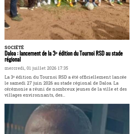
SOCIÉTÉ
Daloa : lancement de la 3ᵉ édition du Tournoi RSD au stade
régional
mercredi, 01 juillet 2026 17:35
La 3ᵉ édition du Tournoi RSD a été officiellement lancée
le samedi 27 juin 2026 au stade régional de Daloa. La
cérémonie a réuni de nombreux jeunes de la ville et des
villages environnants, des...