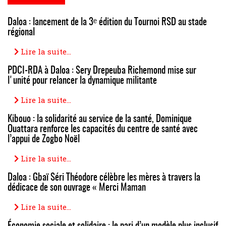
Daloa : lancement de la 3ᵉ édition du Tournoi RSD au stade
régional
Lire la suite...
PDCI-RDA à Daloa : Sery Drepeuba Richemond mise sur
l'unité pour relancer la dynamique militante
Lire la suite...
Kibouo : la solidarité au service de la santé, Dominique
Ouattara renforce les capacités du centre de santé avec
l’appui de Zogbo Noël
Lire la suite...
Daloa : Gbaï Séri Théodore célèbre les mères à travers la
dédicace de son ouvrage « Merci Maman
Lire la suite...