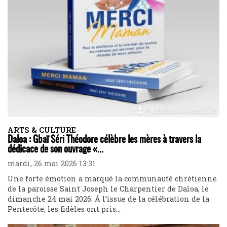
ARTS & CULTURE
Daloa : Gbaï Séri Théodore célèbre les mères à travers la
dédicace de son ouvrage «...
mardi, 26 mai 2026 13:31
Une forte émotion a marqué la communauté chrétienne
de la paroisse Saint Joseph le Charpentier de Daloa, le
dimanche 24 mai 2026. À l’issue de la célébration de la
Pentecôte, les fidèles ont pris...