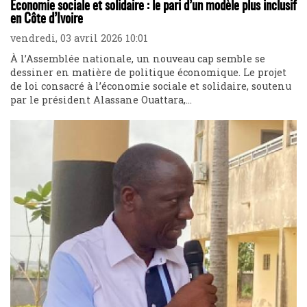
Économie sociale et solidaire : le pari d’un modèle plus inclusif
en Côte d’Ivoire
vendredi, 03 avril 2026 10:01
À l’Assemblée nationale, un nouveau cap semble se
dessiner en matière de politique économique. Le projet
de loi consacré à l’économie sociale et solidaire, soutenu
par le président Alassane Ouattara,...