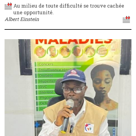
Au milieu de toute difficulté se trouve cachée
une opportunité.
Albert Einstein