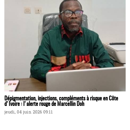
Dépigmentation, injections, compléments à risque en Côte
d'Ivoire : l'alerte rouge de Marcellin Doh
jeudi, 04 juin 2026 09:11