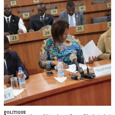
POLITIQUE