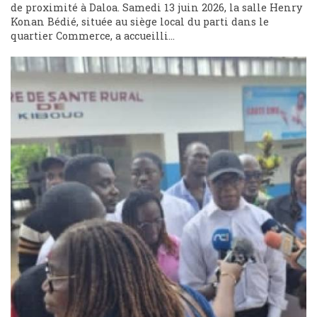
de proximité à Daloa. Samedi 13 juin 2026, la salle Henry
Konan Bédié, située au siège local du parti dans le
quartier Commerce, a accueilli...