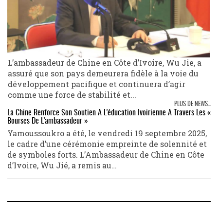
L’ambassadeur de Chine en Côte d’Ivoire, Wu Jie, a
assuré que son pays demeurera fidèle à la voie du
développement pacifique et continuera d’agir
comme une force de stabilité et...
PLUS DE NEWS...
La Chine Renforce Son Soutien À L’éducation Ivoirienne À Travers Les «
Bourses De L’ambassadeur »
Yamoussoukro a été, le vendredi 19 septembre 2025,
le cadre d’une cérémonie empreinte de solennité et
de symboles forts. L’Ambassadeur de Chine en Côte
d’Ivoire, Wu Jié, a remis au…