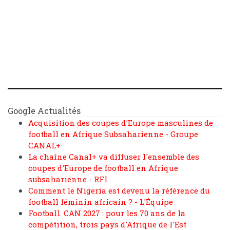
Google Actualités
Acquisition des coupes d'Europe masculines de
football en Afrique Subsaharienne - Groupe
CANAL+
La chaîne Canal+ va diffuser l'ensemble des
coupes d'Europe de football en Afrique
subsaharienne - RFI
Comment le Nigeria est devenu la référence du
football féminin africain ? - L'Équipe
Football. CAN 2027 : pour les 70 ans de la
compétition, trois pays d'Afrique de l'Est