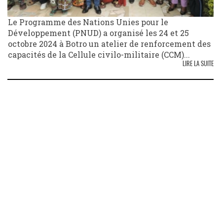
Le Programme des Nations Unies pour le
Développement (PNUD) a organisé les 24 et 25
octobre 2024 à Botro un atelier de renforcement des
capacités de la Cellule civilo-militaire (CCM)...
LIRE LA SUITE