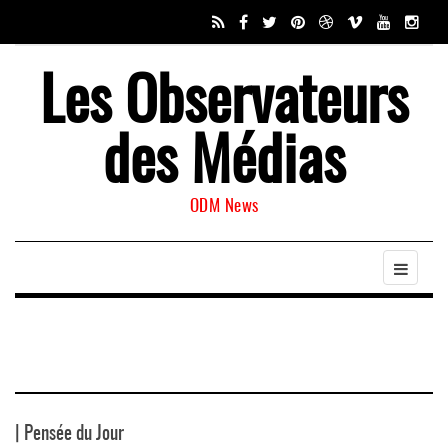
Les Observateurs
des Médias
ODM News
| Pensée du Jour