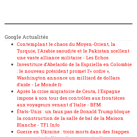
Google Actualités
Contemplant le chaos du Moyen-Orient, la
Turquie, l'Arabie saoudite et le Pakistan scellent
une vaste alliance militaire - Les Echos
Investiture d’Abelardo de la Espriella en Colombie
: le nouveau président promet l’« ordre »,
Washington annonce un milliard de dollars
d’aide - Le Monde.fr
Après la crise migratoire de Ceuta, l'Espagne
impose à son tour des contrôles aux frontières
aux voyageurs venant d'Italie - BFM
États-Unis : un faux pas de Donald Trump bloque
la construction de la salle de bal de la Maison
Blanche - TF1 Info
Guerre en Ukraine : trois morts dans des frappes