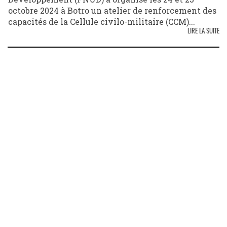
octobre 2024 à Botro un atelier de renforcement des
capacités de la Cellule civilo-militaire (CCM)...
LIRE LA SUITE