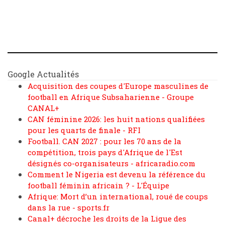
Google Actualités
Acquisition des coupes d'Europe masculines de
football en Afrique Subsaharienne - Groupe
CANAL+
CAN féminine 2026: les huit nations qualifiées
pour les quarts de finale - RFI
Football. CAN 2027 : pour les 70 ans de la
compétition, trois pays d'Afrique de l'Est
désignés co-organisateurs - africaradio.com
Comment le Nigeria est devenu la référence du
football féminin africain ? - L'Équipe
Afrique: Mort d’un international, roué de coups
dans la rue - sports.fr
Canal+ décroche les droits de la Ligue des