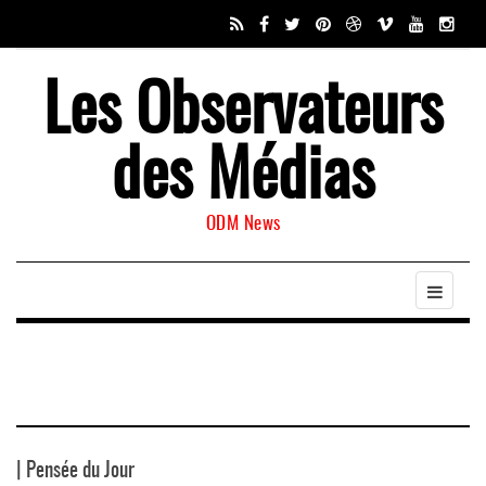
Les Observateurs
des Médias
ODM News
| Pensée du Jour