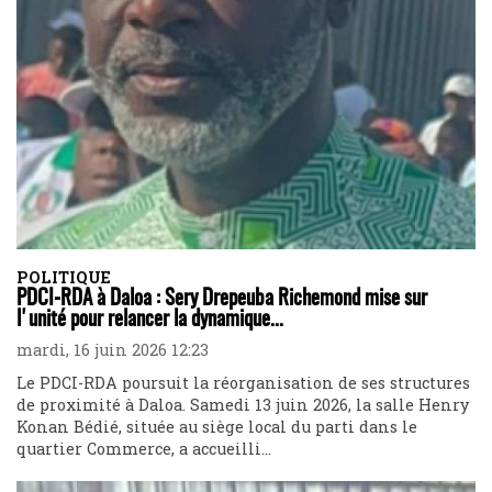
POLITIQUE
PDCI-RDA à Daloa : Sery Drepeuba Richemond mise sur
l'unité pour relancer la dynamique...
mardi, 16 juin 2026 12:23
Le PDCI-RDA poursuit la réorganisation de ses structures
de proximité à Daloa. Samedi 13 juin 2026, la salle Henry
Konan Bédié, située au siège local du parti dans le
quartier Commerce, a accueilli...