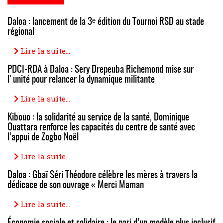
Daloa : lancement de la 3ᵉ édition du Tournoi RSD au stade
régional
Lire la suite...
PDCI-RDA à Daloa : Sery Drepeuba Richemond mise sur
l'unité pour relancer la dynamique militante
Lire la suite...
Kibouo : la solidarité au service de la santé, Dominique
Ouattara renforce les capacités du centre de santé avec
l’appui de Zogbo Noël
Lire la suite...
Daloa : Gbaï Séri Théodore célèbre les mères à travers la
dédicace de son ouvrage « Merci Maman
Lire la suite...