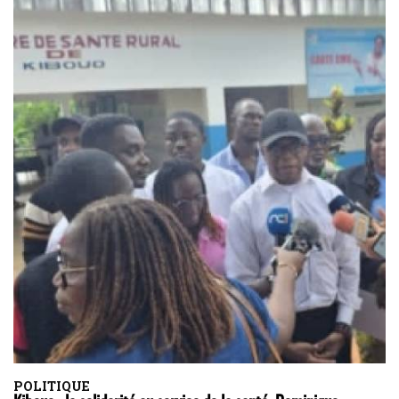
POLITIQUE