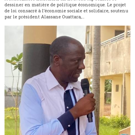
dessiner en matière de politique économique. Le projet
de loi consacré à l’économie sociale et solidaire, soutenu
par le président Alassane Ouattara,...