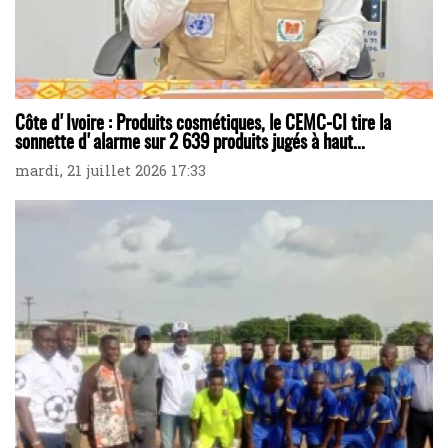
Côte d'Ivoire : Produits cosmétiques, le CEMC-CI tire la
sonnette d'alarme sur 2 639 produits jugés à haut...
mardi, 21 juillet 2026 17:33