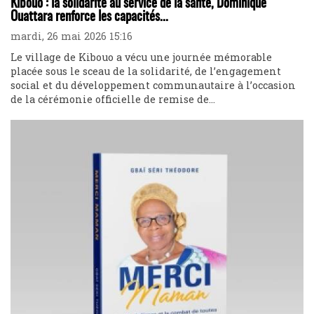
Kibouo : la solidarité au service de la santé, Dominique
Ouattara renforce les capacités...
mardi, 26 mai 2026 15:16
Le village de Kibouo a vécu une journée mémorable
placée sous le sceau de la solidarité, de l’engagement
social et du développement communautaire à l’occasion
de la cérémonie officielle de remise de...