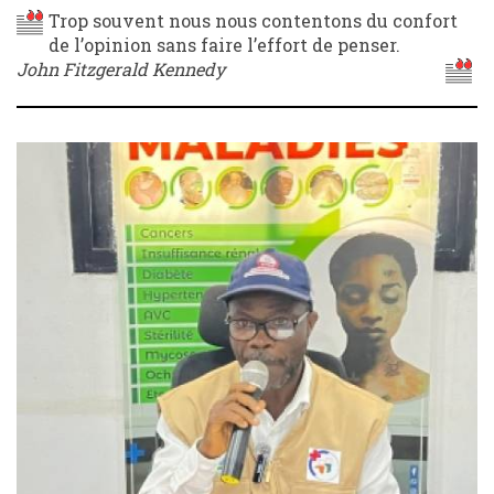
Trop souvent nous nous contentons du confort
de l’opinion sans faire l’effort de penser.
John Fitzgerald Kennedy