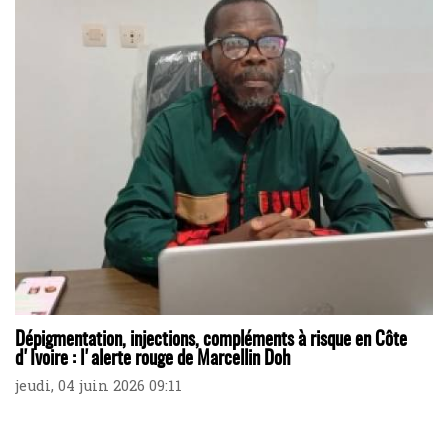
Dépigmentation, injections, compléments à risque en Côte
d'Ivoire : l'alerte rouge de Marcellin Doh
jeudi, 04 juin 2026 09:11