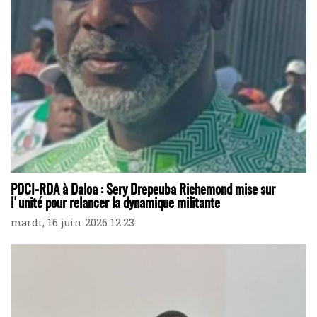
PDCI-RDA à Daloa : Sery Drepeuba Richemond mise sur
l'unité pour relancer la dynamique militante
mardi, 16 juin 2026 12:23