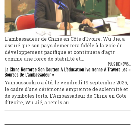
L’ambassadeur de Chine en Côte d’Ivoire, Wu Jie, a
assuré que son pays demeurera fidèle à la voie du
développement pacifique et continuera d’agir
comme une force de stabilité et...
PLUS DE NEWS...
La Chine Renforce Son Soutien À L’éducation Ivoirienne À Travers Les «
Bourses De L’ambassadeur »
Yamoussoukro a été, le vendredi 19 septembre 2025,
le cadre d’une cérémonie empreinte de solennité et
de symboles forts. L’Ambassadeur de Chine en Côte
d’Ivoire, Wu Jié, a remis au…