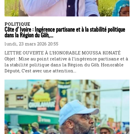
POLITIQUE
Côte d'Ivoire : Ingérence partisane et à la stabilité politique
dans la Région du Gôh,...
lundi, 23 mars 2026 20:55
LETTRE OUVERTE À L’HONORABLE MOUSSA KONATÉ
Objet : Mise au point relative à l’ingérence partisane et à
la stabilité politique dans la Région du Gôh Honorable
Député, C’est avec une attention...