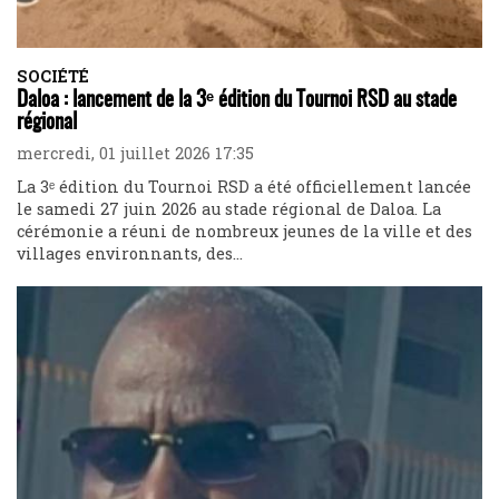
SOCIÉTÉ
Daloa : lancement de la 3ᵉ édition du Tournoi RSD au stade
régional
mercredi, 01 juillet 2026 17:35
La 3ᵉ édition du Tournoi RSD a été officiellement lancée
le samedi 27 juin 2026 au stade régional de Daloa. La
cérémonie a réuni de nombreux jeunes de la ville et des
villages environnants, des...