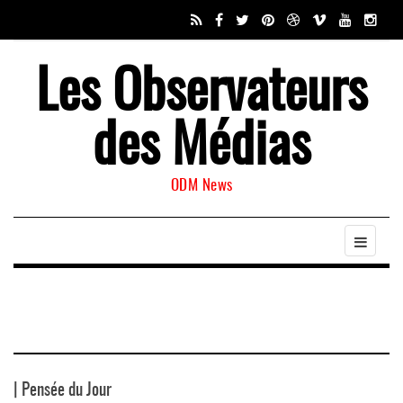
Les Observateurs
des Médias
ODM News
| Pensée du Jour