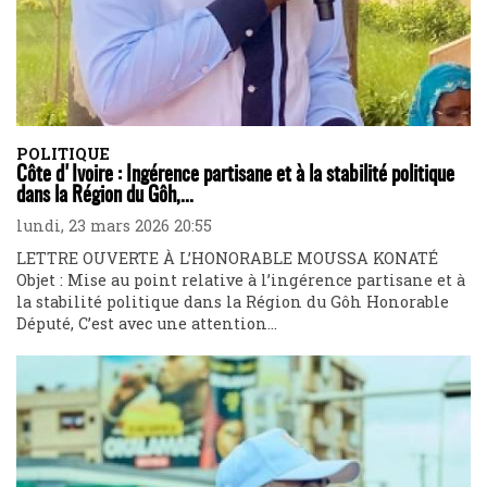
POLITIQUE
Côte d'Ivoire : Ingérence partisane et à la stabilité politique
dans la Région du Gôh,...
lundi, 23 mars 2026 20:55
LETTRE OUVERTE À L’HONORABLE MOUSSA KONATÉ
Objet : Mise au point relative à l’ingérence partisane et à
la stabilité politique dans la Région du Gôh Honorable
Député, C’est avec une attention...