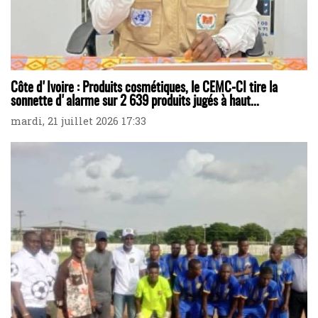
Côte d'Ivoire : Produits cosmétiques, le CEMC-CI tire la
sonnette d'alarme sur 2 639 produits jugés à haut...
mardi, 21 juillet 2026 17:33