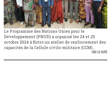
Le Programme des Nations Unies pour le
Développement (PNUD) a organisé les 24 et 25
octobre 2024 à Botro un atelier de renforcement des
capacités de la Cellule civilo-militaire (CCM)...
LIRE LA SUITE