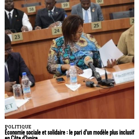
POLITIQUE
Économie sociale et solidaire : le pari d’un modèle plus inclusif
en Côte d’Ivoire