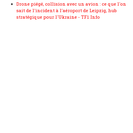
Drone piégé, collision avec un avion : ce que l'on
sait de l'incident à l'aéroport de Leipzig, hub
stratégique pour l'Ukraine - TF1 Info