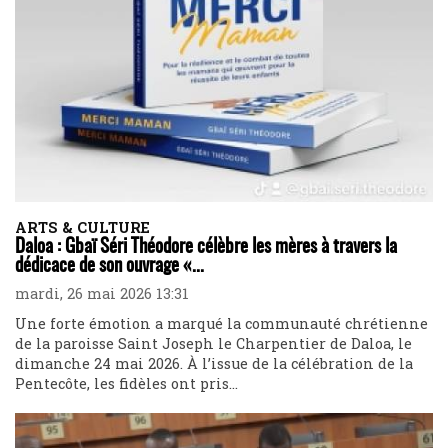
ARTS & CULTURE
Daloa : Gbaï Séri Théodore célèbre les mères à travers la
dédicace de son ouvrage «...
mardi, 26 mai 2026 13:31
Une forte émotion a marqué la communauté chrétienne
de la paroisse Saint Joseph le Charpentier de Daloa, le
dimanche 24 mai 2026. À l’issue de la célébration de la
Pentecôte, les fidèles ont pris...