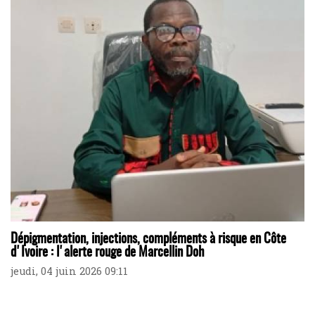
Dépigmentation, injections, compléments à risque en Côte
d'Ivoire : l'alerte rouge de Marcellin Doh
jeudi, 04 juin 2026 09:11