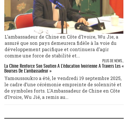
L’ambassadeur de Chine en Côte d’Ivoire, Wu Jie, a
assuré que son pays demeurera fidèle à la voie du
développement pacifique et continuera d’agir
comme une force de stabilité et...
PLUS DE NEWS...
La Chine Renforce Son Soutien À L’éducation Ivoirienne À Travers Les «
Bourses De L’ambassadeur »
Yamoussoukro a été, le vendredi 19 septembre 2025,
le cadre d’une cérémonie empreinte de solennité et
de symboles forts. L’Ambassadeur de Chine en Côte
d’Ivoire, Wu Jié, a remis au…