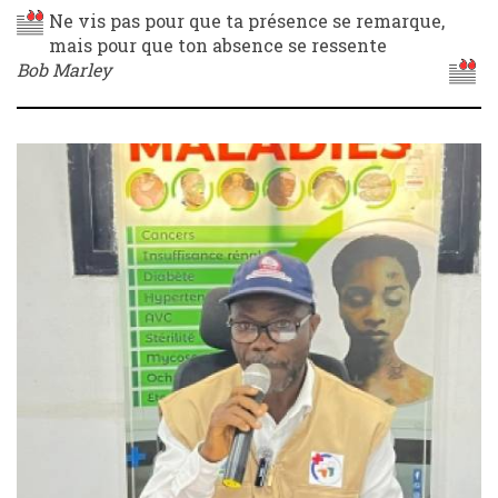
Ne vis pas pour que ta présence se remarque,
mais pour que ton absence se ressente
Bob Marley