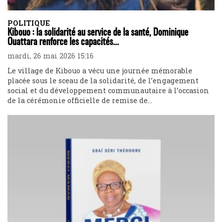
POLITIQUE
Kibouo : la solidarité au service de la santé, Dominique
Ouattara renforce les capacités...
mardi, 26 mai 2026 15:16
Le village de Kibouo a vécu une journée mémorable
placée sous le sceau de la solidarité, de l’engagement
social et du développement communautaire à l’occasion
de la cérémonie officielle de remise de...