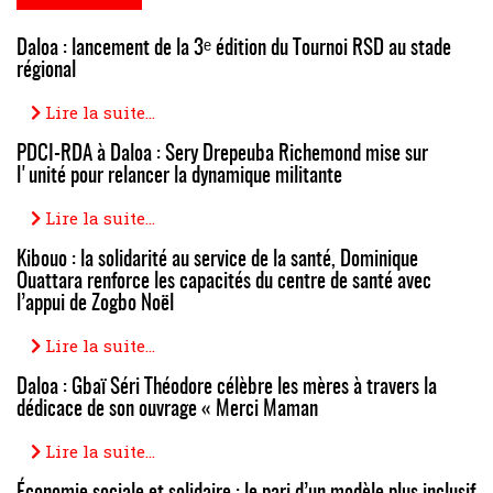
Daloa : lancement de la 3ᵉ édition du Tournoi RSD au stade
régional
Lire la suite...
PDCI-RDA à Daloa : Sery Drepeuba Richemond mise sur
l'unité pour relancer la dynamique militante
Lire la suite...
Kibouo : la solidarité au service de la santé, Dominique
Ouattara renforce les capacités du centre de santé avec
l’appui de Zogbo Noël
Lire la suite...
Daloa : Gbaï Séri Théodore célèbre les mères à travers la
dédicace de son ouvrage « Merci Maman
Lire la suite...