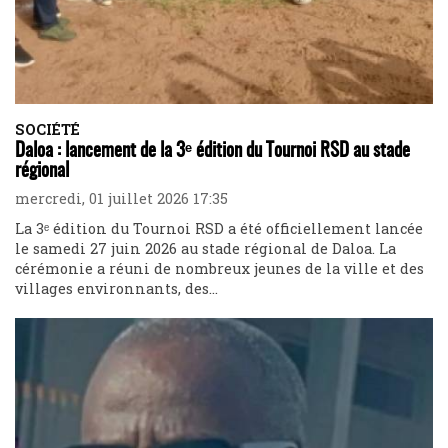
SOCIÉTÉ
Daloa : lancement de la 3ᵉ édition du Tournoi RSD au stade
régional
mercredi, 01 juillet 2026 17:35
La 3ᵉ édition du Tournoi RSD a été officiellement lancée
le samedi 27 juin 2026 au stade régional de Daloa. La
cérémonie a réuni de nombreux jeunes de la ville et des
villages environnants, des...