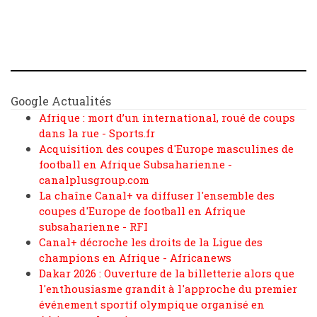
Google Actualités
Afrique : mort d’un international, roué de coups
dans la rue - Sports.fr
Acquisition des coupes d'Europe masculines de
football en Afrique Subsaharienne -
canalplusgroup.com
La chaîne Canal+ va diffuser l'ensemble des
coupes d'Europe de football en Afrique
subsaharienne - RFI
Canal+ décroche les droits de la Ligue des
champions en Afrique - Africanews
Dakar 2026 : Ouverture de la billetterie alors que
l'enthousiasme grandit à l'approche du premier
événement sportif olympique organisé en