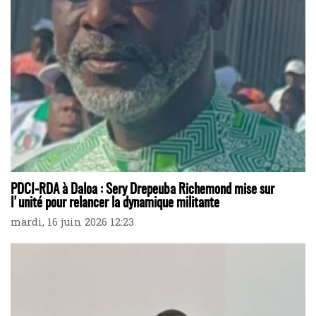
PDCI-RDA à Daloa : Sery Drepeuba Richemond mise sur
l'unité pour relancer la dynamique militante
mardi, 16 juin 2026 12:23