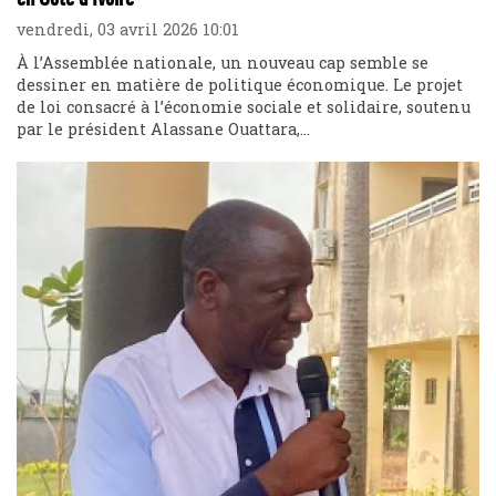
vendredi, 03 avril 2026 10:01
À l’Assemblée nationale, un nouveau cap semble se
dessiner en matière de politique économique. Le projet
de loi consacré à l’économie sociale et solidaire, soutenu
par le président Alassane Ouattara,...