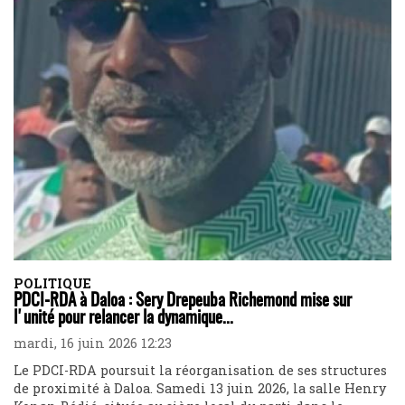
POLITIQUE
PDCI-RDA à Daloa : Sery Drepeuba Richemond mise sur
l'unité pour relancer la dynamique...
mardi, 16 juin 2026 12:23
Le PDCI-RDA poursuit la réorganisation de ses structures
de proximité à Daloa. Samedi 13 juin 2026, la salle Henry