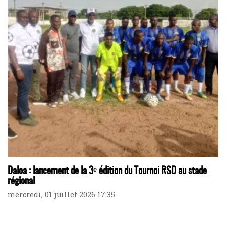
Daloa : lancement de la 3ᵉ édition du Tournoi RSD au stade
régional
mercredi, 01 juillet 2026 17:35