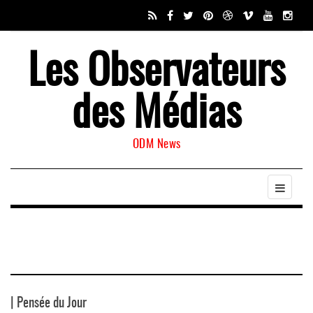
Les Observateurs
des Médias
ODM News
| Pensée du Jour