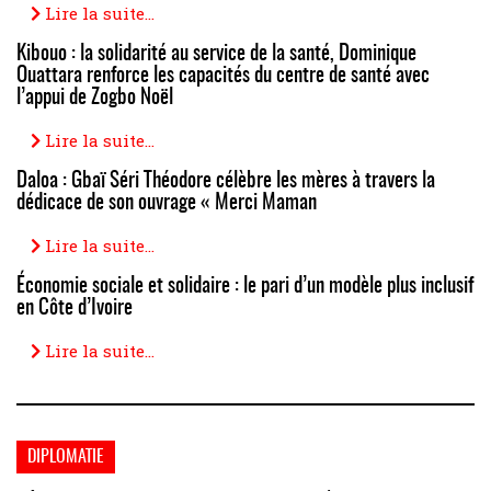
Lire la suite...
Kibouo : la solidarité au service de la santé, Dominique
Ouattara renforce les capacités du centre de santé avec
l’appui de Zogbo Noël
Lire la suite...
Daloa : Gbaï Séri Théodore célèbre les mères à travers la
dédicace de son ouvrage « Merci Maman
Lire la suite...
Économie sociale et solidaire : le pari d’un modèle plus inclusif
en Côte d’Ivoire
Lire la suite...
DIPLOMATIE