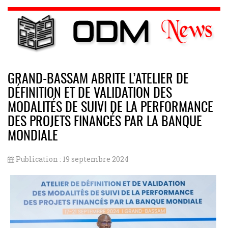
GRAND-BASSAM ABRITE L’ATELIER DE
DÉFINITION ET DE VALIDATION DES
MODALITÉS DE SUIVI DE LA PERFORMANCE
DES PROJETS FINANCÉS PAR LA BANQUE
MONDIALE
Publication : 19 septembre 2024