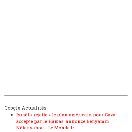
Google Actualités
Israël « rejette » le plan américain pour Gaza
accepté par le Hamas, annonce Benyamin
Nétanyahou - Le Monde.fr