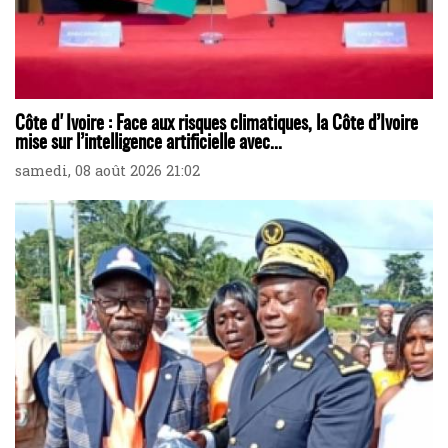
Côte d'Ivoire : Face aux risques climatiques, la Côte d’Ivoire
mise sur l’intelligence artificielle avec...
samedi, 08 août 2026 21:02