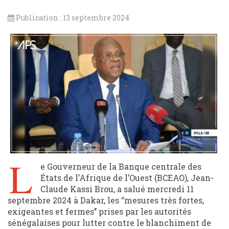
Publication : 13 septembre 2024
L
e Gouverneur de la Banque centrale des
États de l’Afrique de l’Ouest (BCEAO), Jean-
Claude Kassi Brou, a salué mercredi 11
septembre 2024 à Dakar, les ‘’mesures très fortes,
exigeantes et fermes’’ prises par les autorités
sénégalaises pour lutter contre le blanchiment de