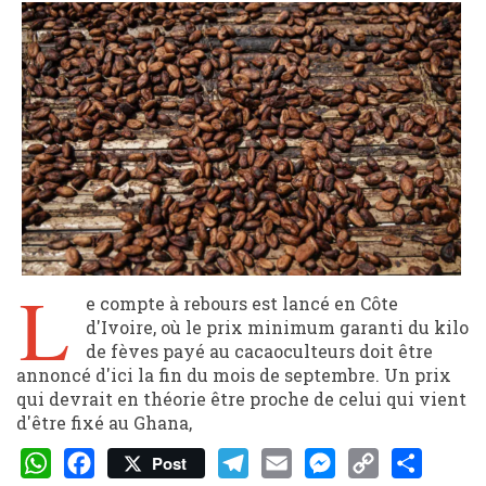
L
e compte à rebours est lancé en Côte
d'Ivoire, où le prix minimum garanti du kilo
de fèves payé au cacaoculteurs doit être
annoncé d'ici la fin du mois de septembre. Un prix
qui devrait en théorie être proche de celui qui vient
d'être fixé au Ghana,
Post