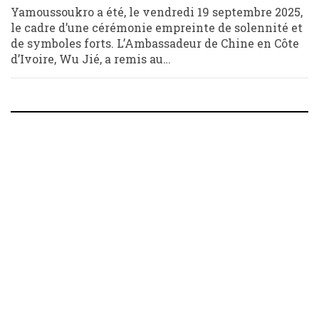
Yamoussoukro a été, le vendredi 19 septembre 2025,
le cadre d’une cérémonie empreinte de solennité et
de symboles forts. L’Ambassadeur de Chine en Côte
d’Ivoire, Wu Jié, a remis au…