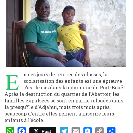
E
n ces jours de rentrée des classes, la
scolarisation des enfants est une épreuve –
c’est le cas dans la commune de Port-Bouët.
Après la destruction du quartier de l’Abattoir, les
familles expulsées se sont en partie relogées dans
la presqu’île d’Adjahui, mais trois mois après,
beaucoup d'entre elles peinent à inscrire leurs
enfants à l’école.
Post