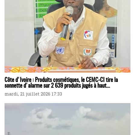
Côte d'Ivoire : Produits cosmétiques, le CEMC-CI tire la
sonnette d'alarme sur 2 639 produits jugés à haut...
mardi, 21 juillet 2026 17:33