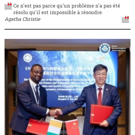
Ce n'est pas parce qu'un problème n'a pas été
résolu qu'il est impossible à résoudre.
Agatha Christie