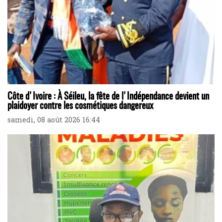
Côte d'Ivoire : À Séileu, la fête de l'Indépendance devient un
plaidoyer contre les cosmétiques dangereux
samedi, 08 août 2026 16:44