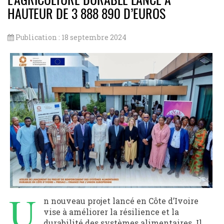
L’AGRICULTURE DURABLE LANCÉ À
HAUTEUR DE 3 888 890 D’EUROS
Publication : 18 septembre 2024
U
n nouveau projet lancé en Côte d’Ivoire
vise à améliorer la résilience et la
durabilité des systèmes alimentaires. Il