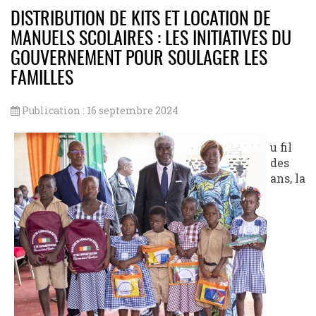
Link
DISTRIBUTION DE KITS ET LOCATION DE
MANUELS SCOLAIRES : LES INITIATIVES DU
GOUVERNEMENT POUR SOULAGER LES
FAMILLES
Publication : 16 septembre 2024
u fil
des
ans, la