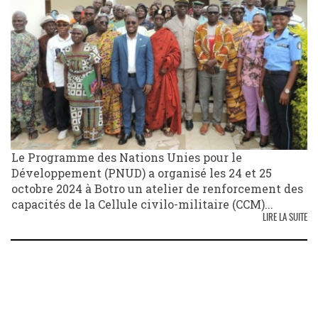
Le Programme des Nations Unies pour le
Développement (PNUD) a organisé les 24 et 25
octobre 2024 à Botro un atelier de renforcement des
capacités de la Cellule civilo-militaire (CCM)...
LIRE LA SUITE