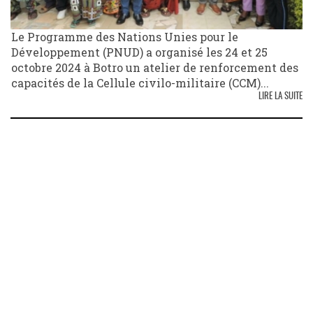
Le Programme des Nations Unies pour le
Développement (PNUD) a organisé les 24 et 25
octobre 2024 à Botro un atelier de renforcement des
capacités de la Cellule civilo-militaire (CCM)...
LIRE LA SUITE