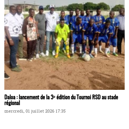
Daloa : lancement de la 3ᵉ édition du Tournoi RSD au stade
régional
mercredi, 01 juillet 2026 17:35