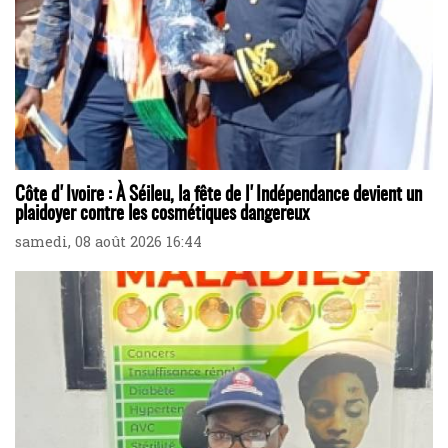
Côte d'Ivoire : À Séileu, la fête de l'Indépendance devient un
plaidoyer contre les cosmétiques dangereux
samedi, 08 août 2026 16:44