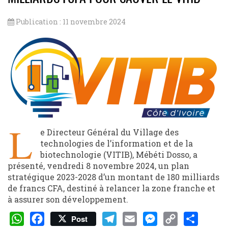
Publication : 11 novembre 2024
L
e Directeur Général du Village des
technologies de l’information et de la
biotechnologie (VITIB), Mébéti Dosso, a
présenté, vendredi 8 novembre 2024, un plan
stratégique 2023-2028 d’un montant de 180 milliards
de francs CFA, destiné à relancer la zone franche et
à assurer son développement.
Post