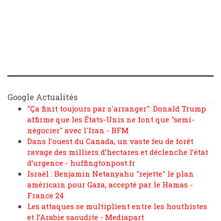
Google Actualités
"Ça finit toujours par s'arranger": Donald Trump
affirme que les États-Unis ne font que "semi-
négocier" avec l'Iran - BFM
Dans l’ouest du Canada, un vaste feu de forêt
ravage des milliers d’hectares et déclenche l’état
d’urgence - huffingtonpost.fr
Israël : Benjamin Netanyahu "rejette" le plan
américain pour Gaza, accepté par le Hamas -
France 24
Les attaques se multiplient entre les houthistes
et l’Arabie saoudite - Mediapart