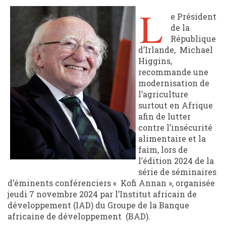
L
e Président
de la
République
d’Irlande, Michael
Higgins,
recommande une
modernisation de
l’agriculture
surtout en Afrique
afin de lutter
contre l’insécurité
alimentaire et la
faim, lors de
l’édition 2024 de la
série de séminaires
d’éminents conférenciers « Kofi Annan », organisée
jeudi 7 novembre 2024 par l’Institut africain de
développement (IAD) du Groupe de la Banque
africaine de développement (BAD).