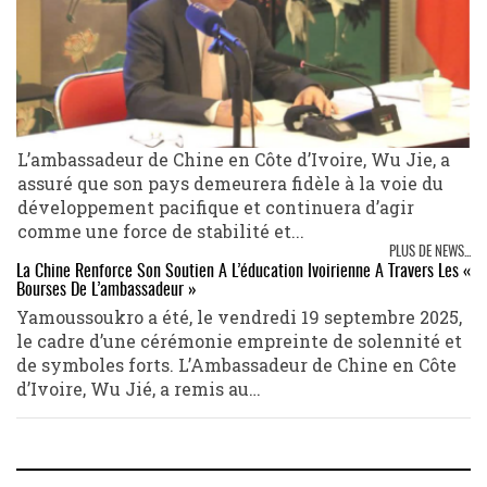
L’ambassadeur de Chine en Côte d’Ivoire, Wu Jie, a
assuré que son pays demeurera fidèle à la voie du
développement pacifique et continuera d’agir
comme une force de stabilité et...
PLUS DE NEWS...
La Chine Renforce Son Soutien À L’éducation Ivoirienne À Travers Les «
Bourses De L’ambassadeur »
Yamoussoukro a été, le vendredi 19 septembre 2025,
le cadre d’une cérémonie empreinte de solennité et
de symboles forts. L’Ambassadeur de Chine en Côte
d’Ivoire, Wu Jié, a remis au…