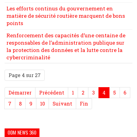
Les efforts continus du gouvernement en
matière de sécurité routière marquent de bons
points
Renforcement des capacités d’une centaine de
responsables de l’administration publique sur
la protection des données et la lutte contre la
cybercriminalité
Page 4 sur 27
Démarrer
Précédent
1
2
3
4
5
6
7
8
9
10
Suivant
Fin
ODM NEWS 360