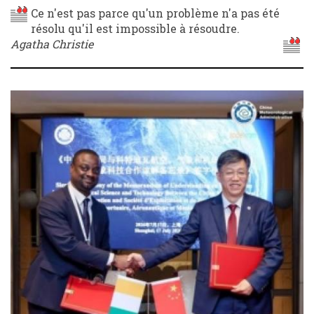
Ce n'est pas parce qu'un problème n'a pas été
résolu qu'il est impossible à résoudre.
Agatha Christie