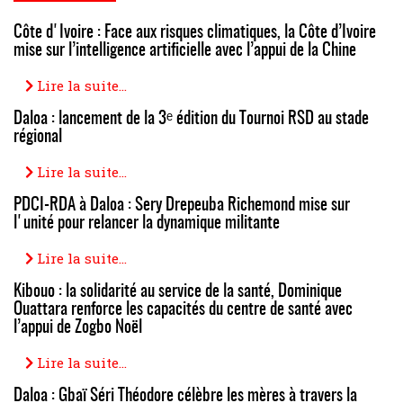
Côte d'Ivoire : Face aux risques climatiques, la Côte d’Ivoire
mise sur l’intelligence artificielle avec l’appui de la Chine
Lire la suite...
Daloa : lancement de la 3ᵉ édition du Tournoi RSD au stade
régional
Lire la suite...
PDCI-RDA à Daloa : Sery Drepeuba Richemond mise sur
l'unité pour relancer la dynamique militante
Lire la suite...
Kibouo : la solidarité au service de la santé, Dominique
Ouattara renforce les capacités du centre de santé avec
l’appui de Zogbo Noël
Lire la suite...
Daloa : Gbaï Séri Théodore célèbre les mères à travers la