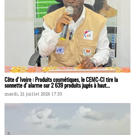
Côte d'Ivoire : Produits cosmétiques, le CEMC-CI tire la
sonnette d'alarme sur 2 639 produits jugés à haut...
mardi, 21 juillet 2026 17:33