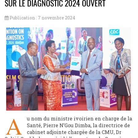
SUR LE DIAGNOSTIC 2024 OUVERT
Publication : 7 novembre 2024
A
u nom du ministre ivoirien en charge de la
Santé, Pierre N’Gou Dimba, la directrice de
cabinet adjointe chargée de la CMU, Dr