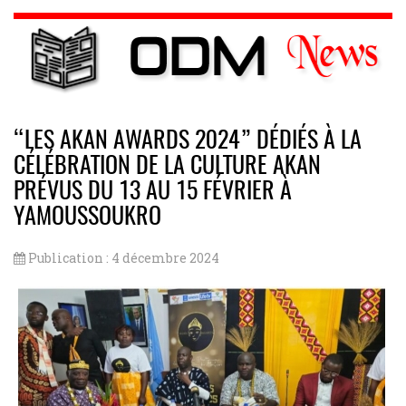
“LES AKAN AWARDS 2024” DÉDIÉS À LA
CÉLÉBRATION DE LA CULTURE AKAN
PRÉVUS DU 13 AU 15 FÉVRIER À
YAMOUSSOUKRO
Publication : 4 décembre 2024