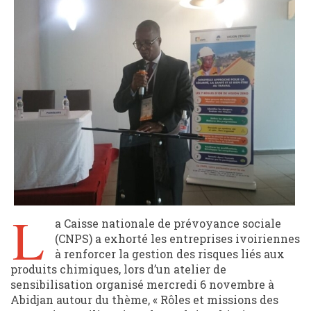
L
a Caisse nationale de prévoyance sociale
(CNPS) a exhorté les entreprises ivoiriennes
à renforcer la gestion des risques liés aux
produits chimiques, lors d’un atelier de
sensibilisation organisé mercredi 6 novembre à
Abidjan autour du thème, « Rôles et missions des