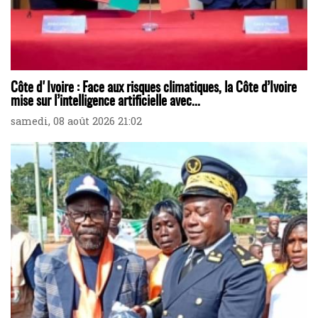
Côte d'Ivoire : Face aux risques climatiques, la Côte d’Ivoire
mise sur l’intelligence artificielle avec...
samedi, 08 août 2026 21:02