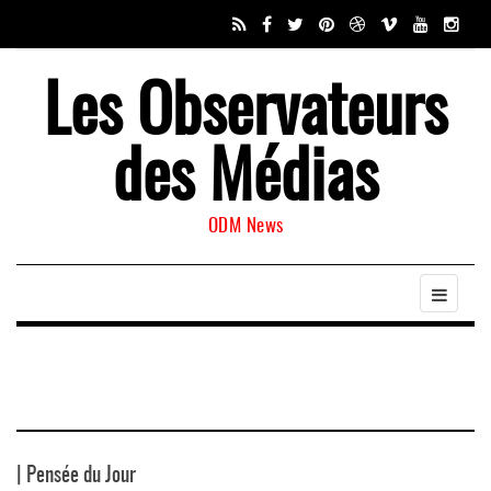
Les Observateurs
des Médias
ODM News
| Pensée du Jour