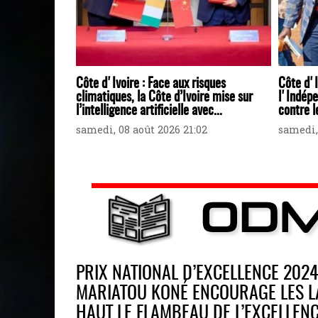
Côte d'Ivoire : Face aux risques
Côte d'I
climatiques, la Côte d’Ivoire mise sur
l'Indépe
l’intelligence artificielle avec...
contre 
samedi, 08 août 2026 21:02
samedi,
PRIX NATIONAL D’EXCELLENCE 2024 
MARIATOU KONÉ ENCOURAGE LES L
HAUT LE FLAMBEAU DE L’EXCELLEN