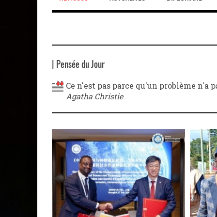
| Pensée du Jour
Ce n'est pas parce qu'un problème n'a pa
Agatha Christie