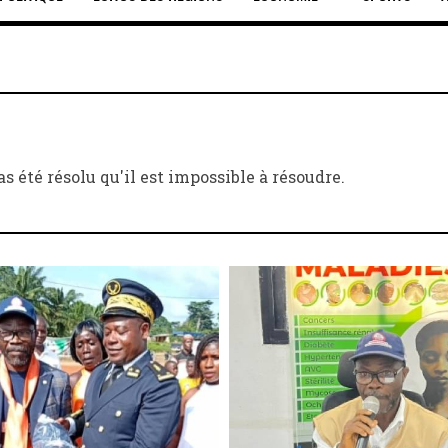
s été résolu qu'il est impossible à résoudre.